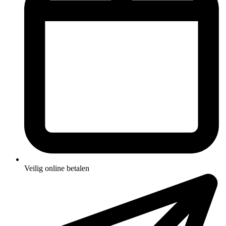
Veilig online betalen