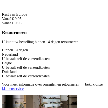
Rest van Europa
Vanaf € 9,95
Vanaf € 9,95
Retourneren
U kunt uw bestelling binnen 14 dagen retourneren.
Binnen 14 dagen
Nederland
U betaalt zelf de verzendkosten
België
U betaalt zelf de verzendkosten
Duitsland
U betaalt zelf de verzendkosten
Voor meer informatie over omruilen en retourneren → bekijk onze
klantenservice
.