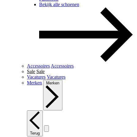
Bekijk alle schoenen
Accessoires
Accessoires
Sale
Sale
Vacatures
Vacatures
Merken
Merken
Terug