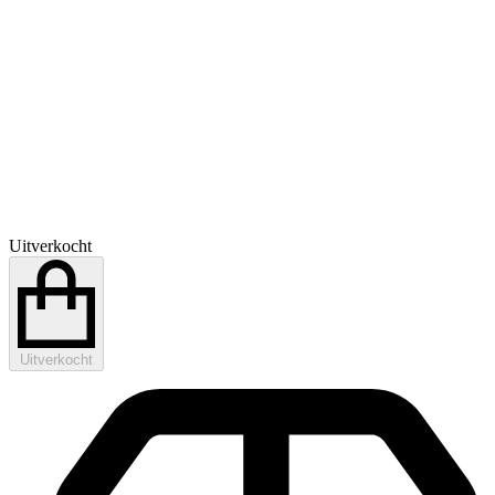
Uitverkocht
Uitverkocht