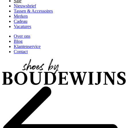
Sale
Nieuwsbrief
Tassen & Accessoires
Merken
Cadeau
Vacatures
Over ons
Blog
Klantenservice
Contact