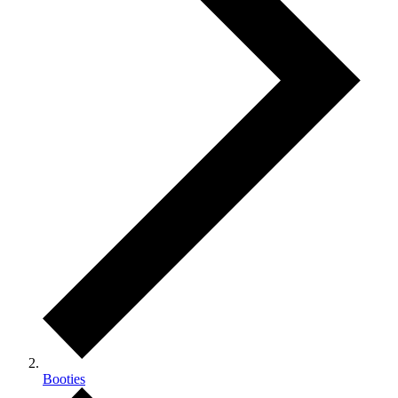
Booties