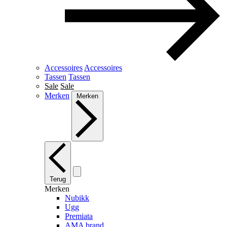
Accessoires
Accessoires
Tassen
Tassen
Sale
Sale
Merken
Merken
Terug
Merken
Nubikk
Ugg
Premiata
AMA brand