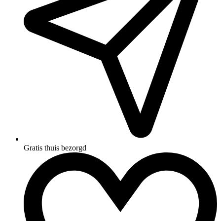
Gratis thuis bezorgd