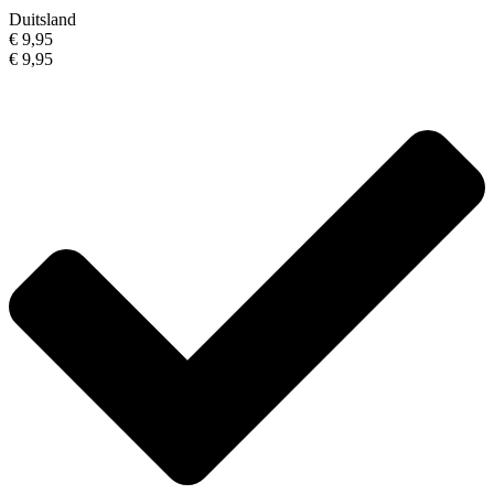
Duitsland
€ 9,95
€ 9,95