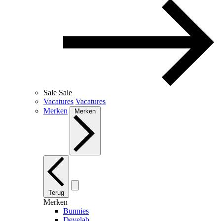
Sale
Sale
Vacatures
Vacatures
Merken
Merken
Terug
Merken
Bunnies
Develab