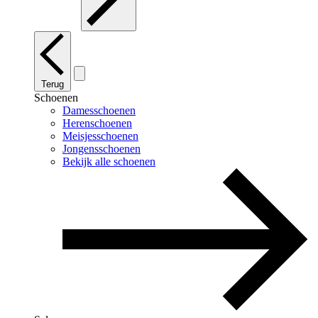
Terug
Schoenen
Damesschoenen
Herenschoenen
Meisjesschoenen
Jongensschoenen
Bekijk alle schoenen