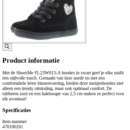
Product informatie
Met de ShoesMe FL23W015-A booties in zwart geef je elke outfit
een stijlvolle touch. Gemaakt van luxe suede en met een
comfortabele leren binnenvoering, bieden deze meisjesbooties niet
alleen een trendy uitstraling, maar ook optimaal comfort. De
rubberen zool en een hakhoogte van 2,5 cm maken ze perfect voor
elk avontuur!
Specificaties
Item nummer
470100261