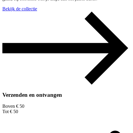
Bekijk de collectie
Verzenden en ontvangen
Boven € 50
Tot € 50