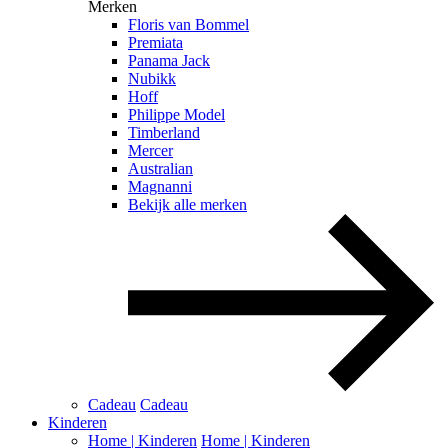
Merken
Floris van Bommel
Premiata
Panama Jack
Nubikk
Hoff
Philippe Model
Timberland
Mercer
Australian
Magnanni
Bekijk alle merken
Cadeau
Cadeau
Kinderen
Home | Kinderen
Home | Kinderen