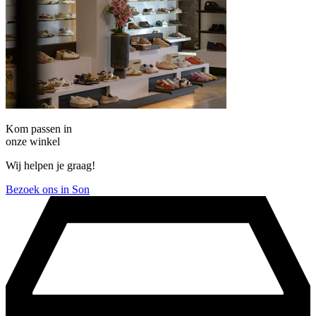
Kom passen in
onze winkel
Wij helpen je graag!
Bezoek ons in Son