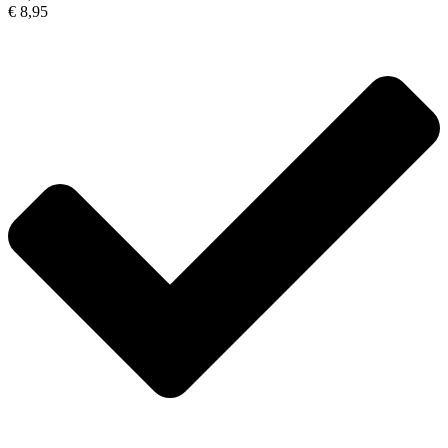
€ 8,95