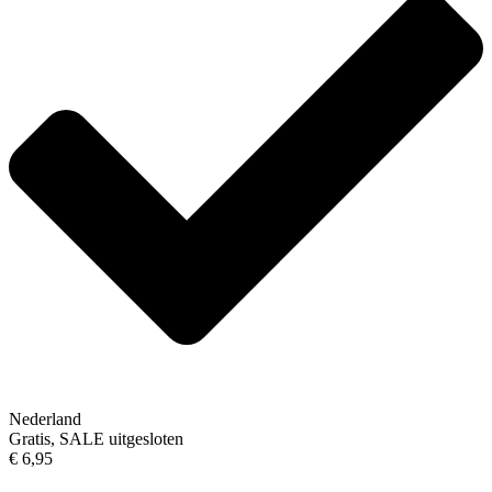
Nederland
Gratis, SALE uitgesloten
€ 6,95