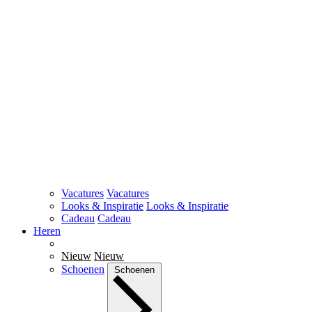
Vacatures
Vacatures
Looks & Inspiratie
Looks & Inspiratie
Cadeau
Cadeau
Heren
Nieuw
Nieuw
Schoenen
Schoenen