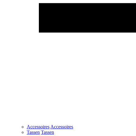
Accessoires
Accessoires
Tassen
Tassen