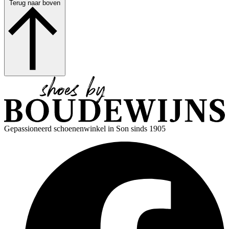
Terug naar boven
Gepassioneerd schoenenwinkel in Son sinds 1905