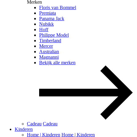
Merken
Floris van Bommel
Premiata
Panama Jack
Nubikk
Hoff
Philippe Model
Timberland
Mercer
Australian
Magnanni
Bekijk alle merken
Cadeau
Cadeau
Kinderen
Home | Kinderen
Home | Kinderen