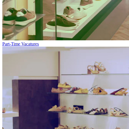
Part-Time Vacatures