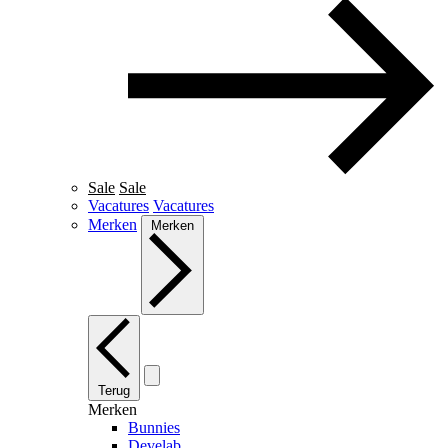
Sale
Sale
Vacatures
Vacatures
Merken
Merken
Terug
Merken
Bunnies
Develab