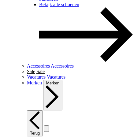
Bekijk alle schoenen
Accessoires
Accessoires
Sale
Sale
Vacatures
Vacatures
Merken
Merken
Terug