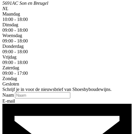
5691AC Son en Breugel
NL
Maandag
10:00 - 18:00
Dinsdag
09:00 - 18:00
Woensdag
09:00 - 18:00
Donderdag
09:00 - 18:00
Vrijdag
09:00 - 18:00
Zaterdag
09:00 - 17:00
Zondag
Gesloten
Schrijf je in voor de nieuwsbrief van Shoesbyboudewijns.
Naam
E-mail