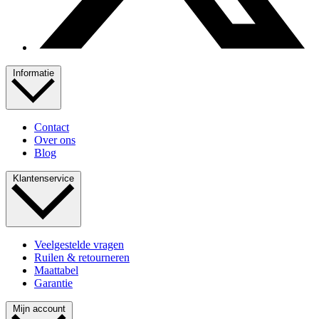
Informatie
Contact
Over ons
Blog
Klantenservice
Veelgestelde vragen
Ruilen & retourneren
Maattabel
Garantie
Mijn account