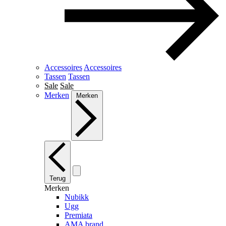
Accessoires
Accessoires
Tassen
Tassen
Sale
Sale
Merken
Merken
Terug
Merken
Nubikk
Ugg
Premiata
AMA brand