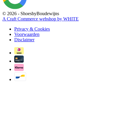
© 2026 - ShoesbyBoudewijns
A Craft Commerce webshop by WHITE
Privacy & Cookies
Voorwaarden
Disclaimer