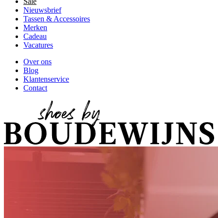
Sale
Nieuwsbrief
Tassen & Accessoires
Merken
Cadeau
Vacatures
Over ons
Blog
Klantenservice
Contact