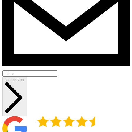
Inschrijven