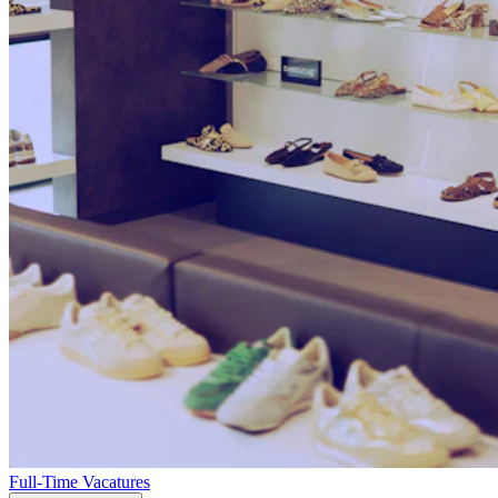
Full-Time Vacatures