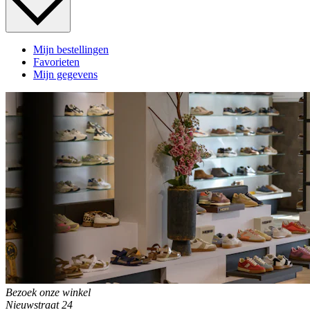
Mijn bestellingen
Favorieten
Mijn gegevens
Bezoek onze winkel
Nieuwstraat 24