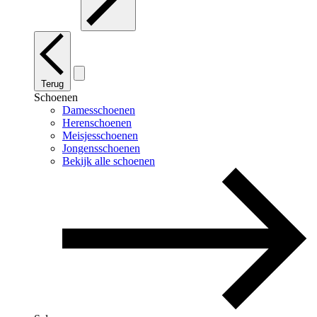
Terug
Schoenen
Damesschoenen
Herenschoenen
Meisjesschoenen
Jongensschoenen
Bekijk alle schoenen