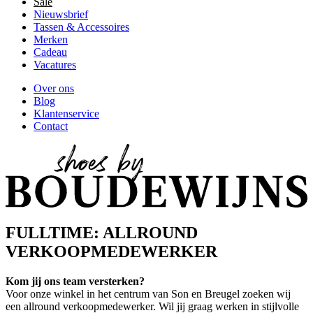
Sale
Nieuwsbrief
Tassen & Accessoires
Merken
Cadeau
Vacatures
Over ons
Blog
Klantenservice
Contact
FULLTIME: ALLROUND
VERKOOPMEDEWERKER
Kom jij ons team versterken?
Voor onze winkel in het centrum van Son en Breugel zoeken wij
een allround verkoopmedewerker. Wil jij graag werken in stijlvolle