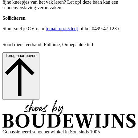
fijne kneepjes van het vak leren? Let op! deze baan kan een
schoenverslaving veroorzaken.
Solliciteren
Stuur snel je CV naar
[email protected]
of bel 0499-47 1235
Soort dienstverband: Fulltime, Onbepaalde tijd
Terug naar boven
Gepassioneerd schoenenwinkel in Son sinds 1905