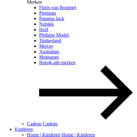
Merken
Floris van Bommel
Premiata
Panama Jack
Nubikk
Hoff
Philippe Model
Timberland
Mercer
Australian
Magnanni
Bekijk alle merken
Cadeau
Cadeau
Kinderen
Home | Kinderen
Home | Kinderen