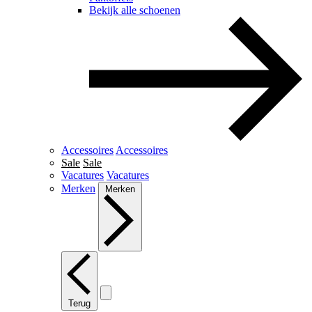
Bekijk alle schoenen
Accessoires
Accessoires
Sale
Sale
Vacatures
Vacatures
Merken
Merken
Terug