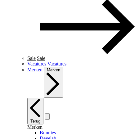
Sale
Sale
Vacatures
Vacatures
Merken
Merken
Terug
Merken
Bunnies
Develab