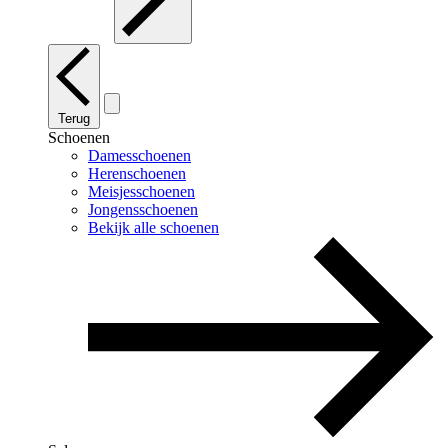
Terug
Schoenen
Damesschoenen
Herenschoenen
Meisjesschoenen
Jongensschoenen
Bekijk alle schoenen