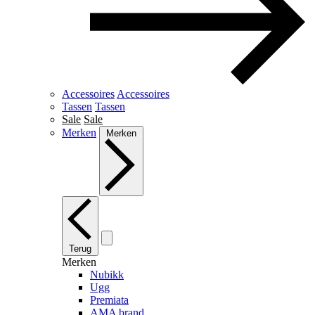
Accessoires
Accessoires
Tassen
Tassen
Sale
Sale
Merken
Merken
Terug
Merken
Nubikk
Ugg
Premiata
AMA brand