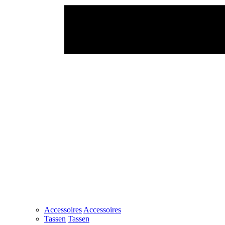
Accessoires
Accessoires
Tassen
Tassen