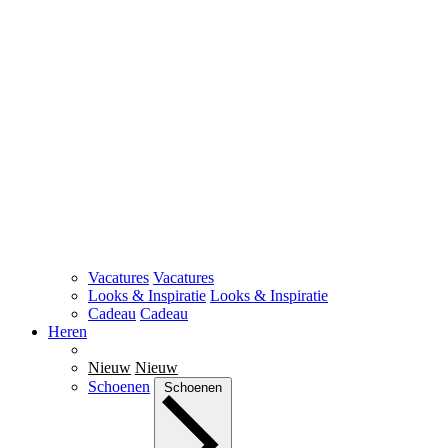
Vacatures
Vacatures
Looks & Inspiratie
Looks & Inspiratie
Cadeau
Cadeau
Heren
Nieuw
Nieuw
Schoenen
Schoenen