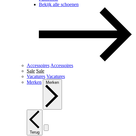
Bekijk alle schoenen
Accessoires
Accessoires
Sale
Sale
Vacatures
Vacatures
Merken
Merken
Terug