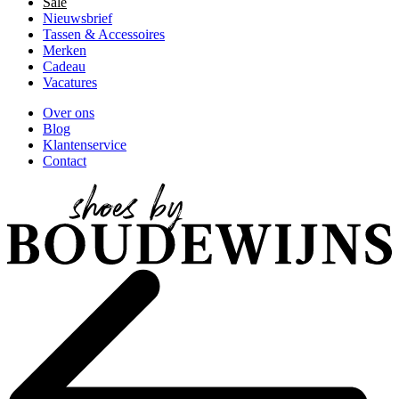
Sale
Nieuwsbrief
Tassen & Accessoires
Merken
Cadeau
Vacatures
Over ons
Blog
Klantenservice
Contact