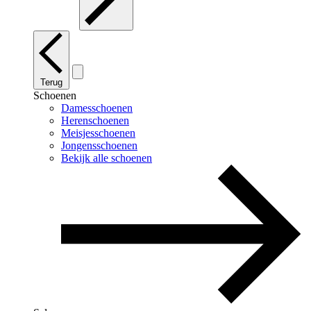
Terug
Schoenen
Damesschoenen
Herenschoenen
Meisjesschoenen
Jongensschoenen
Bekijk alle schoenen