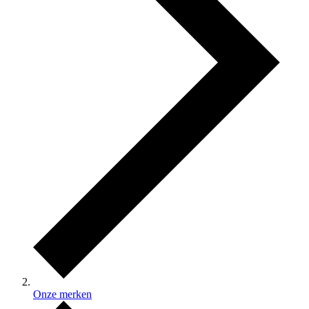
Onze merken