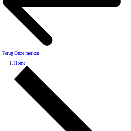
Terug
Onze merken
Home