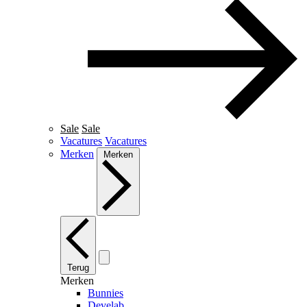
Sale
Sale
Vacatures
Vacatures
Merken
Merken
Terug
Merken
Bunnies
Develab