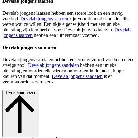
Develab jongens laarzen
Develab jongens laarzen hebben een stoere look en een stevig
voetbed.
Develab jongens laarzen
zijn voor de modische kids die
weten wat ze willen. Een tikje eigenwijsheid met een unieke
uitstraling zijn kenmerken voor Develab jongens laarzen.
Develab
jongens laarzen
hebben een uitneembaar voetbed.
Develab jongens sandalen
Develab jongens sandalen hebben een voorgevormd voetbed en een
stevige zool.
Develab jongens sandalen
hebben een unieke
uitstraling en worden elk seizoen ontworpen in de meest hippe
kleuren van dat moment.
Develab jongens sandalen
is en
verantwoorde, stoere keus.
Terug naar boven