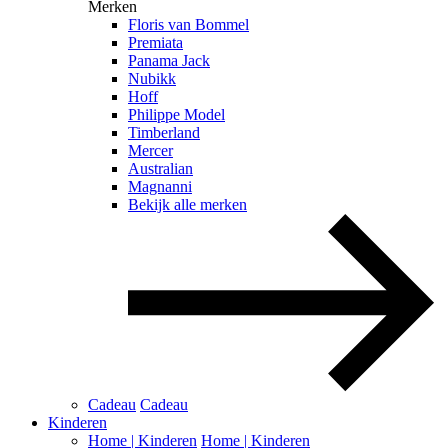
Merken
Floris van Bommel
Premiata
Panama Jack
Nubikk
Hoff
Philippe Model
Timberland
Mercer
Australian
Magnanni
Bekijk alle merken
Cadeau
Cadeau
Kinderen
Home | Kinderen
Home | Kinderen