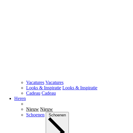
Vacatures
Vacatures
Looks & Inspiratie
Looks & Inspiratie
Cadeau
Cadeau
Heren
Nieuw
Nieuw
Schoenen
Schoenen