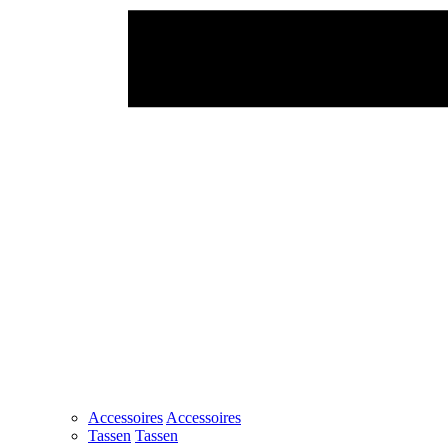
Accessoires
Accessoires
Tassen
Tassen