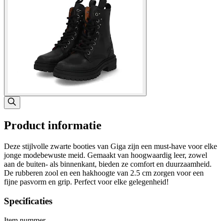
Product informatie
Deze stijlvolle zwarte booties van Giga zijn een must-have voor elke
jonge modebewuste meid. Gemaakt van hoogwaardig leer, zowel
aan de buiten- als binnenkant, bieden ze comfort en duurzaamheid.
De rubberen zool en een hakhoogte van 2.5 cm zorgen voor een
fijne pasvorm en grip. Perfect voor elke gelegenheid!
Specificaties
Item nummer