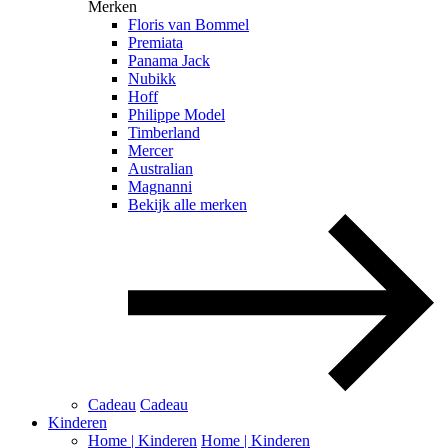
Merken
Floris van Bommel
Premiata
Panama Jack
Nubikk
Hoff
Philippe Model
Timberland
Mercer
Australian
Magnanni
Bekijk alle merken
Cadeau
Cadeau
Kinderen
Home | Kinderen
Home | Kinderen