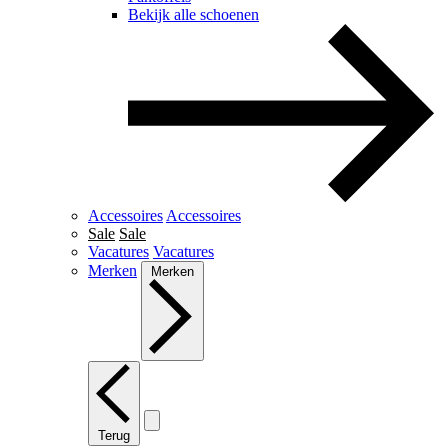
Bekijk alle schoenen
Accessoires
Accessoires
Sale
Sale
Vacatures
Vacatures
Merken
Merken
Terug