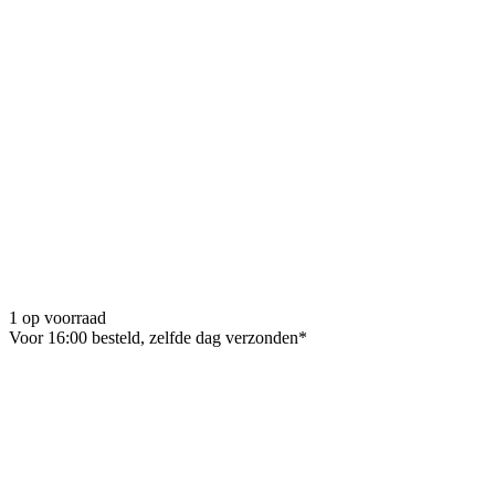
1 op voorraad
Voor 16:00 besteld, zelfde dag verzonden*