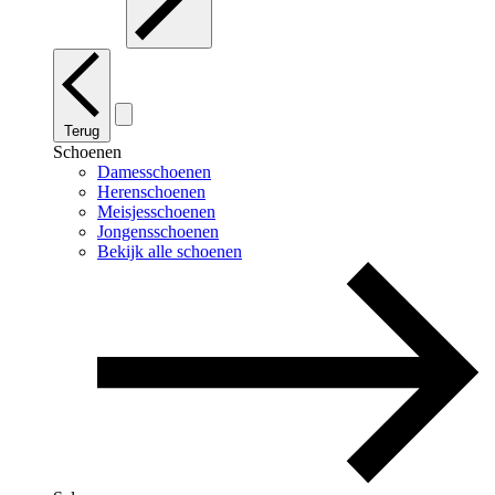
Terug
Schoenen
Damesschoenen
Herenschoenen
Meisjesschoenen
Jongensschoenen
Bekijk alle schoenen