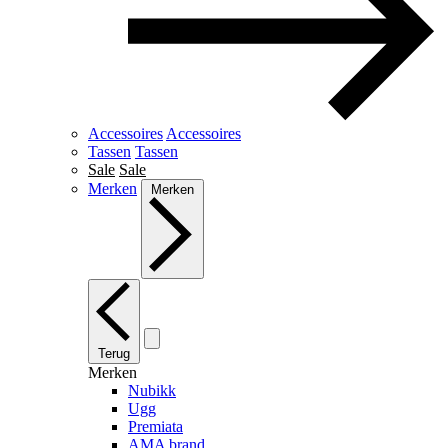
Accessoires
Accessoires
Tassen
Tassen
Sale
Sale
Merken
Merken
Terug
Merken
Nubikk
Ugg
Premiata
AMA brand