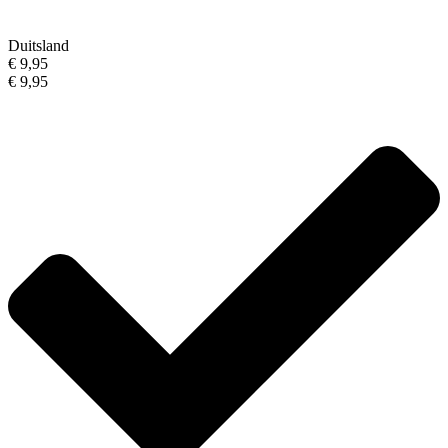
Duitsland
€ 9,95
€ 9,95