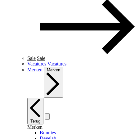
Sale
Sale
Vacatures
Vacatures
Merken
Merken
Terug
Merken
Bunnies
Develab