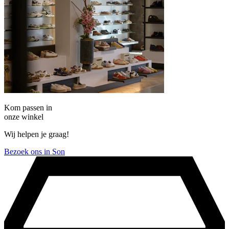
Kom passen in
onze winkel
Wij helpen je graag!
Bezoek ons in Son