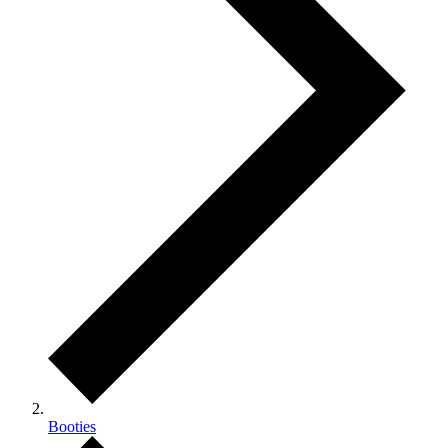
Booties