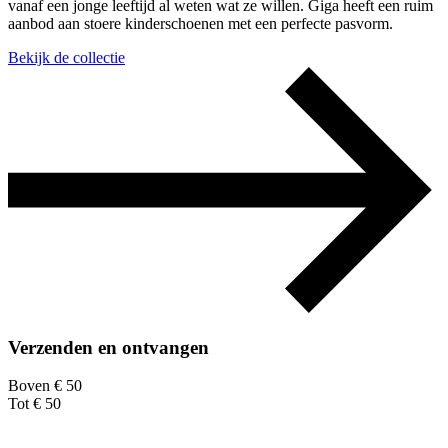
vanaf een jonge leeftijd al weten wat ze willen. Giga heeft een ruim
aanbod aan stoere kinderschoenen met een perfecte pasvorm.
Bekijk de collectie
Verzenden en ontvangen
Boven € 50
Tot € 50