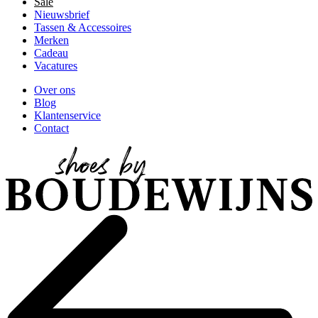
Sale
Nieuwsbrief
Tassen & Accessoires
Merken
Cadeau
Vacatures
Over ons
Blog
Klantenservice
Contact