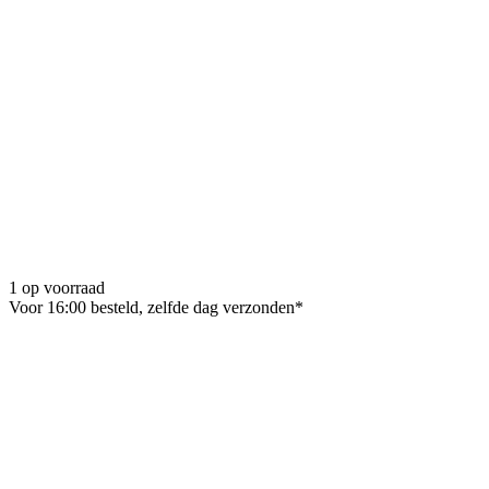
1 op voorraad
Voor 16:00 besteld, zelfde dag verzonden*