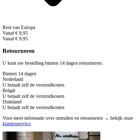
Rest van Europa
Vanaf € 9,95
Vanaf € 9,95
Retourneren
U kunt uw bestelling binnen 14 dagen retourneren.
Binnen 14 dagen
Nederland
U betaalt zelf de verzendkosten
België
U betaalt zelf de verzendkosten
Duitsland
U betaalt zelf de verzendkosten
Voor meer informatie over omruilen en retourneren → bekijk onze
klantenservice
.