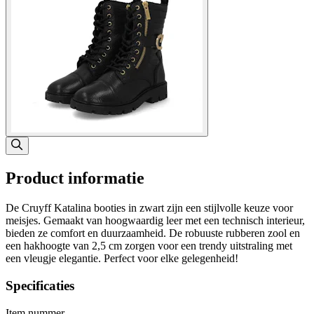
Product informatie
De Cruyff Katalina booties in zwart zijn een stijlvolle keuze voor
meisjes. Gemaakt van hoogwaardig leer met een technisch interieur,
bieden ze comfort en duurzaamheid. De robuuste rubberen zool en
een hakhoogte van 2,5 cm zorgen voor een trendy uitstraling met
een vleugje elegantie. Perfect voor elke gelegenheid!
Specificaties
Item nummer