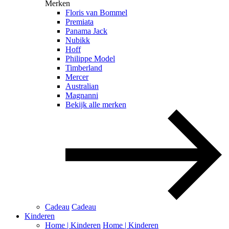
Merken
Floris van Bommel
Premiata
Panama Jack
Nubikk
Hoff
Philippe Model
Timberland
Mercer
Australian
Magnanni
Bekijk alle merken
Cadeau
Cadeau
Kinderen
Home | Kinderen
Home | Kinderen