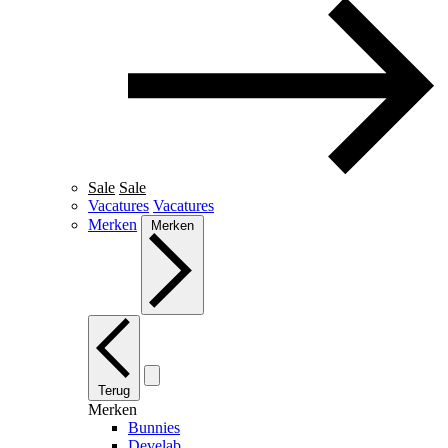
Sale
Sale
Vacatures
Vacatures
Merken
Merken
Terug
Merken
Bunnies
Develab