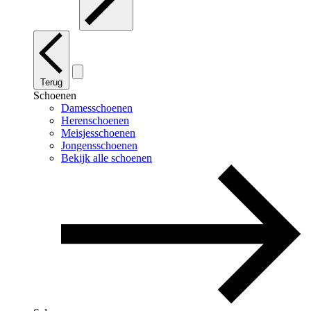
Terug
Schoenen
Damesschoenen
Herenschoenen
Meisjesschoenen
Jongensschoenen
Bekijk alle schoenen