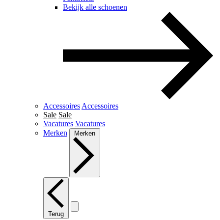
Bekijk alle schoenen
Accessoires
Accessoires
Sale
Sale
Vacatures
Vacatures
Merken
Merken
Terug