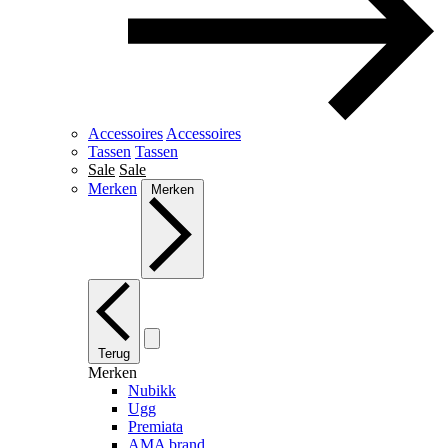
Accessoires
Accessoires
Tassen
Tassen
Sale
Sale
Merken
Merken
Terug
Merken
Nubikk
Ugg
Premiata
AMA brand