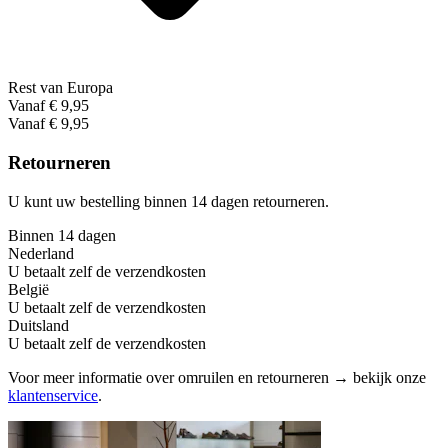
Rest van Europa
Vanaf € 9,95
Vanaf € 9,95
Retourneren
U kunt uw bestelling binnen 14 dagen retourneren.
Binnen 14 dagen
Nederland
U betaalt zelf de verzendkosten
België
U betaalt zelf de verzendkosten
Duitsland
U betaalt zelf de verzendkosten
Voor meer informatie over omruilen en retourneren → bekijk onze
klantenservice
.