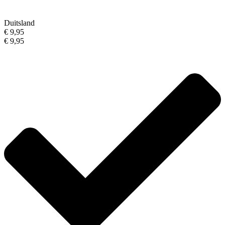
Duitsland
€ 9,95
€ 9,95