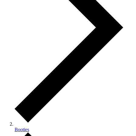
Booties