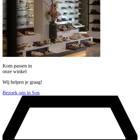
Kom passen in
onze winkel
Wij helpen je graag!
Bezoek ons in Son