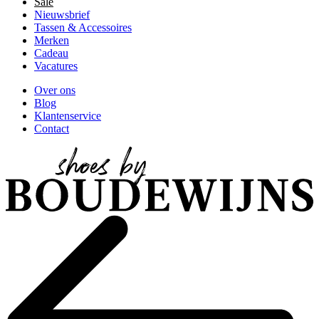
Sale
Nieuwsbrief
Tassen & Accessoires
Merken
Cadeau
Vacatures
Over ons
Blog
Klantenservice
Contact