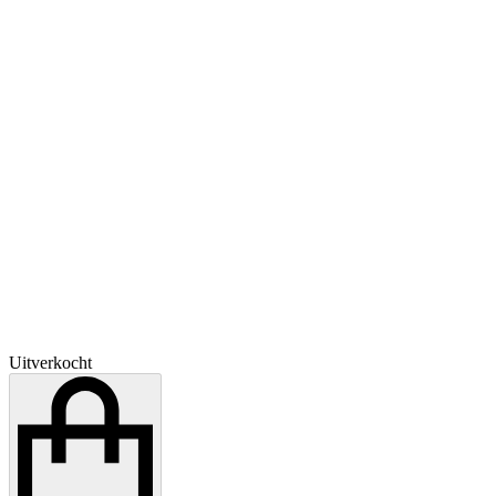
Uitverkocht