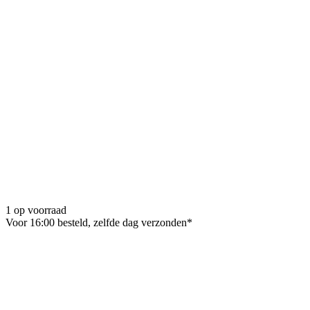
1 op voorraad
Voor 16:00 besteld, zelfde dag verzonden*