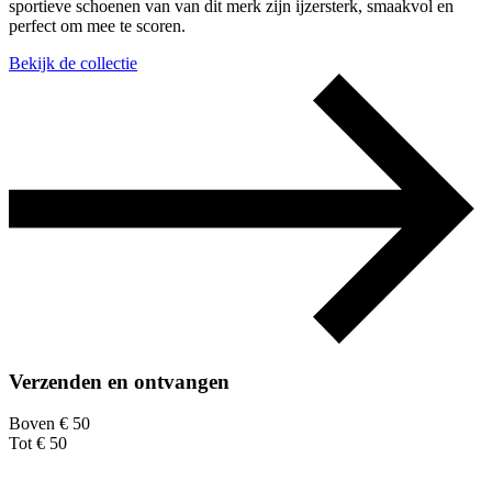
sportieve schoenen van van dit merk zijn ijzersterk, smaakvol en
perfect om mee te scoren.
Bekijk de collectie
Verzenden en ontvangen
Boven € 50
Tot € 50