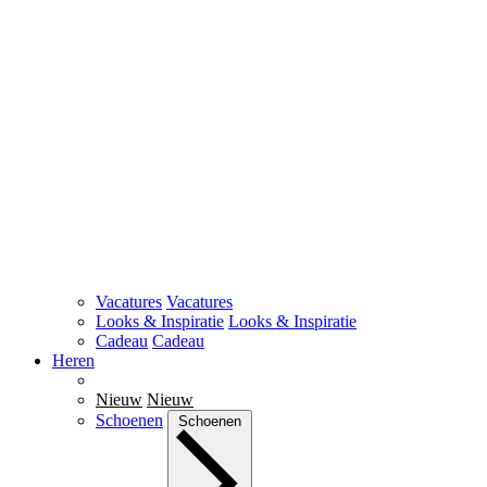
Vacatures
Vacatures
Looks & Inspiratie
Looks & Inspiratie
Cadeau
Cadeau
Heren
Nieuw
Nieuw
Schoenen
Schoenen