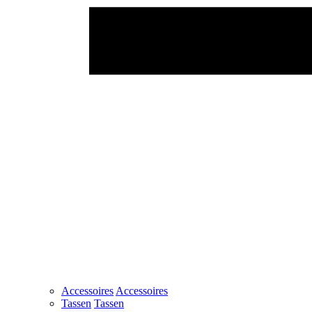
Accessoires
Accessoires
Tassen
Tassen