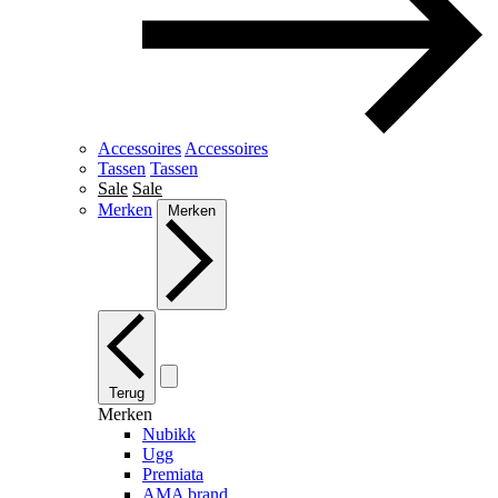
Accessoires
Accessoires
Tassen
Tassen
Sale
Sale
Merken
Merken
Terug
Merken
Nubikk
Ugg
Premiata
AMA brand