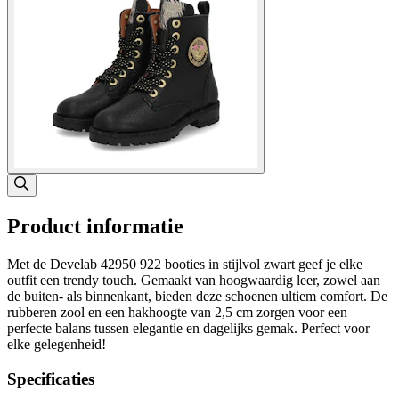
Product informatie
Met de Develab 42950 922 booties in stijlvol zwart geef je elke
outfit een trendy touch. Gemaakt van hoogwaardig leer, zowel aan
de buiten- als binnenkant, bieden deze schoenen ultiem comfort. De
rubberen zool en een hakhoogte van 2,5 cm zorgen voor een
perfecte balans tussen elegantie en dagelijks gemak. Perfect voor
elke gelegenheid!
Specificaties