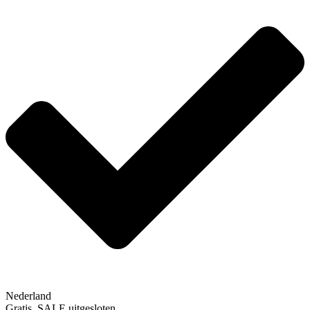
Nederland
Gratis, SALE uitgesloten