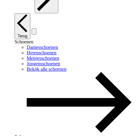
Terug
Schoenen
Damesschoenen
Herenschoenen
Meisjesschoenen
Jongensschoenen
Bekijk alle schoenen