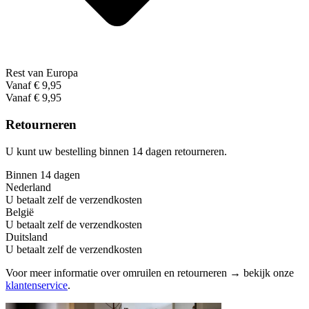
Rest van Europa
Vanaf € 9,95
Vanaf € 9,95
Retourneren
U kunt uw bestelling binnen 14 dagen retourneren.
Binnen 14 dagen
Nederland
U betaalt zelf de verzendkosten
België
U betaalt zelf de verzendkosten
Duitsland
U betaalt zelf de verzendkosten
Voor meer informatie over omruilen en retourneren → bekijk onze
klantenservice
.