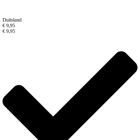
Duitsland
€ 9,95
€ 9,95