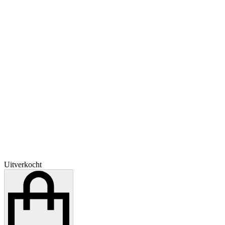
Uitverkocht