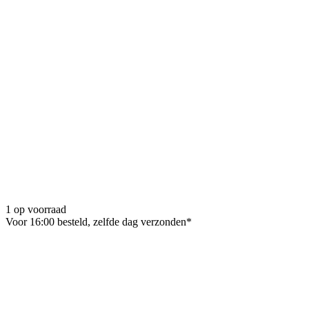
1 op voorraad
Voor 16:00 besteld, zelfde dag verzonden*