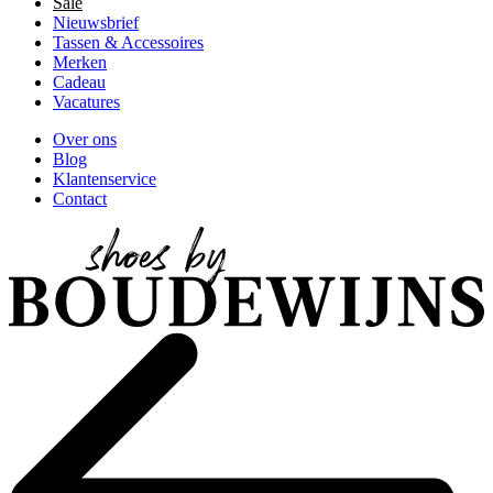
Sale
Nieuwsbrief
Tassen & Accessoires
Merken
Cadeau
Vacatures
Over ons
Blog
Klantenservice
Contact