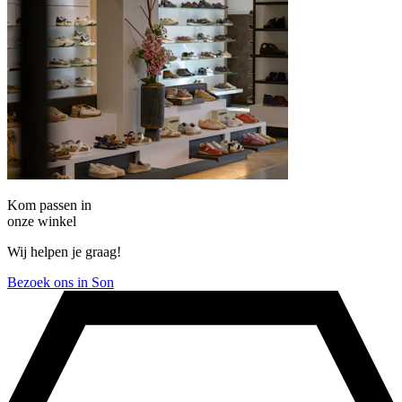
Kom passen in
onze winkel
Wij helpen je graag!
Bezoek ons in Son