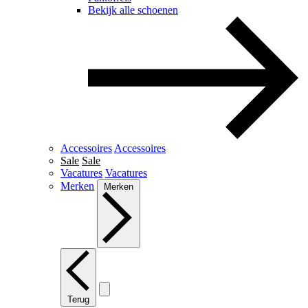
Bekijk alle schoenen
Accessoires
Accessoires
Sale
Sale
Vacatures
Vacatures
Merken
Merken
Terug