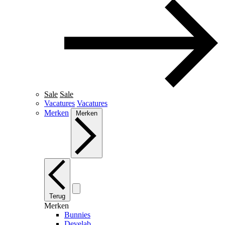
Sale
Sale
Vacatures
Vacatures
Merken
Merken
Terug
Merken
Bunnies
Develab