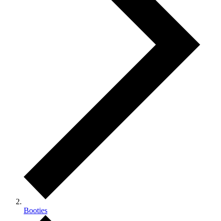
Booties