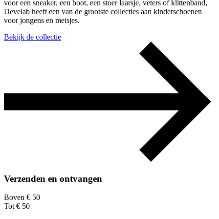
voor een sneaker, een boot, een stoer laarsje, veters of klittenband,
Develab heeft een van de grootste collecties aan kinderschoenen
voor jongens en meisjes.
Bekijk de collectie
Verzenden en ontvangen
Boven € 50
Tot € 50