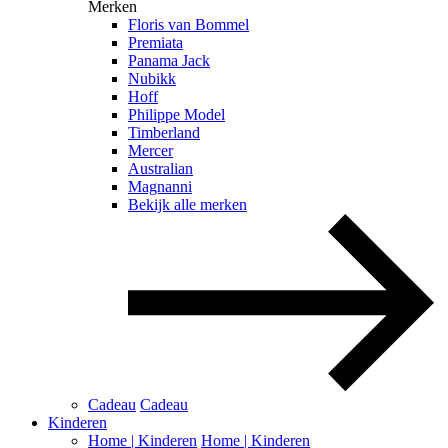
Merken
Floris van Bommel
Premiata
Panama Jack
Nubikk
Hoff
Philippe Model
Timberland
Mercer
Australian
Magnanni
Bekijk alle merken
Cadeau
Cadeau
Kinderen
Home | Kinderen
Home | Kinderen