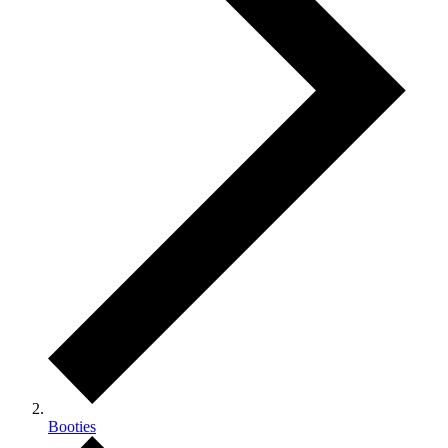
Booties