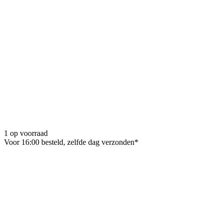
1 op voorraad
Voor 16:00 besteld, zelfde dag verzonden*