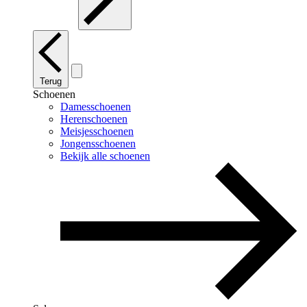
Terug
Schoenen
Damesschoenen
Herenschoenen
Meisjesschoenen
Jongensschoenen
Bekijk alle schoenen