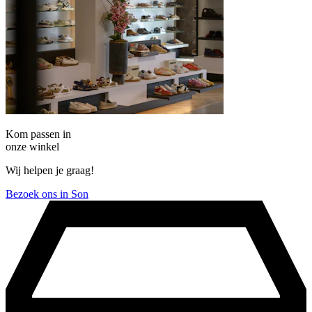
Kom passen in
onze winkel
Wij helpen je graag!
Bezoek ons in Son