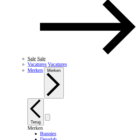
Sale
Sale
Vacatures
Vacatures
Merken
Merken
Terug
Merken
Bunnies
Develab