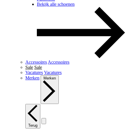
Bekijk alle schoenen
Accessoires
Accessoires
Sale
Sale
Vacatures
Vacatures
Merken
Merken
Terug