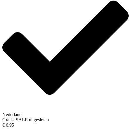
Nederland
Gratis, SALE uitgesloten
€ 6,95