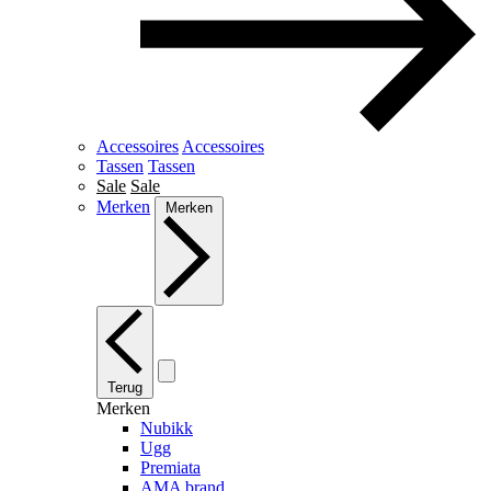
Accessoires
Accessoires
Tassen
Tassen
Sale
Sale
Merken
Merken
Terug
Merken
Nubikk
Ugg
Premiata
AMA brand