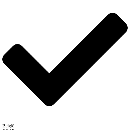
België