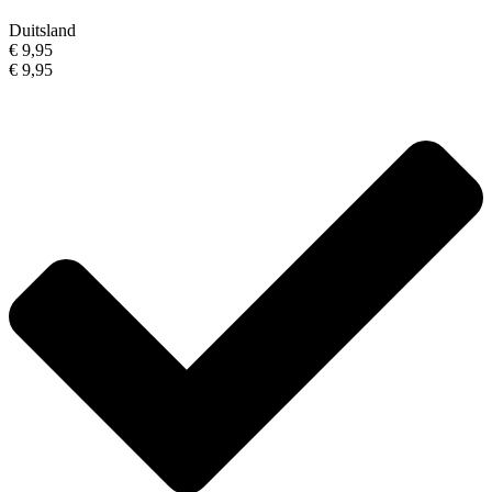
Duitsland
€ 9,95
€ 9,95