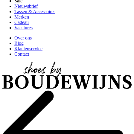
Sale
Nieuwsbrief
Tassen & Accessoires
Merken
Cadeau
Vacatures
Over ons
Blog
Klantenservice
Contact