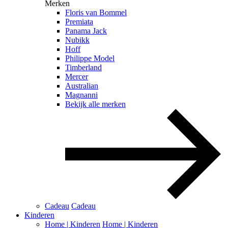
Merken
Floris van Bommel
Premiata
Panama Jack
Nubikk
Hoff
Philippe Model
Timberland
Mercer
Australian
Magnanni
Bekijk alle merken
Cadeau
Cadeau
Kinderen
Home | Kinderen
Home | Kinderen