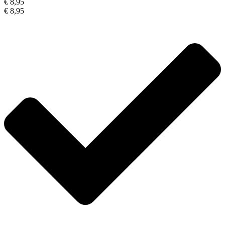
€ 8,95
€ 8,95