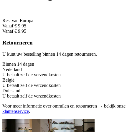
Rest van Europa
Vanaf € 9,95
Vanaf € 9,95
Retourneren
U kunt uw bestelling binnen 14 dagen retourneren.
Binnen 14 dagen
Nederland
U betaalt zelf de verzendkosten
België
U betaalt zelf de verzendkosten
Duitsland
U betaalt zelf de verzendkosten
Voor meer informatie over omruilen en retourneren → bekijk onze
klantenservice
.