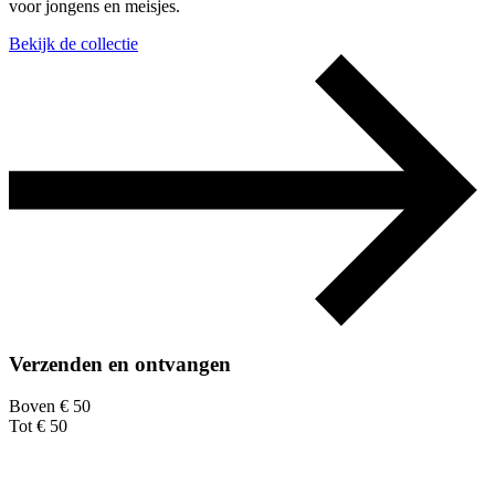
voor jongens en meisjes.
Bekijk de collectie
Verzenden en ontvangen
Boven € 50
Tot € 50