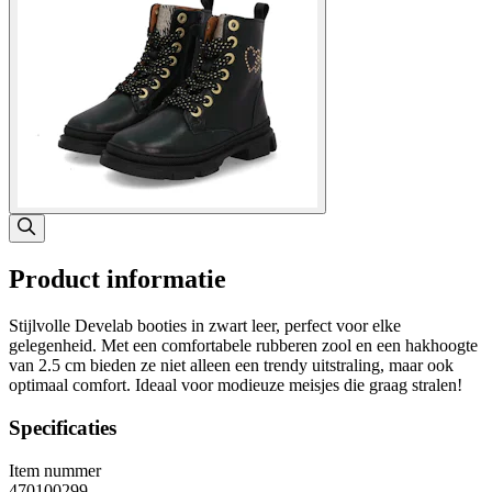
Product informatie
Stijlvolle Develab booties in zwart leer, perfect voor elke
gelegenheid. Met een comfortabele rubberen zool en een hakhoogte
van 2.5 cm bieden ze niet alleen een trendy uitstraling, maar ook
optimaal comfort. Ideaal voor modieuze meisjes die graag stralen!
Specificaties
Item nummer
470100299