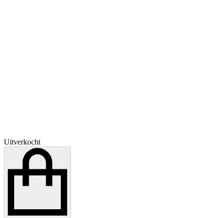
Uitverkocht