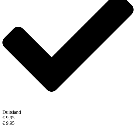
Duitsland
€ 9,95
€ 9,95