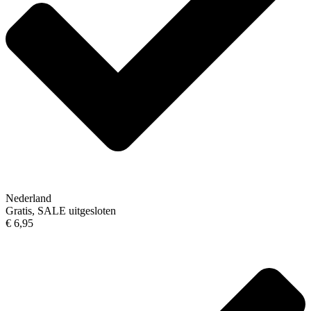
Nederland
Gratis, SALE uitgesloten
€ 6,95