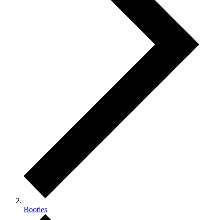
Booties