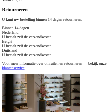
Retourneren
U kunt uw bestelling binnen 14 dagen retourneren.
Binnen 14 dagen
Nederland
U betaalt zelf de verzendkosten
België
U betaalt zelf de verzendkosten
Duitsland
U betaalt zelf de verzendkosten
Voor meer informatie over omruilen en retourneren → bekijk onze
klantenservice
.