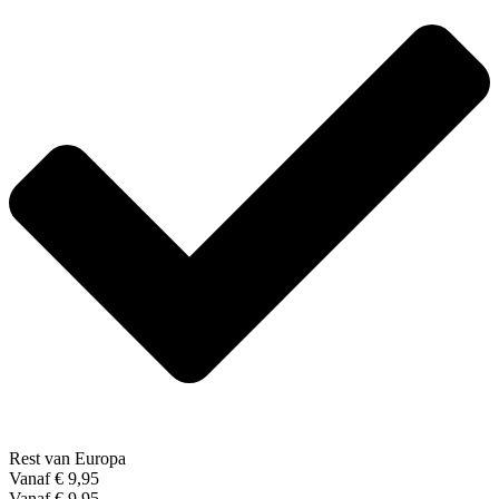
Rest van Europa
Vanaf € 9,95
Vanaf € 9,95