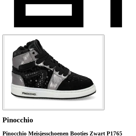
Pinocchio
Pinocchio Meisjesschoenen Booties Zwart P1765