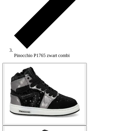
Pinocchio P1765 zwart combi