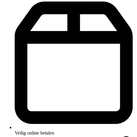
Veilig online betalen