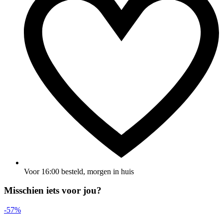
Voor 16:00 besteld, morgen in huis
Misschien iets voor jou?
-57%