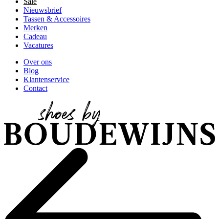
Sale
Nieuwsbrief
Tassen & Accessoires
Merken
Cadeau
Vacatures
Over ons
Blog
Klantenservice
Contact