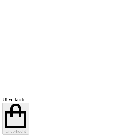
Uitverkocht
Uitverkocht