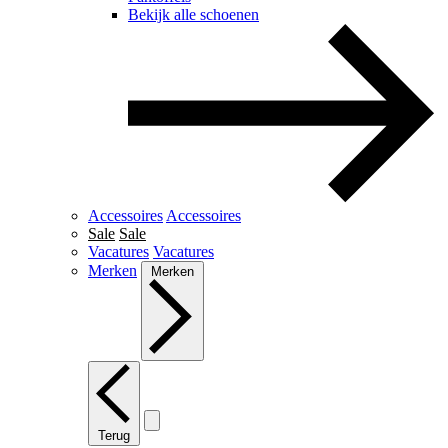
Bekijk alle schoenen
Accessoires
Accessoires
Sale
Sale
Vacatures
Vacatures
Merken
Merken
Terug