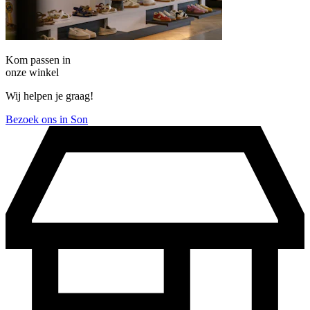
Kom passen in
onze winkel
Wij helpen je graag!
Bezoek ons in Son