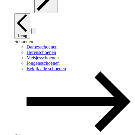
Terug
Schoenen
Damesschoenen
Herenschoenen
Meisjesschoenen
Jongensschoenen
Bekijk alle schoenen