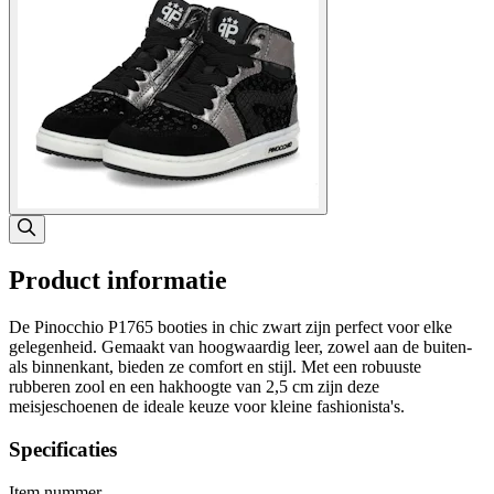
Product informatie
De Pinocchio P1765 booties in chic zwart zijn perfect voor elke
gelegenheid. Gemaakt van hoogwaardig leer, zowel aan de buiten-
als binnenkant, bieden ze comfort en stijl. Met een robuuste
rubberen zool en een hakhoogte van 2,5 cm zijn deze
meisjeschoenen de ideale keuze voor kleine fashionista's.
Specificaties
Item nummer