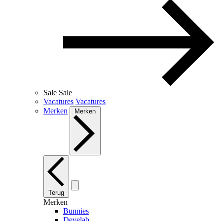
Sale
Sale
Vacatures
Vacatures
Merken
Merken
Terug
Merken
Bunnies
Develab