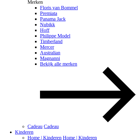
Merken
Floris van Bommel
Premiata
Panama Jack
Nubikk
Hoff
Philippe Model
Timberland
Mercer
Australian
Magnanni
Bekijk alle merken
Cadeau
Cadeau
Kinderen
Home | Kinderen
Home | Kinderen