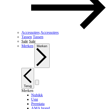
Accessoires
Accessoires
Tassen
Tassen
Sale
Sale
Merken
Merken
Terug
Merken
Nubikk
Ugg
Premiata
AMA brand