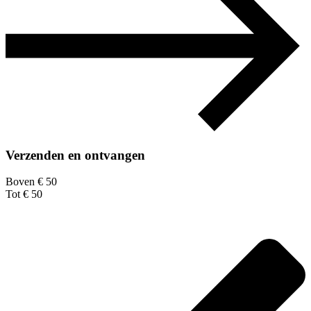
Verzenden en ontvangen
Boven € 50
Tot € 50