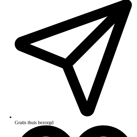
Gratis thuis bezorgd