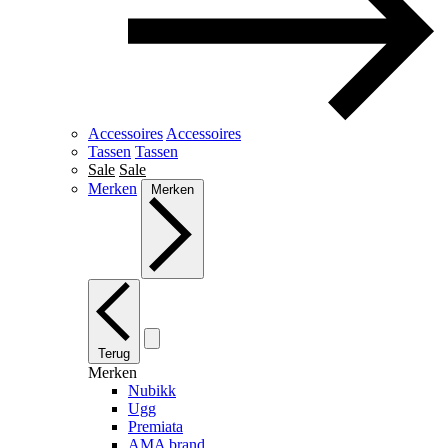
Accessoires
Accessoires
Tassen
Tassen
Sale
Sale
Merken
Merken
Terug
Merken
Nubikk
Ugg
Premiata
AMA brand