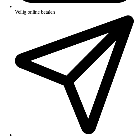
Veilig online betalen