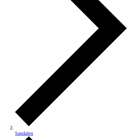
Sandalen