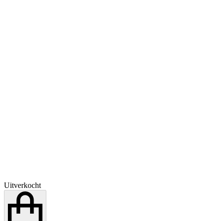
Uitverkocht