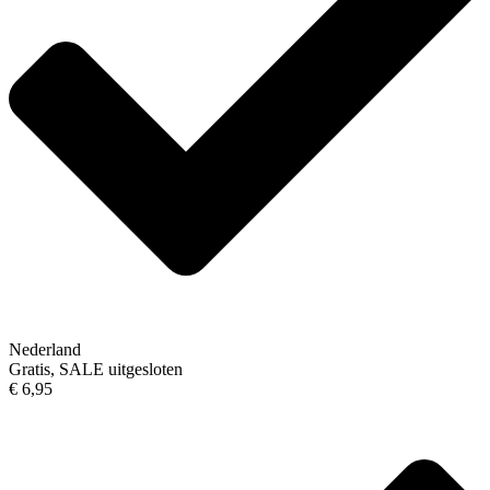
Nederland
Gratis, SALE uitgesloten
€ 6,95