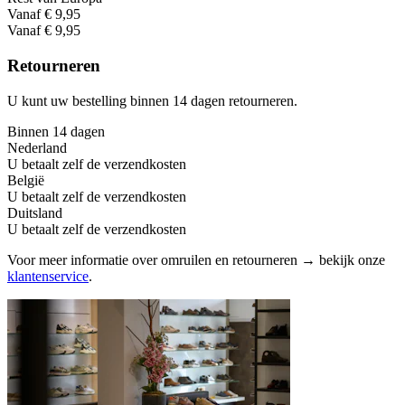
Vanaf € 9,95
Vanaf € 9,95
Retourneren
U kunt uw bestelling binnen 14 dagen retourneren.
Binnen 14 dagen
Nederland
U betaalt zelf de verzendkosten
België
U betaalt zelf de verzendkosten
Duitsland
U betaalt zelf de verzendkosten
Voor meer informatie over omruilen en retourneren → bekijk onze
klantenservice
.