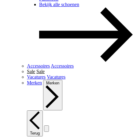
Bekijk alle schoenen
Accessoires
Accessoires
Sale
Sale
Vacatures
Vacatures
Merken
Merken
Terug