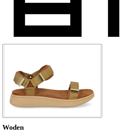
Woden