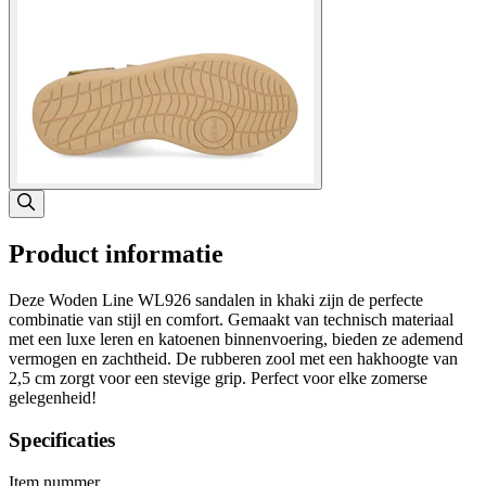
Product informatie
Deze Woden Line WL926 sandalen in khaki zijn de perfecte
combinatie van stijl en comfort. Gemaakt van technisch materiaal
met een luxe leren en katoenen binnenvoering, bieden ze ademend
vermogen en zachtheid. De rubberen zool met een hakhoogte van
2,5 cm zorgt voor een stevige grip. Perfect voor elke zomerse
gelegenheid!
Specificaties
Item nummer