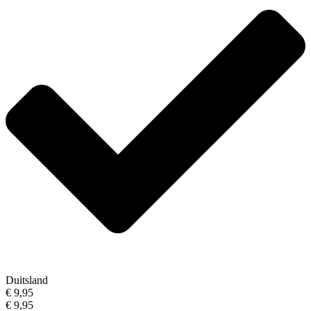
Duitsland
€ 9,95
€ 9,95