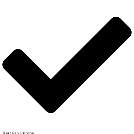
Rest van Europa