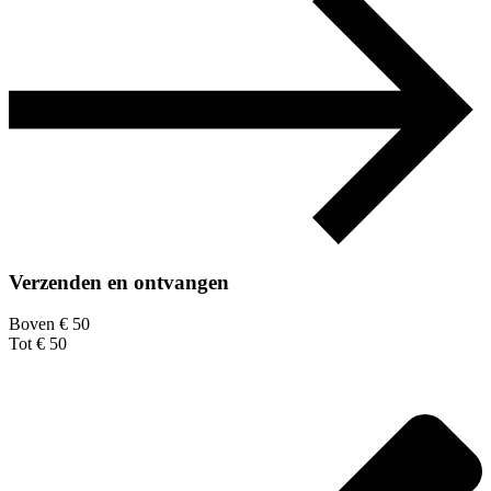
Verzenden en ontvangen
Boven € 50
Tot € 50