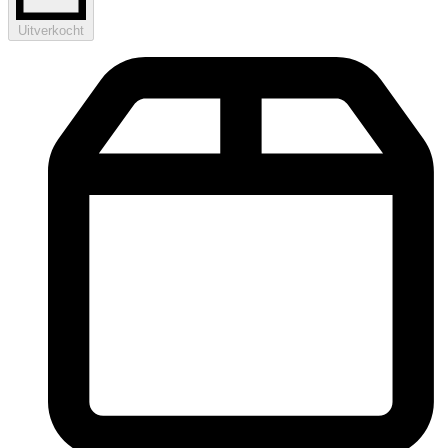
Uitverkocht