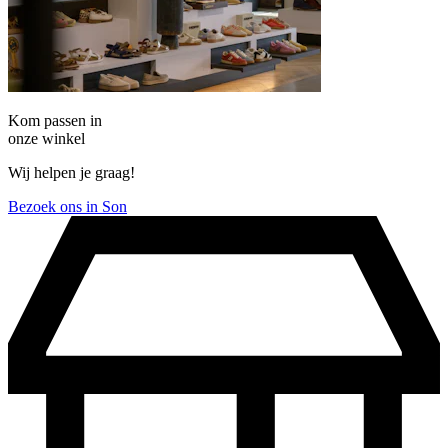
Kom passen in
onze winkel
Wij helpen je graag!
Bezoek ons in Son