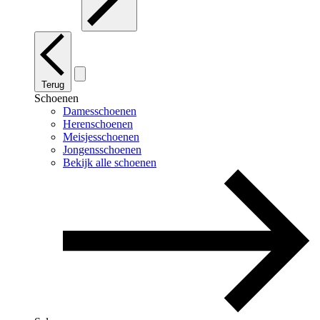
Terug
Schoenen
Damesschoenen
Herenschoenen
Meisjesschoenen
Jongensschoenen
Bekijk alle schoenen