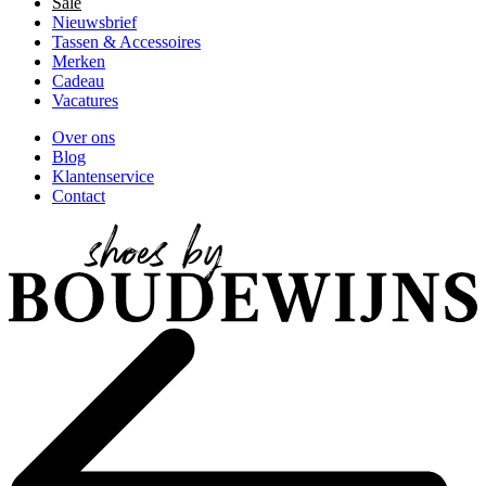
Sale
Nieuwsbrief
Tassen & Accessoires
Merken
Cadeau
Vacatures
Over ons
Blog
Klantenservice
Contact