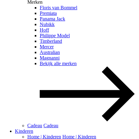
Merken
Floris van Bommel
Premiata
Panama Jack
Nubikk
Hoff
Philippe Model
Timberland
Mercer
Australian
Magnanni
Bekijk alle merken
Cadeau
Cadeau
Kinderen
Home | Kinderen
Home | Kinderen