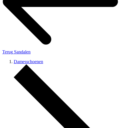
Terug
Sandalen
Damesschoenen