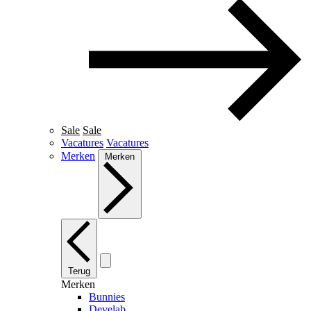
Sale
Sale
Vacatures
Vacatures
Merken
Merken
Terug
Merken
Bunnies
Develab