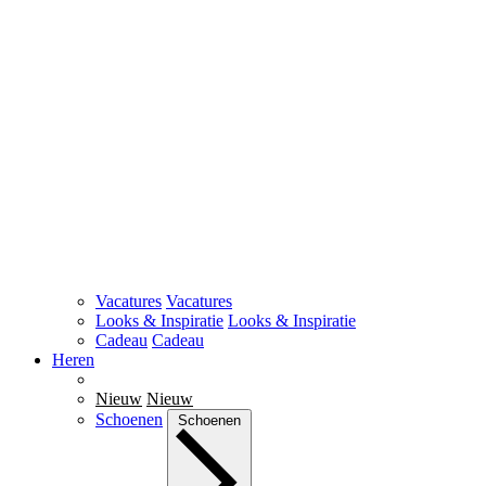
Vacatures
Vacatures
Looks & Inspiratie
Looks & Inspiratie
Cadeau
Cadeau
Heren
Nieuw
Nieuw
Schoenen
Schoenen