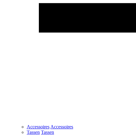
Accessoires
Accessoires
Tassen
Tassen