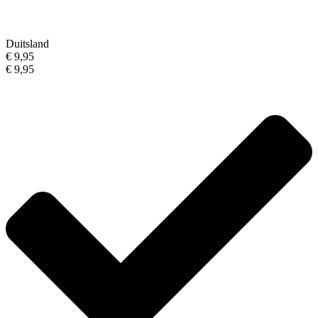
Duitsland
€ 9,95
€ 9,95