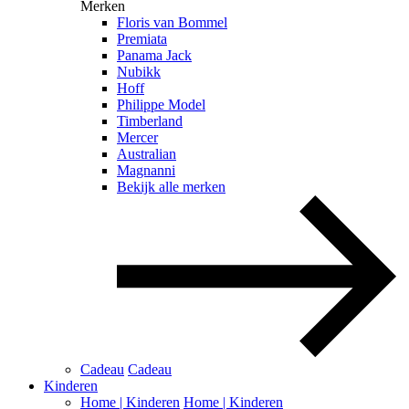
Merken
Floris van Bommel
Premiata
Panama Jack
Nubikk
Hoff
Philippe Model
Timberland
Mercer
Australian
Magnanni
Bekijk alle merken
Cadeau
Cadeau
Kinderen
Home | Kinderen
Home | Kinderen