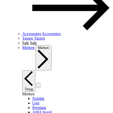
Accessoires
Accessoires
Tassen
Tassen
Sale
Sale
Merken
Merken
Terug
Merken
Nubikk
Ugg
Premiata
AMA brand