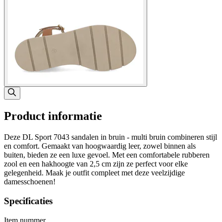
Product informatie
Deze DL Sport 7043 sandalen in bruin - multi bruin combineren stijl
en comfort. Gemaakt van hoogwaardig leer, zowel binnen als
buiten, bieden ze een luxe gevoel. Met een comfortabele rubberen
zool en een hakhoogte van 2,5 cm zijn ze perfect voor elke
gelegenheid. Maak je outfit compleet met deze veelzijdige
damesschoenen!
Specificaties
Item nummer