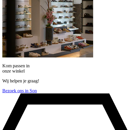
Kom passen in
onze winkel
Wij helpen je graag!
Bezoek ons in Son