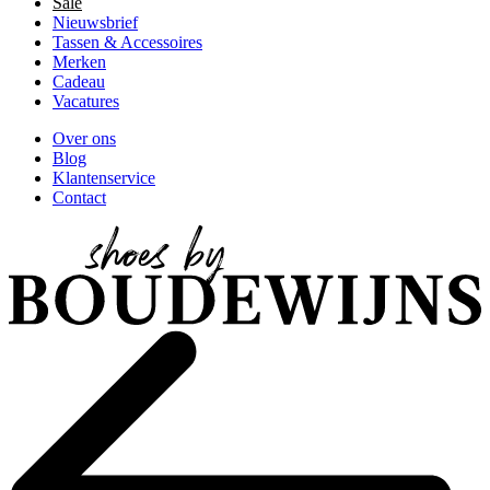
Sale
Nieuwsbrief
Tassen & Accessoires
Merken
Cadeau
Vacatures
Over ons
Blog
Klantenservice
Contact