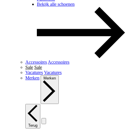
Bekijk alle schoenen
Accessoires
Accessoires
Sale
Sale
Vacatures
Vacatures
Merken
Merken
Terug