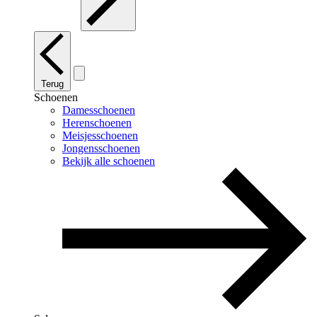
Terug
Schoenen
Damesschoenen
Herenschoenen
Meisjesschoenen
Jongensschoenen
Bekijk alle schoenen