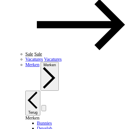
Sale
Sale
Vacatures
Vacatures
Merken
Merken
Terug
Merken
Bunnies
Develab