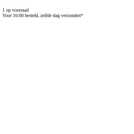
1 op voorraad
Voor 16:00 besteld, zelfde dag verzonden*