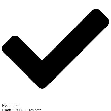
Nederland
Gratis, SALE uitgesloten