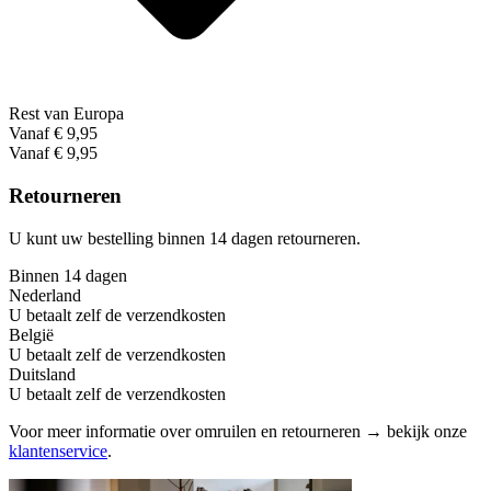
Rest van Europa
Vanaf € 9,95
Vanaf € 9,95
Retourneren
U kunt uw bestelling binnen 14 dagen retourneren.
Binnen 14 dagen
Nederland
U betaalt zelf de verzendkosten
België
U betaalt zelf de verzendkosten
Duitsland
U betaalt zelf de verzendkosten
Voor meer informatie over omruilen en retourneren → bekijk onze
klantenservice
.