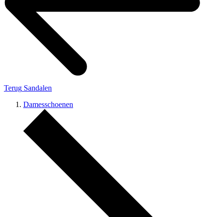
Terug
Sandalen
Damesschoenen