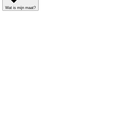
Wat is mijn maat?