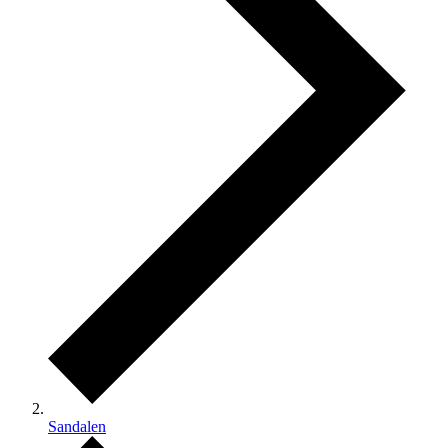
Sandalen