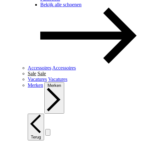
Bekijk alle schoenen
Accessoires
Accessoires
Sale
Sale
Vacatures
Vacatures
Merken
Merken
Terug