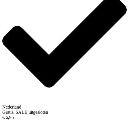
Nederland
Gratis, SALE uitgesloten
€ 6,95