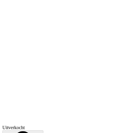
Uitverkocht