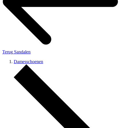
Terug
Sandalen
Damesschoenen