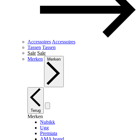
Accessoires
Accessoires
Tassen
Tassen
Sale
Sale
Merken
Merken
Terug
Merken
Nubikk
Ugg
Premiata
AMA brand