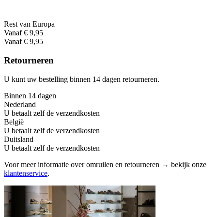
Rest van Europa
Vanaf € 9,95
Vanaf € 9,95
Retourneren
U kunt uw bestelling binnen 14 dagen retourneren.
Binnen 14 dagen
Nederland
U betaalt zelf de verzendkosten
België
U betaalt zelf de verzendkosten
Duitsland
U betaalt zelf de verzendkosten
Voor meer informatie over omruilen en retourneren → bekijk onze
klantenservice
.