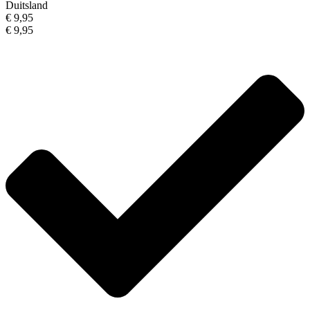
Duitsland
€ 9,95
€ 9,95