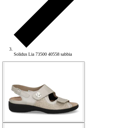
Solidus Lia 73500 40558 sabbia