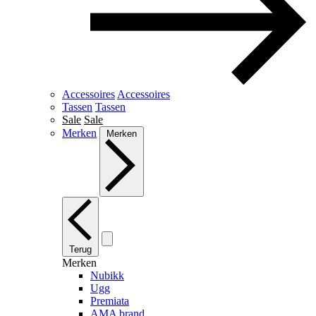
Accessoires
Accessoires
Tassen
Tassen
Sale
Sale
Merken
Merken
Terug
Merken
Nubikk
Ugg
Premiata
AMA brand