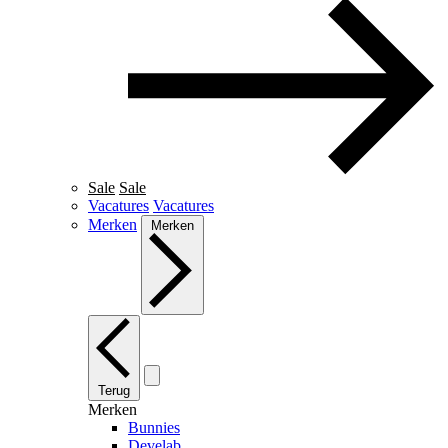
Sale
Sale
Vacatures
Vacatures
Merken
Merken
Terug
Merken
Bunnies
Develab