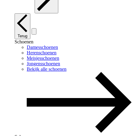
Terug
Schoenen
Damesschoenen
Herenschoenen
Meisjesschoenen
Jongensschoenen
Bekijk alle schoenen