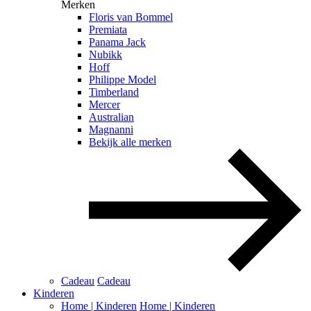
Merken
Floris van Bommel
Premiata
Panama Jack
Nubikk
Hoff
Philippe Model
Timberland
Mercer
Australian
Magnanni
Bekijk alle merken
Cadeau
Cadeau
Kinderen
Home | Kinderen
Home | Kinderen