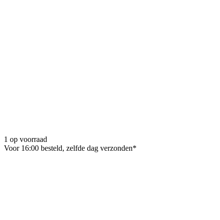
1 op voorraad
Voor 16:00 besteld, zelfde dag verzonden*