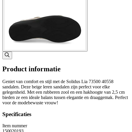
Product informatie
Geniet van comfort en stijl met de Solidus Lia 73500 40558
sandalen. Deze beige leren sandalen zijn perfect voor elke
gelegenheid. Met een rubberen zool en een hakhoogte van 2,5 cm
bieden ze een ideale balans tussen elegantie en draaggemak. Perfect
voor de modebewuste vrouw!
Specificaties
Item nummer
150020193