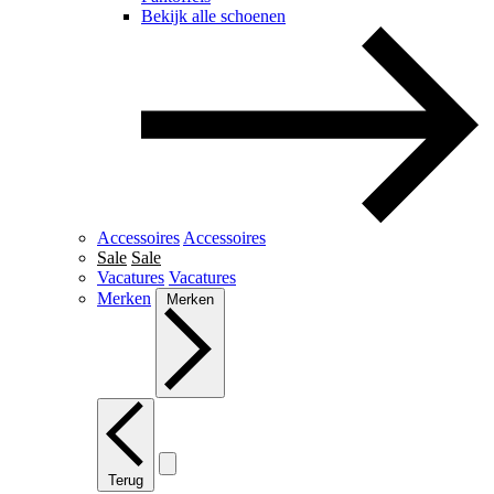
Bekijk alle schoenen
Accessoires
Accessoires
Sale
Sale
Vacatures
Vacatures
Merken
Merken
Terug