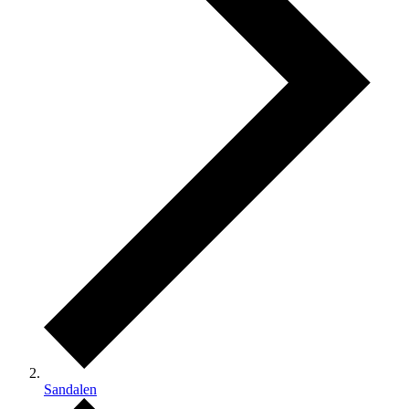
Sandalen