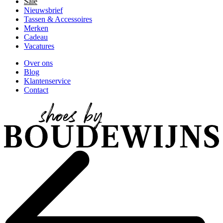
Sale
Nieuwsbrief
Tassen & Accessoires
Merken
Cadeau
Vacatures
Over ons
Blog
Klantenservice
Contact