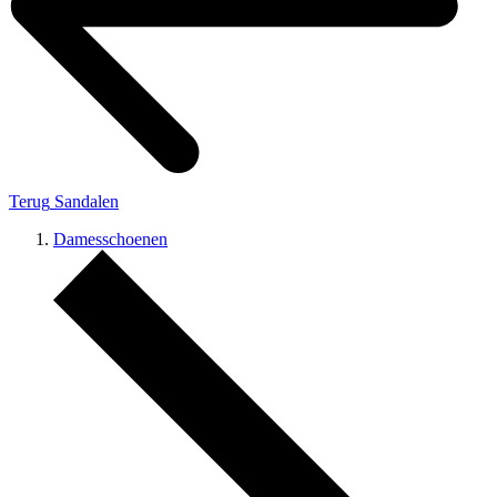
Terug
Sandalen
Damesschoenen