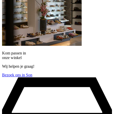
Kom passen in
onze winkel
Wij helpen je graag!
Bezoek ons in Son