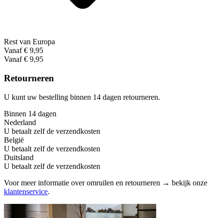
Rest van Europa
Vanaf € 9,95
Vanaf € 9,95
Retourneren
U kunt uw bestelling binnen 14 dagen retourneren.
Binnen 14 dagen
Nederland
U betaalt zelf de verzendkosten
België
U betaalt zelf de verzendkosten
Duitsland
U betaalt zelf de verzendkosten
Voor meer informatie over omruilen en retourneren → bekijk onze
klantenservice
.