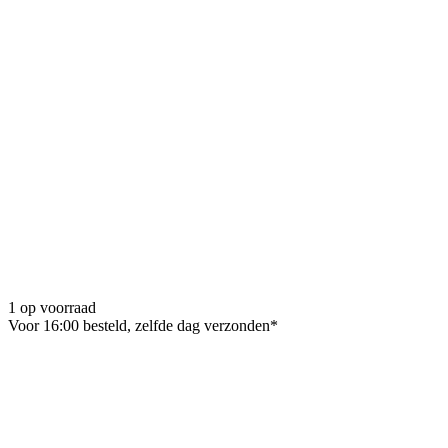
1 op voorraad
Voor 16:00 besteld, zelfde dag verzonden*