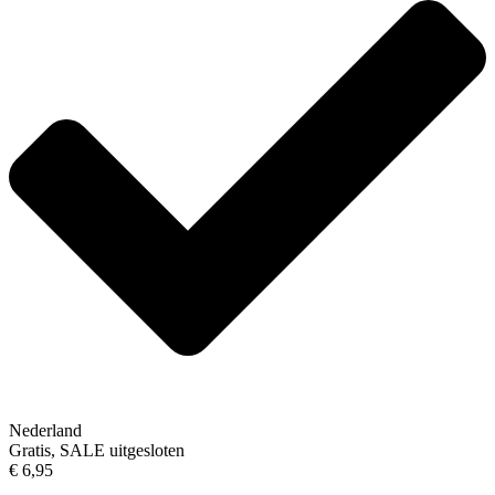
Nederland
Gratis, SALE uitgesloten
€ 6,95