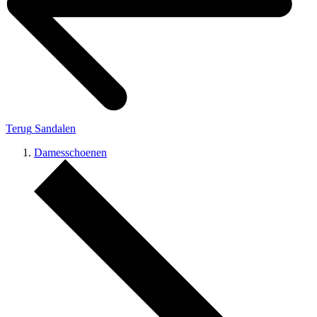
Terug
Sandalen
Damesschoenen