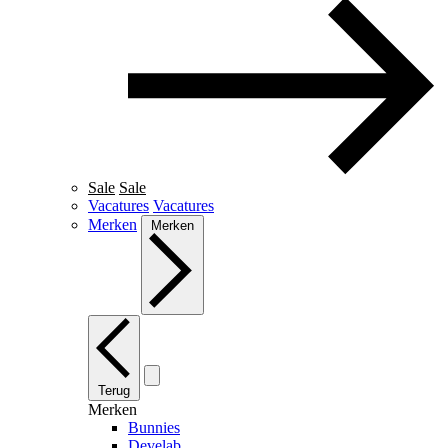
Sale
Sale
Vacatures
Vacatures
Merken
Merken
Terug
Merken
Bunnies
Develab