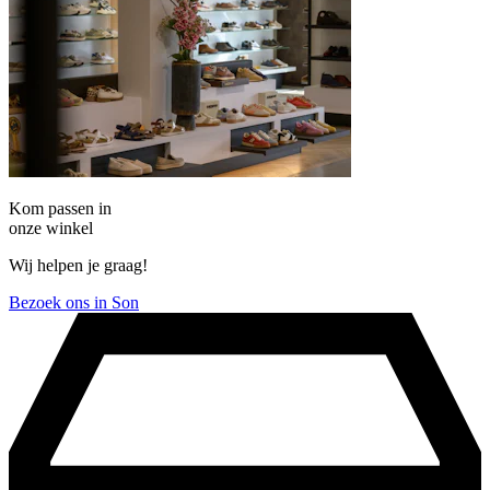
Kom passen in
onze winkel
Wij helpen je graag!
Bezoek ons in Son