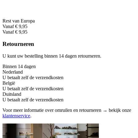
Rest van Europa
Vanaf € 9,95
Vanaf € 9,95
Retourneren
U kunt uw bestelling binnen 14 dagen retourneren.
Binnen 14 dagen
Nederland
U betaalt zelf de verzendkosten
België
U betaalt zelf de verzendkosten
Duitsland
U betaalt zelf de verzendkosten
Voor meer informatie over omruilen en retourneren → bekijk onze
klantenservice
.