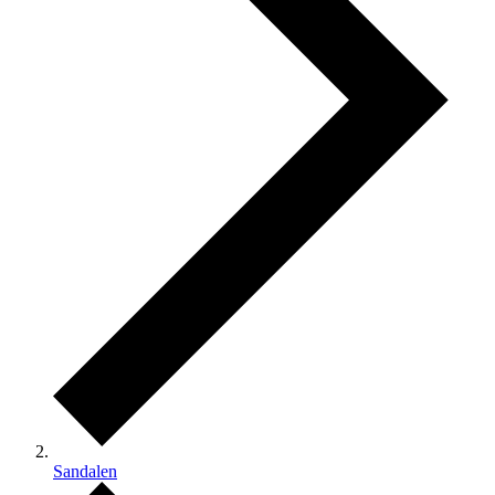
Sandalen