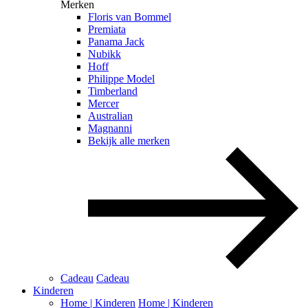
Merken
Floris van Bommel
Premiata
Panama Jack
Nubikk
Hoff
Philippe Model
Timberland
Mercer
Australian
Magnanni
Bekijk alle merken
Cadeau
Cadeau
Kinderen
Home | Kinderen
Home | Kinderen