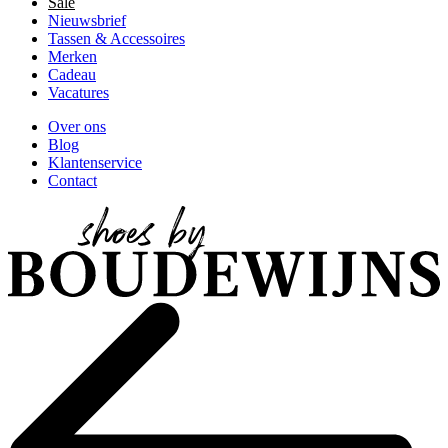
Sale
Nieuwsbrief
Tassen & Accessoires
Merken
Cadeau
Vacatures
Over ons
Blog
Klantenservice
Contact