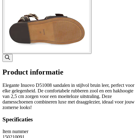
Product informatie
Elegante Inuovo D51008 sandalen in stijlvol bruin leer, perfect voor
elke gelegenheid. De comfortabele rubberen zool en een hakhoogte
van 2,5 cm zorgen voor een moeiteloze uitstraling. Deze
damesschoenen combineren luxe met draagplezier, ideaal voor jouw
zomerse looks!
Specificaties
Item nummer
150210091