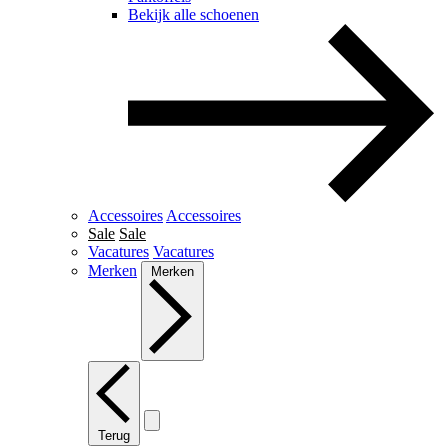
Bekijk alle schoenen
Accessoires
Accessoires
Sale
Sale
Vacatures
Vacatures
Merken
Merken
Terug