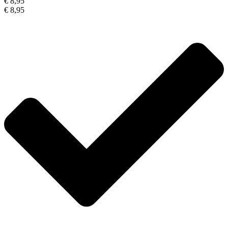
€ 8,95
€ 8,95