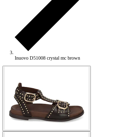
Inuovo D51008 crystal mc brown