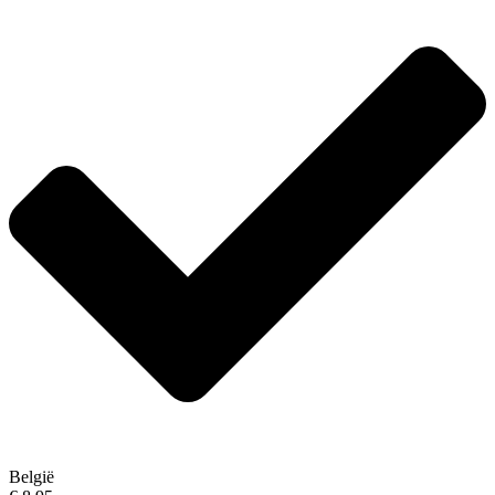
België