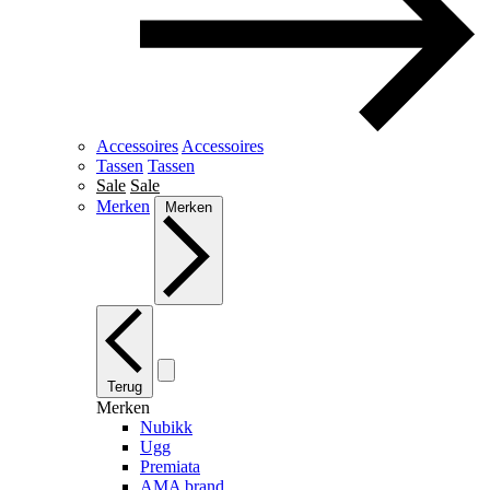
Accessoires
Accessoires
Tassen
Tassen
Sale
Sale
Merken
Merken
Terug
Merken
Nubikk
Ugg
Premiata
AMA brand