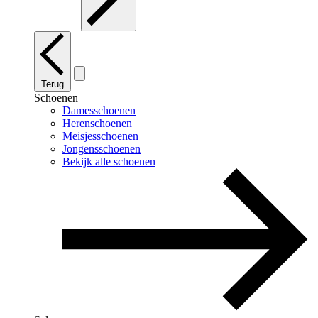
Terug
Schoenen
Damesschoenen
Herenschoenen
Meisjesschoenen
Jongensschoenen
Bekijk alle schoenen