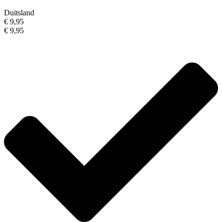
Duitsland
€ 9,95
€ 9,95