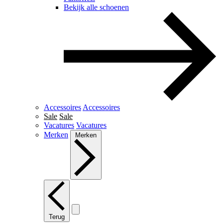
Bekijk alle schoenen
Accessoires
Accessoires
Sale
Sale
Vacatures
Vacatures
Merken
Merken
Terug