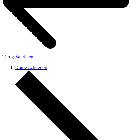
Terug
Sandalen
Damesschoenen