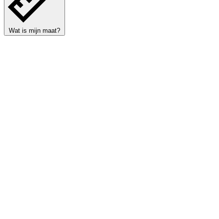
Wat is mijn maat?