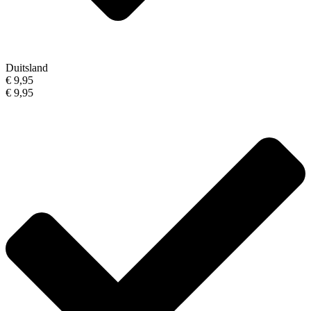
Duitsland
€ 9,95
€ 9,95