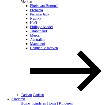
Merken
Floris van Bommel
Premiata
Panama Jack
Nubikk
Hoff
Philippe Model
Timberland
Mercer
Australian
Magnanni
Bekijk alle merken
Cadeau
Cadeau
Kinderen
Home | Kinderen
Home | Kinderen