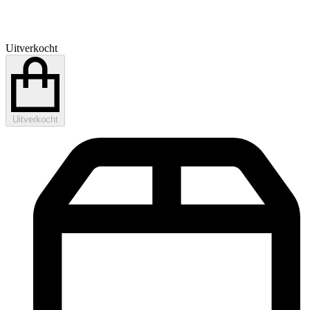
Uitverkocht
Uitverkocht