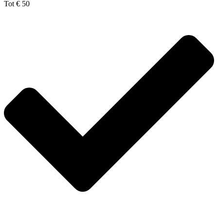
Tot € 50