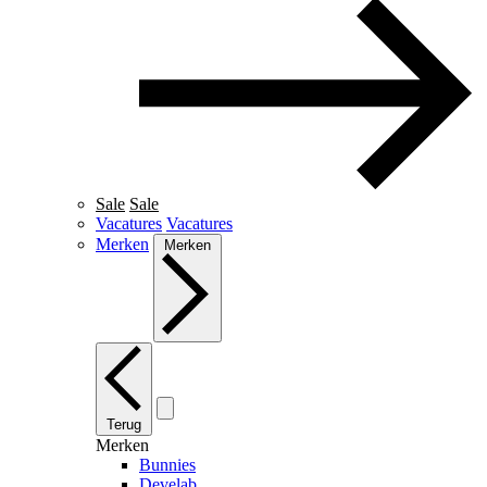
Sale
Sale
Vacatures
Vacatures
Merken
Merken
Terug
Merken
Bunnies
Develab