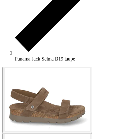
Panama Jack Selma B19 taupe