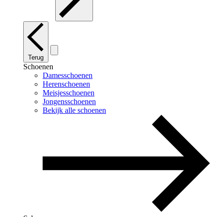
Terug
Schoenen
Damesschoenen
Herenschoenen
Meisjesschoenen
Jongensschoenen
Bekijk alle schoenen