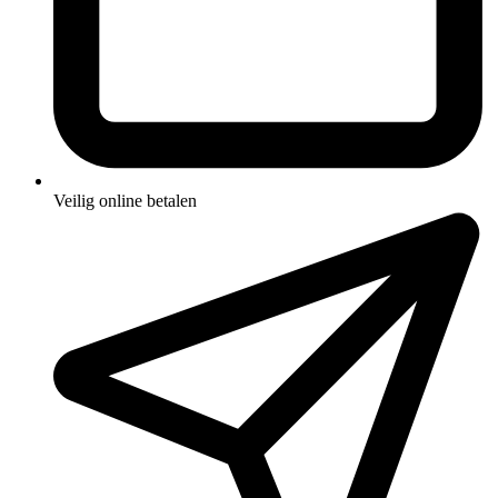
Veilig online betalen