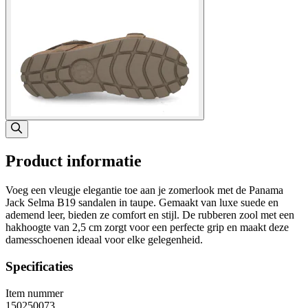
Product informatie
Voeg een vleugje elegantie toe aan je zomerlook met de Panama
Jack Selma B19 sandalen in taupe. Gemaakt van luxe suede en
ademend leer, bieden ze comfort en stijl. De rubberen zool met een
hakhoogte van 2,5 cm zorgt voor een perfecte grip en maakt deze
damesschoenen ideaal voor elke gelegenheid.
Specificaties
Item nummer
150250073