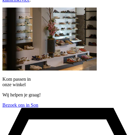
Kom passen in
onze winkel
Wij helpen je graag!
Bezoek ons in Son