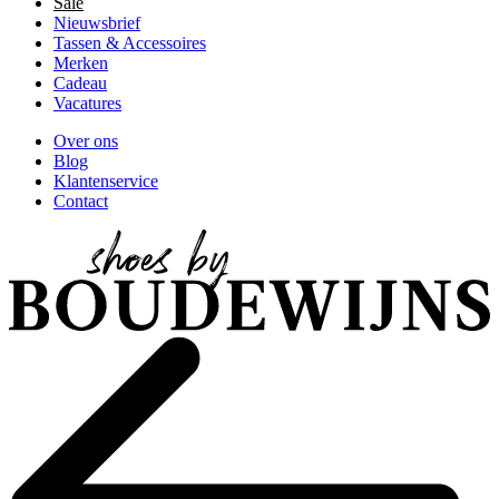
Sale
Nieuwsbrief
Tassen & Accessoires
Merken
Cadeau
Vacatures
Over ons
Blog
Klantenservice
Contact