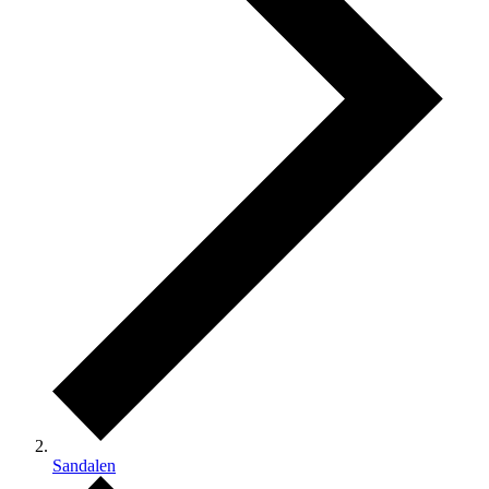
Sandalen