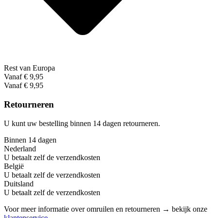
Rest van Europa
Vanaf € 9,95
Vanaf € 9,95
Retourneren
U kunt uw bestelling binnen 14 dagen retourneren.
Binnen 14 dagen
Nederland
U betaalt zelf de verzendkosten
België
U betaalt zelf de verzendkosten
Duitsland
U betaalt zelf de verzendkosten
Voor meer informatie over omruilen en retourneren → bekijk onze
klantenservice
.