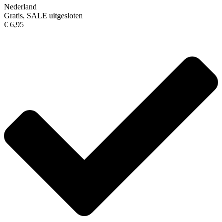
Nederland
Gratis, SALE uitgesloten
€ 6,95