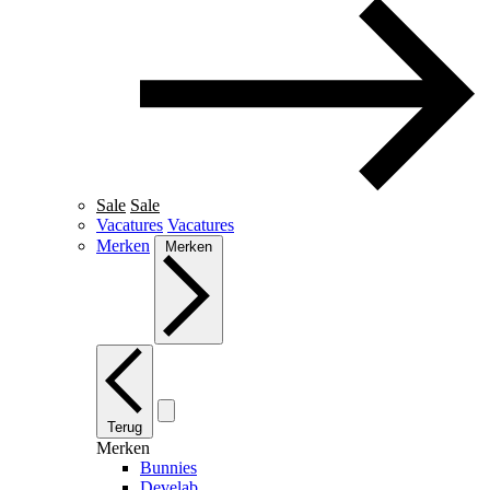
Sale
Sale
Vacatures
Vacatures
Merken
Merken
Terug
Merken
Bunnies
Develab