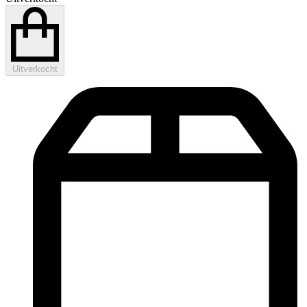
Uitverkocht