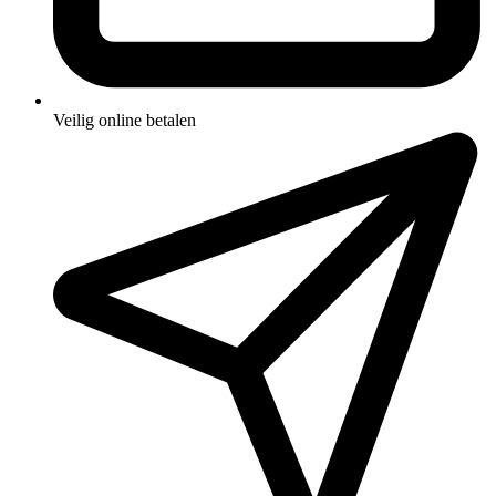
Veilig online betalen