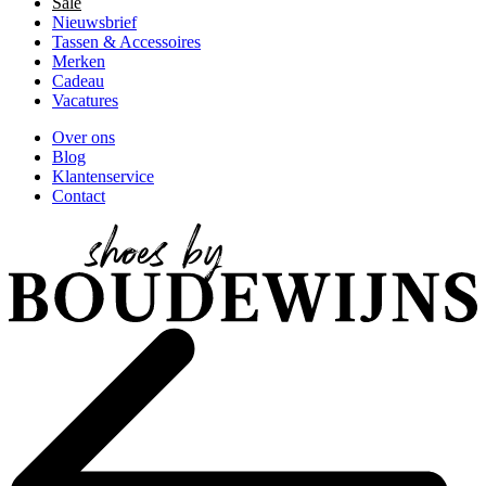
Sale
Nieuwsbrief
Tassen & Accessoires
Merken
Cadeau
Vacatures
Over ons
Blog
Klantenservice
Contact