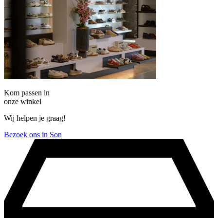
Kom passen in
onze winkel
Wij helpen je graag!
Bezoek ons in Son