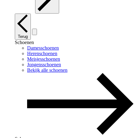
Terug
Schoenen
Damesschoenen
Herenschoenen
Meisjesschoenen
Jongensschoenen
Bekijk alle schoenen