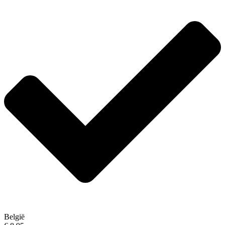
België