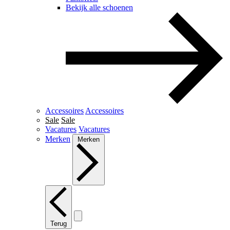
Bekijk alle schoenen
Accessoires
Accessoires
Sale
Sale
Vacatures
Vacatures
Merken
Merken
Terug