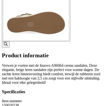
Product informatie
Verwen je voeten met de Inuovo A96064 crema sandalen. Deze
elegante, beige leren sandalen zijn perfect voor warme dagen. De
zachte leren binnenvoering biedt comfort, terwijl de rubberen zool
met een hakhoogte van 2,5 cm zorgt voor een stijlvolle uitstraling.
Ideaal voor elke gelegenheid!
Specificaties
Item nummer
150020238