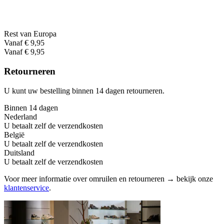
Rest van Europa
Vanaf € 9,95
Vanaf € 9,95
Retourneren
U kunt uw bestelling binnen 14 dagen retourneren.
Binnen 14 dagen
Nederland
U betaalt zelf de verzendkosten
België
U betaalt zelf de verzendkosten
Duitsland
U betaalt zelf de verzendkosten
Voor meer informatie over omruilen en retourneren → bekijk onze
klantenservice
.