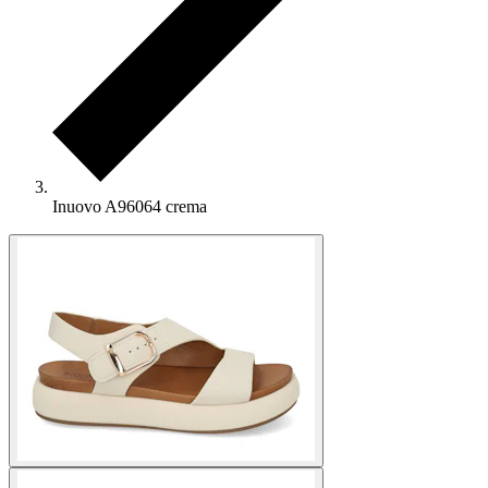
Inuovo A96064 crema