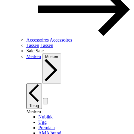
Accessoires
Accessoires
Tassen
Tassen
Sale
Sale
Merken
Merken
Terug
Merken
Nubikk
Ugg
Premiata
AMA brand