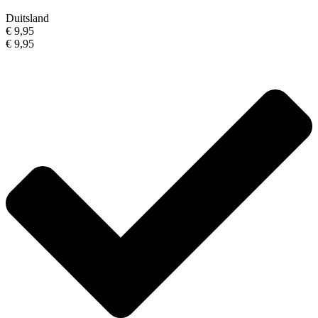
Duitsland
€ 9,95
€ 9,95