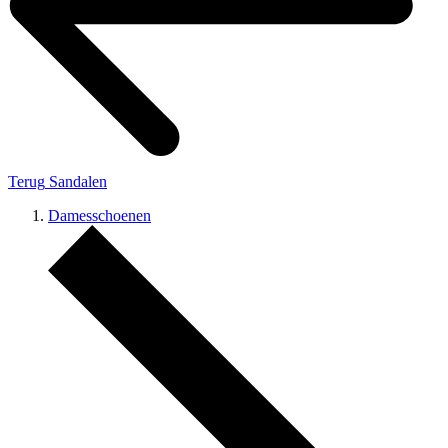
Terug
Sandalen
Damesschoenen