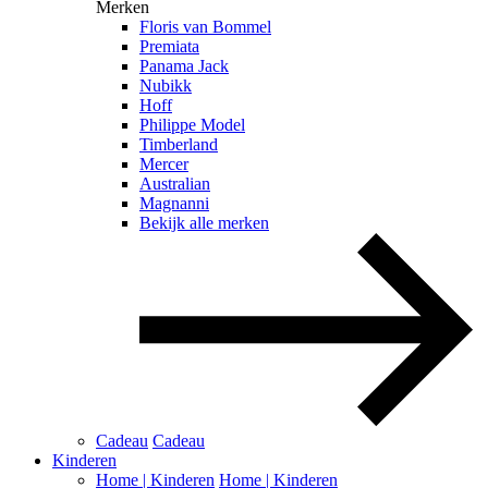
Merken
Floris van Bommel
Premiata
Panama Jack
Nubikk
Hoff
Philippe Model
Timberland
Mercer
Australian
Magnanni
Bekijk alle merken
Cadeau
Cadeau
Kinderen
Home | Kinderen
Home | Kinderen