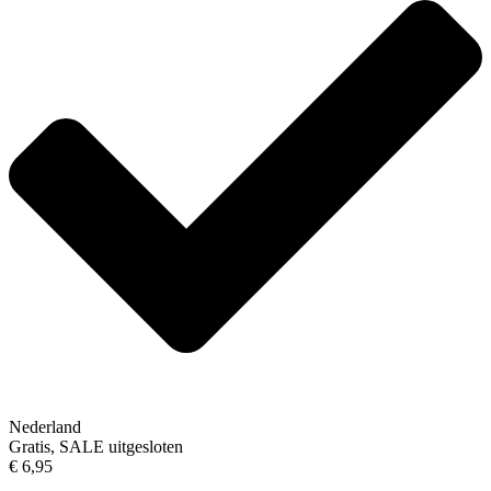
Nederland
Gratis, SALE uitgesloten
€ 6,95