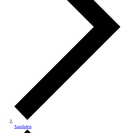
Sandalen