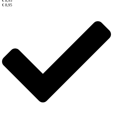
€ 8,95
€ 8,95