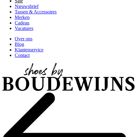
Sale
Nieuwsbrief
Tassen & Accessoires
Merken
Cadeau
Vacatures
Over ons
Blog
Klantenservice
Contact