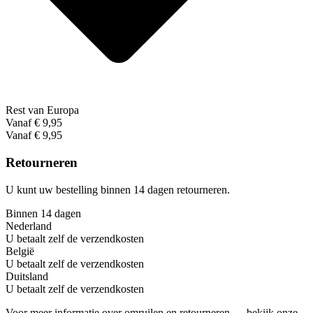
Rest van Europa
Vanaf € 9,95
Vanaf € 9,95
Retourneren
U kunt uw bestelling binnen 14 dagen retourneren.
Binnen 14 dagen
Nederland
U betaalt zelf de verzendkosten
België
U betaalt zelf de verzendkosten
Duitsland
U betaalt zelf de verzendkosten
Voor meer informatie over omruilen en retourneren → bekijk onze