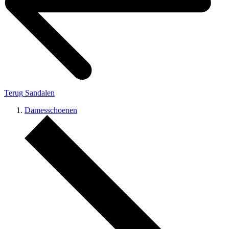
Terug
Sandalen
Damesschoenen