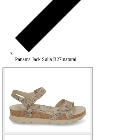
Panama Jack Sulia B27 natural