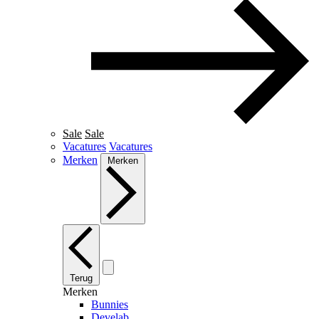
Sale
Sale
Vacatures
Vacatures
Merken
Merken
Terug
Merken
Bunnies
Develab