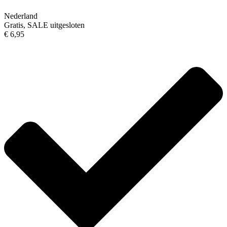
Nederland
Gratis, SALE uitgesloten
€ 6,95