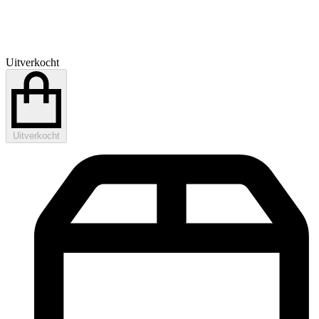
Uitverkocht
Uitverkocht