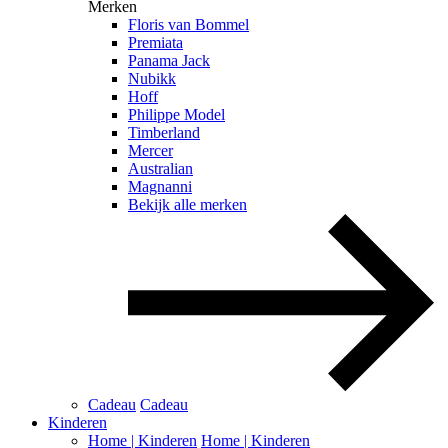
Merken
Floris van Bommel
Premiata
Panama Jack
Nubikk
Hoff
Philippe Model
Timberland
Mercer
Australian
Magnanni
Bekijk alle merken
Cadeau
Cadeau
Kinderen
Home | Kinderen
Home | Kinderen