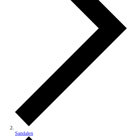
Sandalen