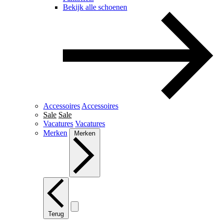
Bekijk alle schoenen
Accessoires
Accessoires
Sale
Sale
Vacatures
Vacatures
Merken
Merken
Terug