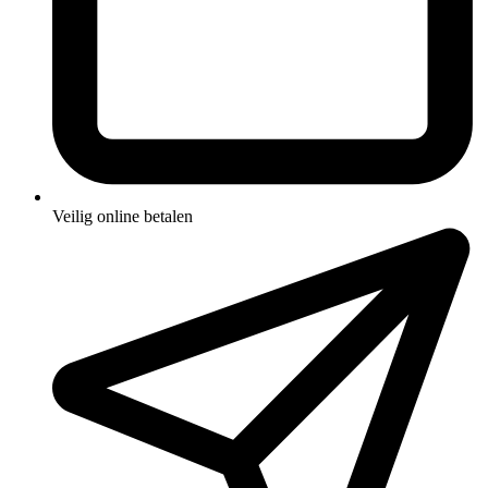
Veilig online betalen