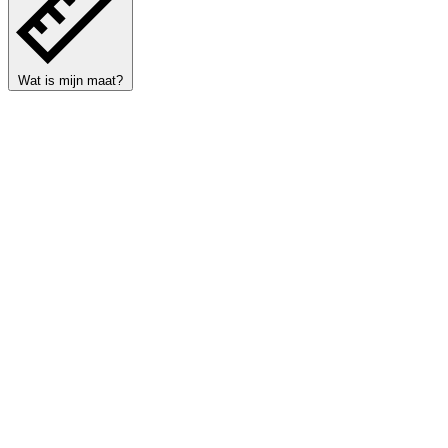
Wat is mijn maat?