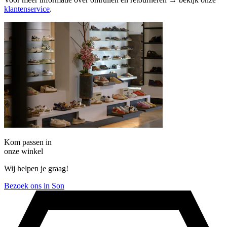
klantenservice
.
Kom passen in
onze winkel
Wij helpen je graag!
Bezoek ons in Son