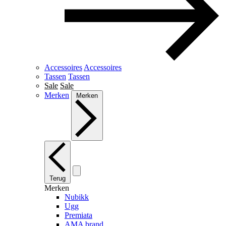
Accessoires
Accessoires
Tassen
Tassen
Sale
Sale
Merken
Merken
Terug
Merken
Nubikk
Ugg
Premiata
AMA brand