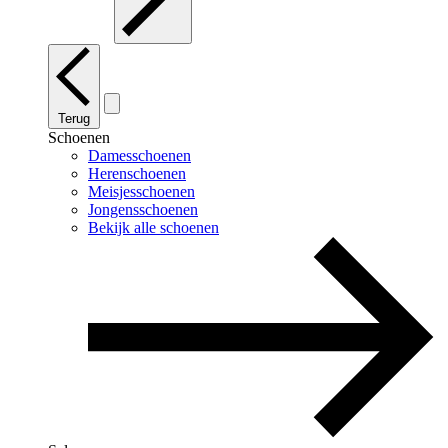
Terug
Schoenen
Damesschoenen
Herenschoenen
Meisjesschoenen
Jongensschoenen
Bekijk alle schoenen