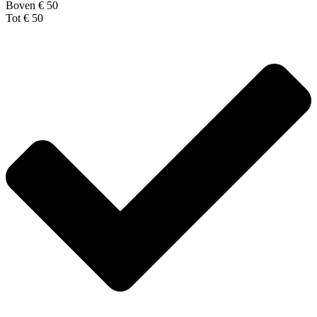
Boven € 50
Tot € 50