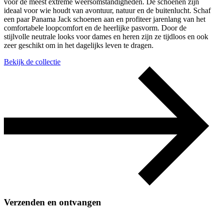
voor de meest extreme weersomstandigheden. De schoenen zijn
ideaal voor wie houdt van avontuur, natuur en de buitenlucht. Schaf
een paar Panama Jack schoenen aan en profiteer jarenlang van het
comfortabele loopcomfort en de heerlijke pasvorm. Door de
stijlvolle neutrale looks voor dames en heren zijn ze tijdloos en ook
zeer geschikt om in het dagelijks leven te dragen.
Bekijk de collectie
Verzenden en ontvangen