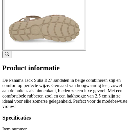
Product informatie
De Panama Jack Sulia B27 sandalen in beige combineren stijl en
comfort op perfecte wijze. Gemaakt van hoogwaardig leer, zowel
aan de buiten- als binnenkant, bieden ze een luxe gevoel. Met een
comfortabele rubberen zool en een hakhoogte van 2,5 cm zijn ze
ideaal voor elke zomerse gelegenheid. Perfect voor de modebewuste
vrouw!
Specificaties
Item nummer