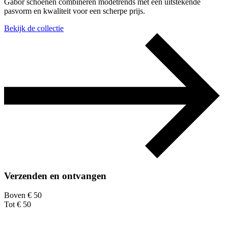
Gabor schoenen combineren modetrends met een uitstekende
pasvorm en kwaliteit voor een scherpe prijs.
Bekijk de collectie
Verzenden en ontvangen
Boven € 50
Tot € 50