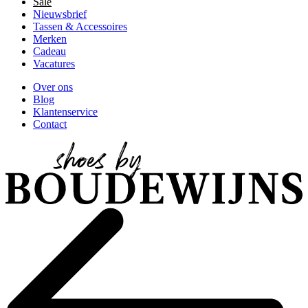
Sale
Nieuwsbrief
Tassen & Accessoires
Merken
Cadeau
Vacatures
Over ons
Blog
Klantenservice
Contact