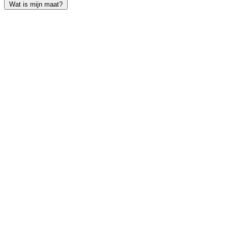
Wat is mijn maat?