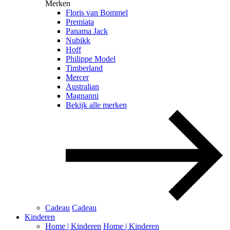
Merken
Floris van Bommel
Premiata
Panama Jack
Nubikk
Hoff
Philippe Model
Timberland
Mercer
Australian
Magnanni
Bekijk alle merken
Cadeau
Cadeau
Kinderen
Home | Kinderen
Home | Kinderen