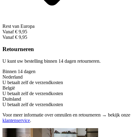
Rest van Europa
Vanaf € 9,95
Vanaf € 9,95
Retourneren
U kunt uw bestelling binnen 14 dagen retourneren.
Binnen 14 dagen
Nederland
U betaalt zelf de verzendkosten
België
U betaalt zelf de verzendkosten
Duitsland
U betaalt zelf de verzendkosten
Voor meer informatie over omruilen en retourneren → bekijk onze
klantenservice
.