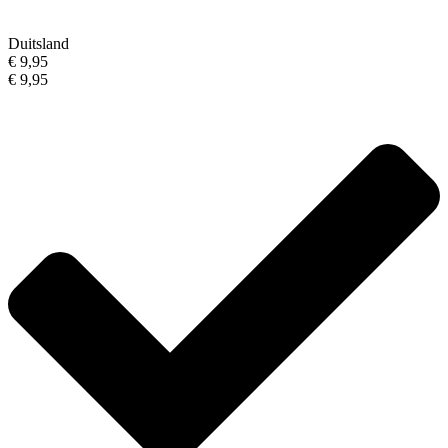
Duitsland
€ 9,95
€ 9,95