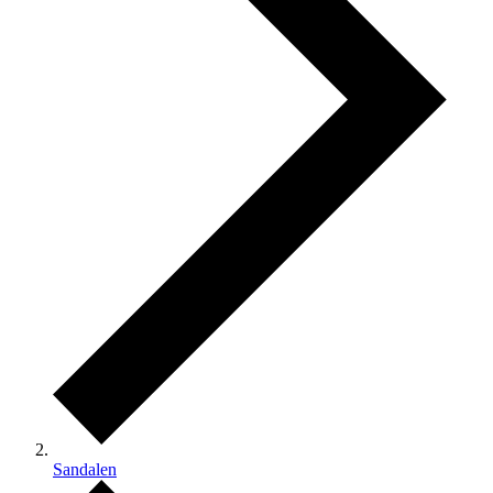
Sandalen