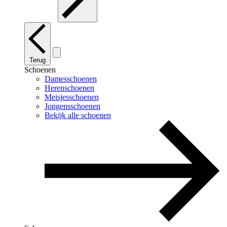
Terug
Schoenen
Damesschoenen
Herenschoenen
Meisjesschoenen
Jongensschoenen
Bekijk alle schoenen