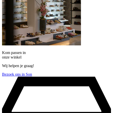
Kom passen in
onze winkel
Wij helpen je graag!
Bezoek ons in Son