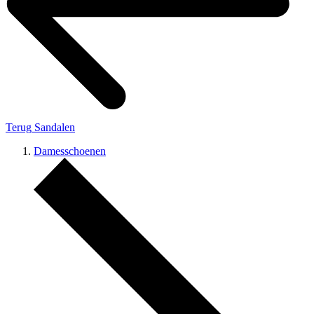
Terug
Sandalen
Damesschoenen