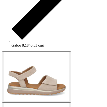
Gabor 82.840.33 oasi