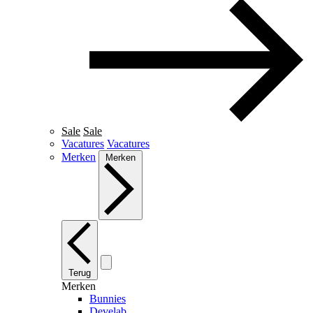
Sale
Sale
Vacatures
Vacatures
Merken
Merken
Terug
Merken
Bunnies
Develab