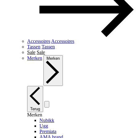
Accessoires
Accessoires
Tassen
Tassen
Sale
Sale
Merken
Merken
Terug
Merken
Nubikk
Ugg
Premiata
AMA brand