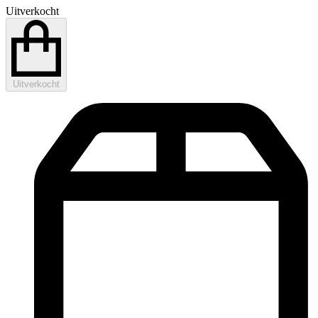
Uitverkocht
Uitverkocht