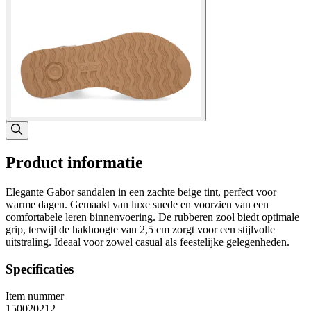
Product informatie
Elegante Gabor sandalen in een zachte beige tint, perfect voor
warme dagen. Gemaakt van luxe suede en voorzien van een
comfortabele leren binnenvoering. De rubberen zool biedt optimale
grip, terwijl de hakhoogte van 2,5 cm zorgt voor een stijlvolle
uitstraling. Ideaal voor zowel casual als feestelijke gelegenheden.
Specificaties
Item nummer
150020212