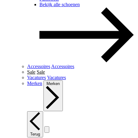
Bekijk alle schoenen
Accessoires
Accessoires
Sale
Sale
Vacatures
Vacatures
Merken
Merken
Terug