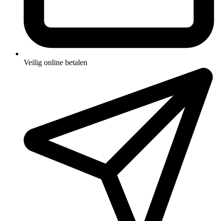
Veilig online betalen