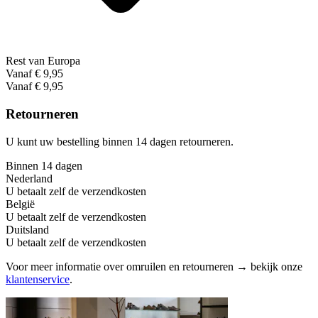
Rest van Europa
Vanaf € 9,95
Vanaf € 9,95
Retourneren
U kunt uw bestelling binnen 14 dagen retourneren.
Binnen 14 dagen
Nederland
U betaalt zelf de verzendkosten
België
U betaalt zelf de verzendkosten
Duitsland
U betaalt zelf de verzendkosten
Voor meer informatie over omruilen en retourneren → bekijk onze
klantenservice
.