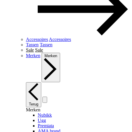
Accessoires
Accessoires
Tassen
Tassen
Sale
Sale
Merken
Merken
Terug
Merken
Nubikk
Ugg
Premiata
AMA brand