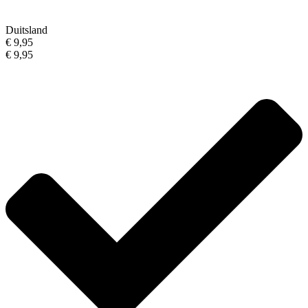
Duitsland
€ 9,95
€ 9,95