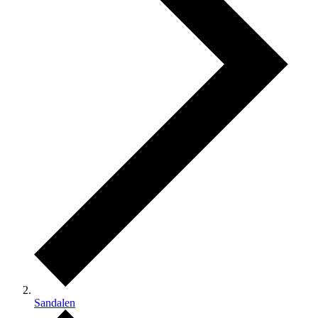
Sandalen