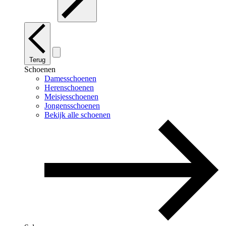
Terug
Schoenen
Damesschoenen
Herenschoenen
Meisjesschoenen
Jongensschoenen
Bekijk alle schoenen