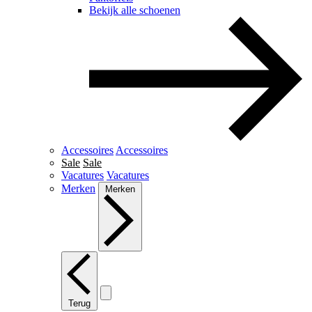
Bekijk alle schoenen
Accessoires
Accessoires
Sale
Sale
Vacatures
Vacatures
Merken
Merken
Terug