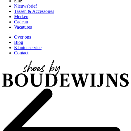
Sale
Nieuwsbrief
Tassen & Accessoires
Merken
Cadeau
Vacatures
Over ons
Blog
Klantenservice
Contact