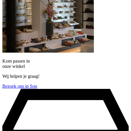
Kom passen in
onze winkel
Wij helpen je graag!
Bezoek ons in Son