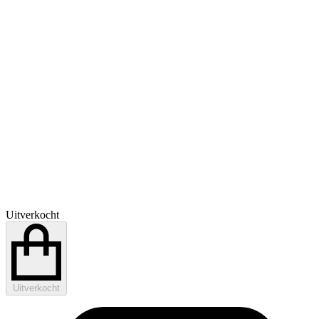
Uitverkocht
Uitverkocht