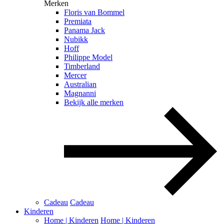
Merken
Floris van Bommel
Premiata
Panama Jack
Nubikk
Hoff
Philippe Model
Timberland
Mercer
Australian
Magnanni
Bekijk alle merken
Cadeau
Cadeau
Kinderen
Home | Kinderen
Home | Kinderen