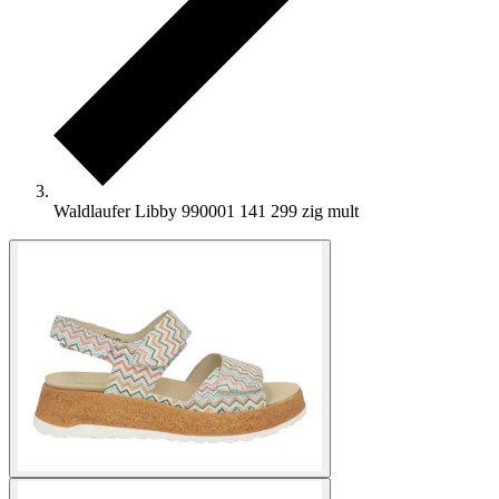
Waldlaufer Libby 990001 141 299 zig mult