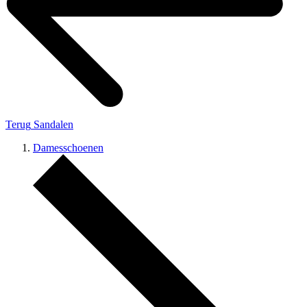
Terug
Sandalen
Damesschoenen