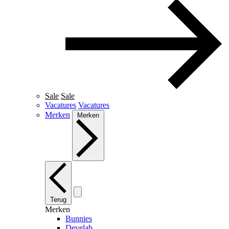
Sale
Sale
Vacatures
Vacatures
Merken
Merken
Terug
Merken
Bunnies
Develab