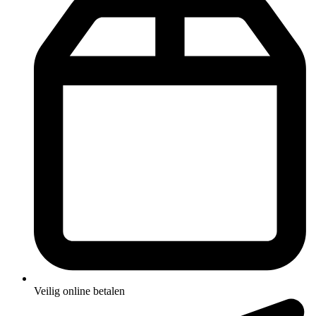
Veilig online betalen