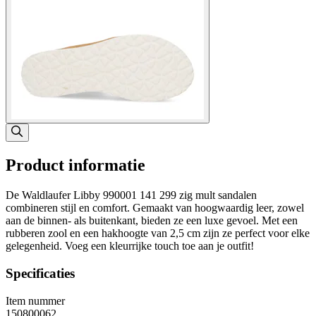
Product informatie
De Waldlaufer Libby 990001 141 299 zig mult sandalen
combineren stijl en comfort. Gemaakt van hoogwaardig leer, zowel
aan de binnen- als buitenkant, bieden ze een luxe gevoel. Met een
rubberen zool en een hakhoogte van 2,5 cm zijn ze perfect voor elke
gelegenheid. Voeg een kleurrijke touch toe aan je outfit!
Specificaties
Item nummer
150800062