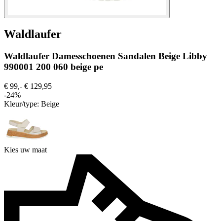
Waldlaufer
Waldlaufer Damesschoenen Sandalen Beige Libby
990001 200 060 beige pe
€ 99,-
€ 129,95
-24%
Kleur/type:
Beige
Kies uw maat