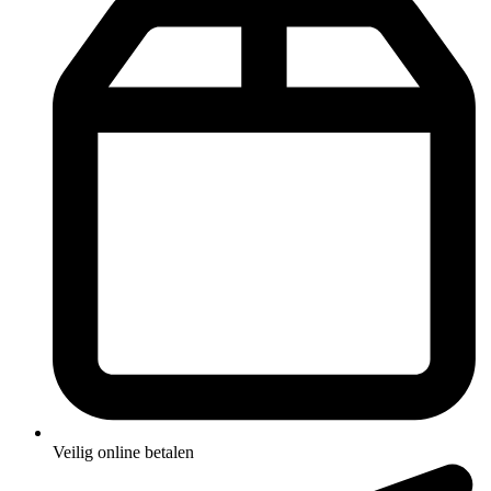
Veilig online betalen