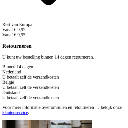
Rest van Europa
Vanaf € 9,95
Vanaf € 9,95
Retourneren
U kunt uw bestelling binnen 14 dagen retourneren.
Binnen 14 dagen
Nederland
U betaalt zelf de verzendkosten
België
U betaalt zelf de verzendkosten
Duitsland
U betaalt zelf de verzendkosten
Voor meer informatie over omruilen en retourneren → bekijk onze
klantenservice
.