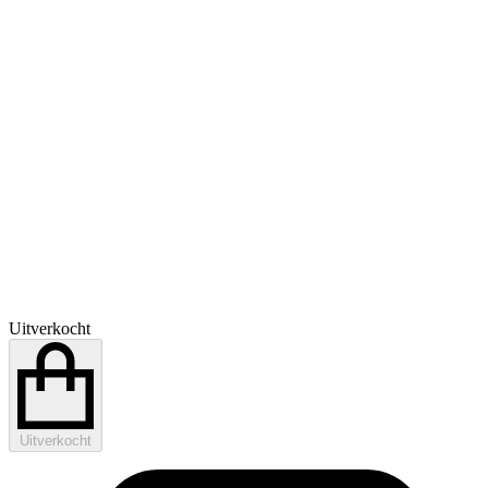
Uitverkocht
Uitverkocht