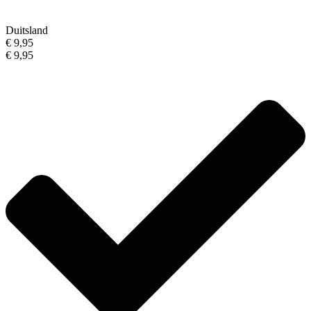
Duitsland
€ 9,95
€ 9,95