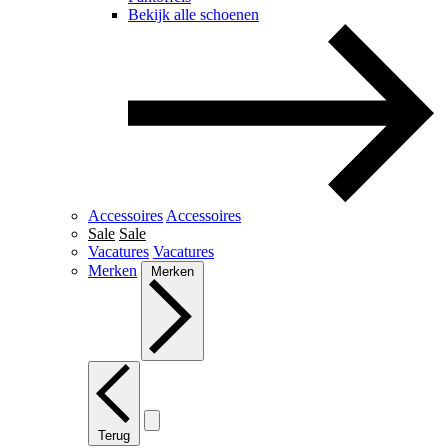
Bekijk alle schoenen
Accessoires
Accessoires
Sale
Sale
Vacatures
Vacatures
Merken
Merken
Terug