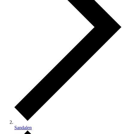
Sandalen