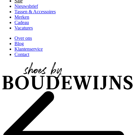
Sale
Nieuwsbrief
Tassen & Accessoires
Merken
Cadeau
Vacatures
Over ons
Blog
Klantenservice
Contact