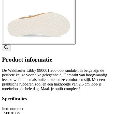
Product informatie
De Waldlaufer Libby 990001 200 060 sandalen in beige zijn de
perfecte keuze voor elke gelegenheid. Gemaakt van hoogwaardig
leer, zowel binnen als buiten, bieden ze comfort en stijl. Met een
praktische rubberen zool en een hakhoogte van 2,5 cm loop je
moeiteloos de hele dag. Maak je outfit compleet!
Specificaties
Item nummer
150020229