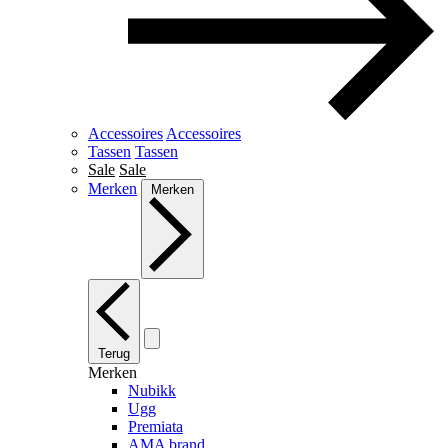
Accessoires
Accessoires
Tassen
Tassen
Sale
Sale
Merken
Merken
Terug
Merken
Nubikk
Ugg
Premiata
AMA brand