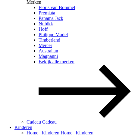
Merken
Floris van Bommel
Premiata
Panama Jack
Nubikk
Hoff
Philippe Model
Timberland
Mercer
Australian
Magnanni
Bekijk alle merken
Cadeau
Cadeau
Kinderen
Home | Kinderen
Home | Kinderen