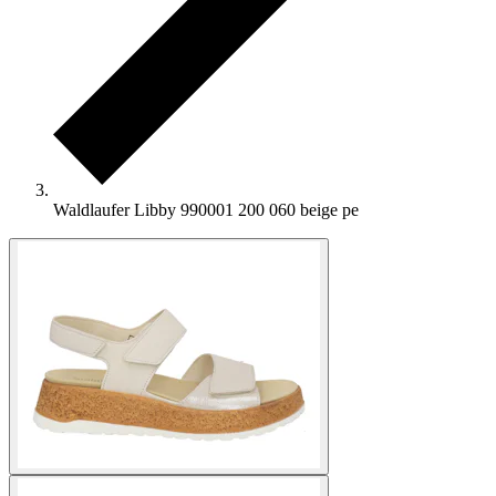
Waldlaufer Libby 990001 200 060 beige pe