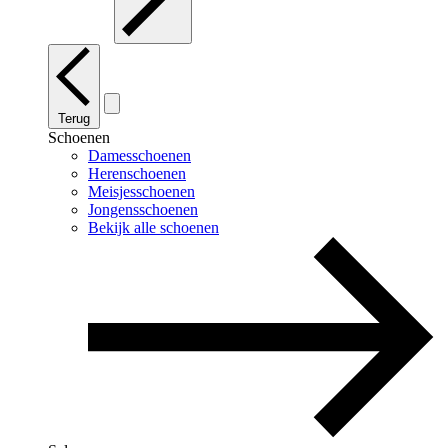
Terug
Schoenen
Damesschoenen
Herenschoenen
Meisjesschoenen
Jongensschoenen
Bekijk alle schoenen