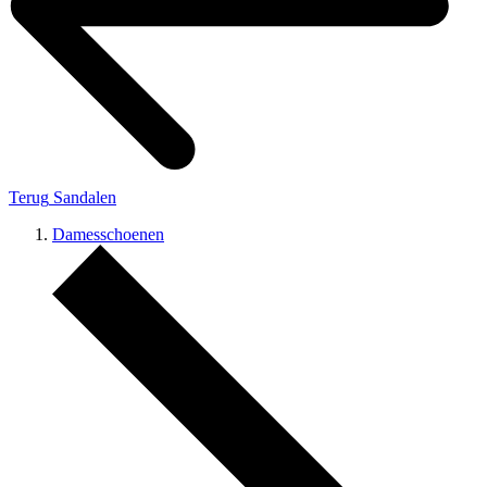
Terug
Sandalen
Damesschoenen