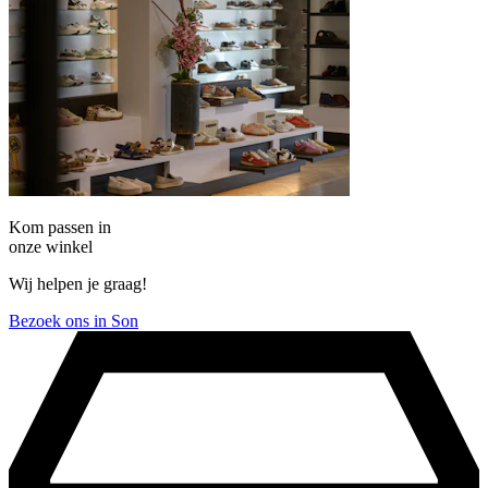
Kom passen in
onze winkel
Wij helpen je graag!
Bezoek ons in Son