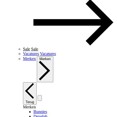
Sale
Sale
Vacatures
Vacatures
Merken
Merken
Terug
Merken
Bunnies
Develab