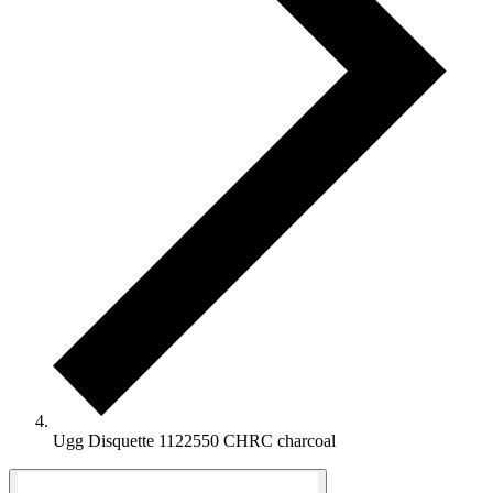
Ugg Disquette 1122550 CHRC charcoal