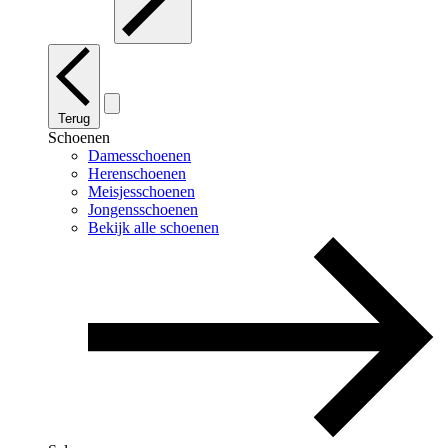
Terug
Schoenen
Damesschoenen
Herenschoenen
Meisjesschoenen
Jongensschoenen
Bekijk alle schoenen