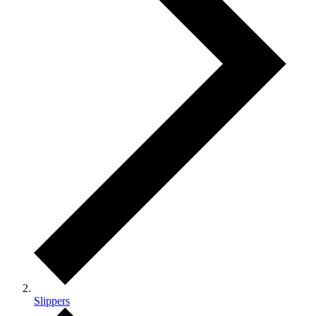
Slippers