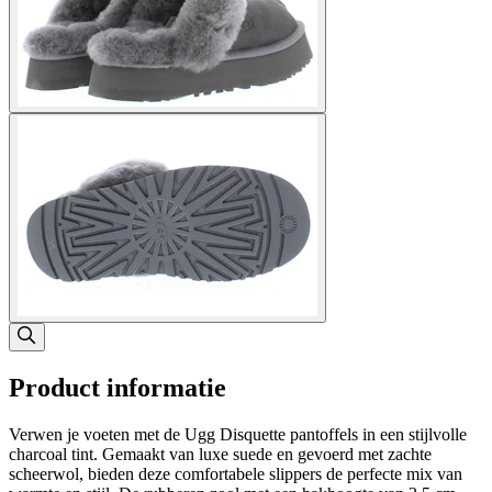
Product informatie
Verwen je voeten met de Ugg Disquette pantoffels in een stijlvolle
charcoal tint. Gemaakt van luxe suede en gevoerd met zachte
scheerwol, bieden deze comfortabele slippers de perfecte mix van