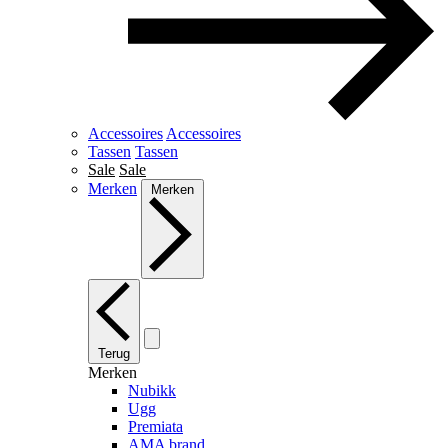
Accessoires
Accessoires
Tassen
Tassen
Sale
Sale
Merken
Merken
Terug
Merken
Nubikk
Ugg
Premiata
AMA brand