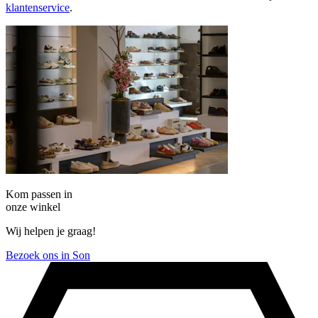
klantenservice
.
Kom passen in
onze winkel
Wij helpen je graag!
Bezoek ons in Son