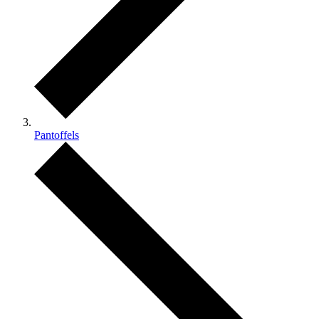
Pantoffels