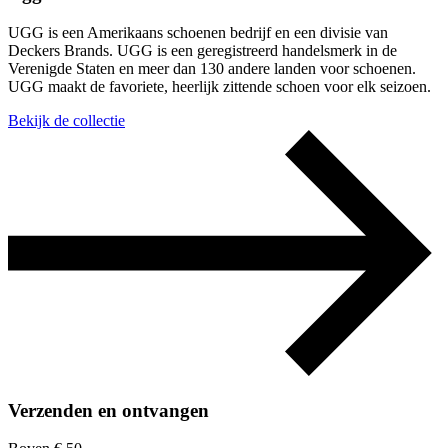
UGG is een Amerikaans schoenen bedrijf en een divisie van
Deckers Brands. UGG is een geregistreerd handelsmerk in de
Verenigde Staten en meer dan 130 andere landen voor schoenen.
UGG maakt de favoriete, heerlijk zittende schoen voor elk seizoen.
Bekijk de collectie
Verzenden en ontvangen