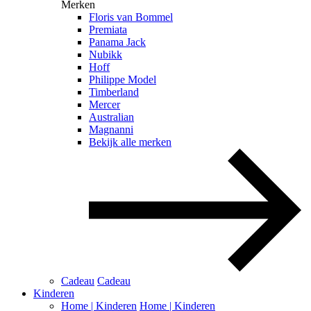
Merken
Floris van Bommel
Premiata
Panama Jack
Nubikk
Hoff
Philippe Model
Timberland
Mercer
Australian
Magnanni
Bekijk alle merken
Cadeau
Cadeau
Kinderen
Home | Kinderen
Home | Kinderen