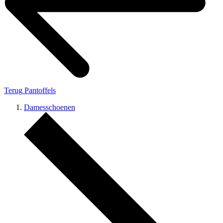
Terug
Pantoffels
Damesschoenen