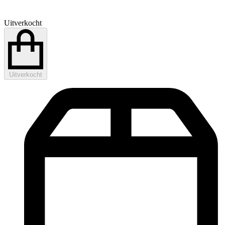
Uitverkocht
Uitverkocht