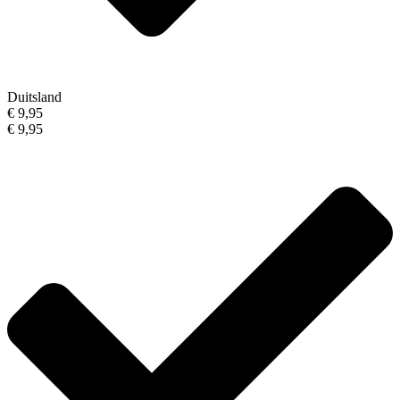
Duitsland
€ 9,95
€ 9,95