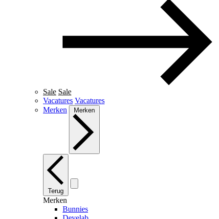
Sale
Sale
Vacatures
Vacatures
Merken
Merken
Terug
Merken
Bunnies
Develab