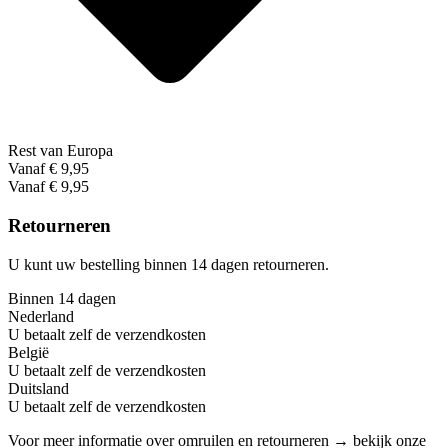
Rest van Europa
Vanaf € 9,95
Vanaf € 9,95
Retourneren
U kunt uw bestelling binnen 14 dagen retourneren.
Binnen 14 dagen
Nederland
U betaalt zelf de verzendkosten
België
U betaalt zelf de verzendkosten
Duitsland
U betaalt zelf de verzendkosten
Voor meer informatie over omruilen en retourneren → bekijk onze