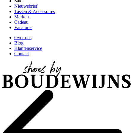
Sale
Nieuwsbrief
Tassen & Accessoires
Merken
Cadeau
Vacatures
Over ons
Blog
Klantenservice
Contact