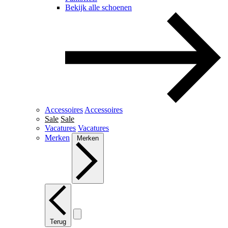
Bekijk alle schoenen
Accessoires
Accessoires
Sale
Sale
Vacatures
Vacatures
Merken
Merken
Terug