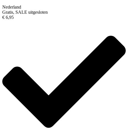
Nederland
Gratis, SALE uitgesloten
€ 6,95