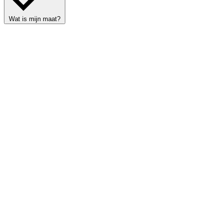
Wat is mijn maat?