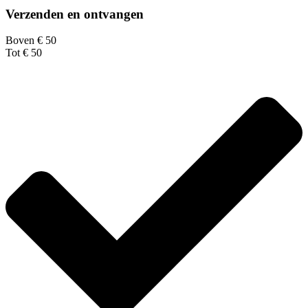
Verzenden en ontvangen
Boven € 50
Tot € 50