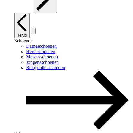
Terug
Schoenen
Damesschoenen
Herenschoenen
Meisjesschoenen
Jongensschoenen
Bekijk alle schoenen