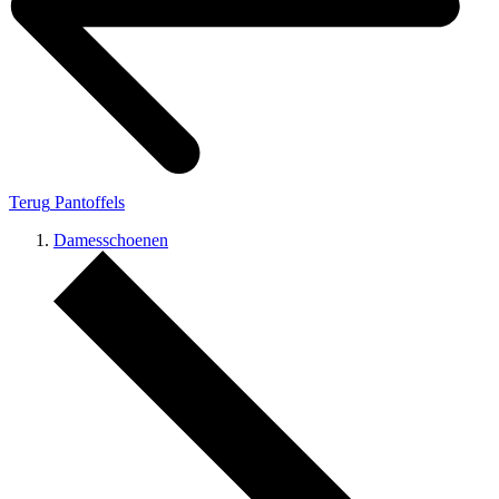
Terug
Pantoffels
Damesschoenen