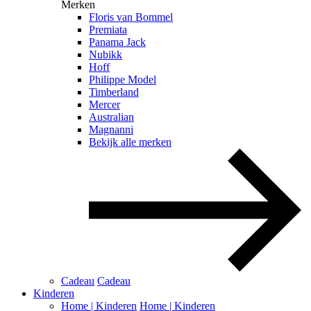
Merken
Floris van Bommel
Premiata
Panama Jack
Nubikk
Hoff
Philippe Model
Timberland
Mercer
Australian
Magnanni
Bekijk alle merken
Cadeau
Cadeau
Kinderen
Home | Kinderen
Home | Kinderen