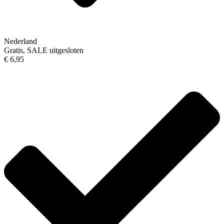
Nederland
Gratis, SALE uitgesloten
€ 6,95