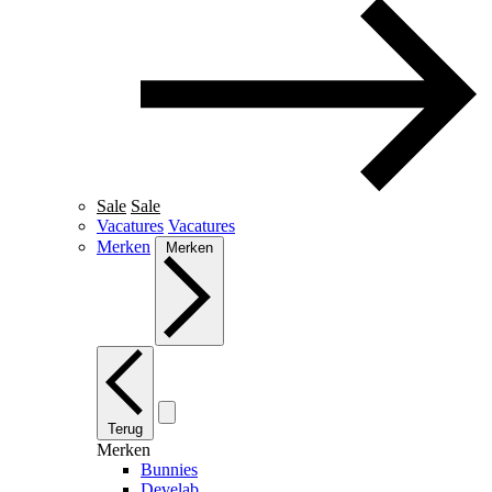
Sale
Sale
Vacatures
Vacatures
Merken
Merken
Terug
Merken
Bunnies
Develab