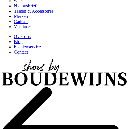
Sale
Nieuwsbrief
Tassen & Accessoires
Merken
Cadeau
Vacatures
Over ons
Blog
Klantenservice
Contact