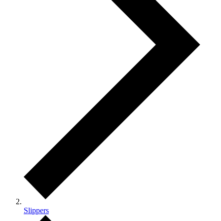
Slippers