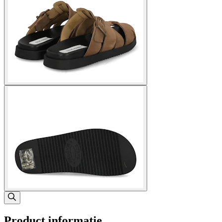
Product informatie