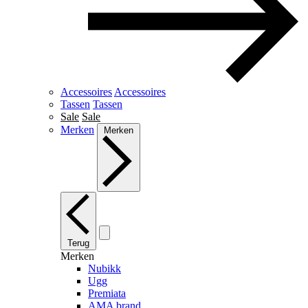
Accessoires
Accessoires
Tassen
Tassen
Sale
Sale
Merken
Merken
Terug
Merken
Nubikk
Ugg
Premiata
AMA brand