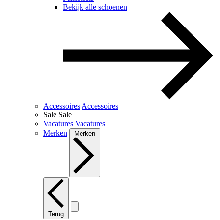
Bekijk alle schoenen
Accessoires
Accessoires
Sale
Sale
Vacatures
Vacatures
Merken
Merken
Terug