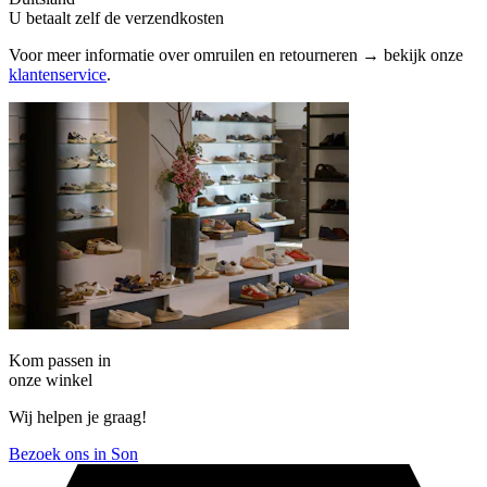
U betaalt zelf de verzendkosten
Voor meer informatie over omruilen en retourneren → bekijk onze
klantenservice
.
Kom passen in
onze winkel
Wij helpen je graag!
Bezoek ons in Son