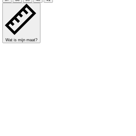
Wat is mijn maat?