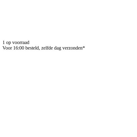
1 op voorraad
Voor 16:00 besteld, zelfde dag verzonden*