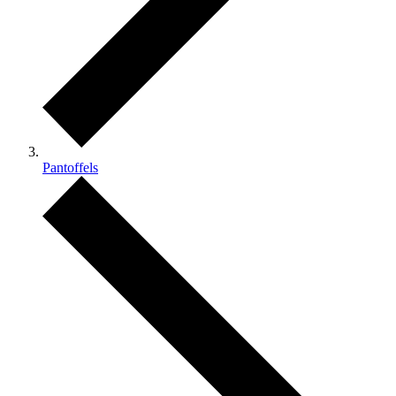
Pantoffels