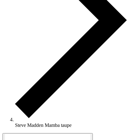
Steve Madden Mamba taupe