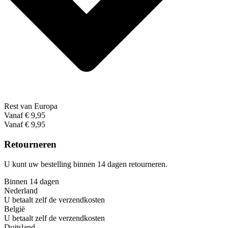
Rest van Europa
Vanaf € 9,95
Vanaf € 9,95
Retourneren
U kunt uw bestelling binnen 14 dagen retourneren.
Binnen 14 dagen
Nederland
U betaalt zelf de verzendkosten
België
U betaalt zelf de verzendkosten
Duitsland