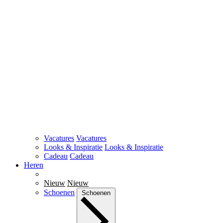
Vacatures
Vacatures
Looks & Inspiratie
Looks & Inspiratie
Cadeau
Cadeau
Heren
Nieuw
Nieuw
Schoenen
Schoenen