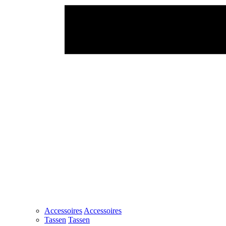
Accessoires
Accessoires
Tassen
Tassen