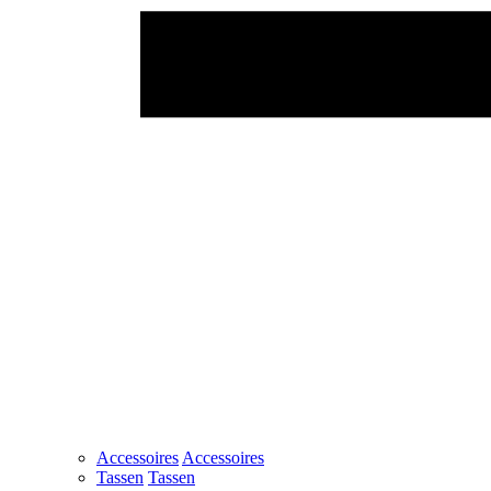
Accessoires
Accessoires
Tassen
Tassen