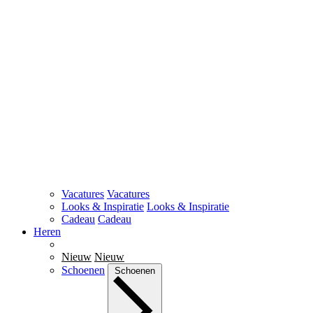
Vacatures
Vacatures
Looks & Inspiratie
Looks & Inspiratie
Cadeau
Cadeau
Heren
Nieuw
Nieuw
Schoenen
Schoenen