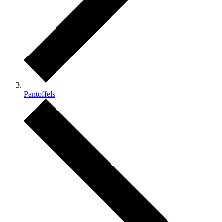
Pantoffels