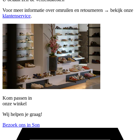
Voor meer informatie over omruilen en retourneren → bekijk onze
klantenservice
.
Kom passen in
onze winkel
Wij helpen je graag!
Bezoek ons in Son