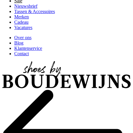
Sale
Nieuwsbrief
Tassen & Accessoires
Merken
Cadeau
Vacatures
Over ons
Blog
Klantenservice
Contact