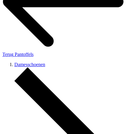
Terug
Pantoffels
Damesschoenen