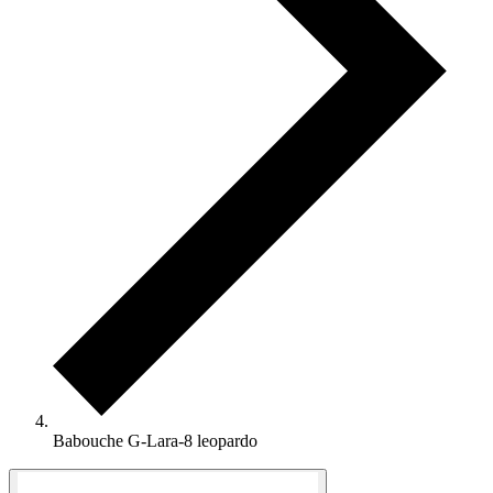
Babouche G-Lara-8 leopardo