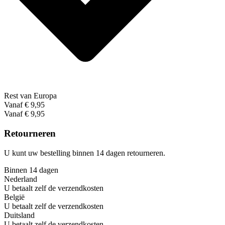
Rest van Europa
Vanaf € 9,95
Vanaf € 9,95
Retourneren
U kunt uw bestelling binnen 14 dagen retourneren.
Binnen 14 dagen
Nederland
U betaalt zelf de verzendkosten
België
U betaalt zelf de verzendkosten
Duitsland
U betaalt zelf de verzendkosten