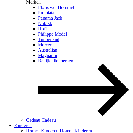
Merken
Floris van Bommel
Premiata
Panama Jack
Nubikk
Hoff
Philippe Model
Timberland
Mercer
Australian
Magnanni
Bekijk alle merken
Cadeau
Cadeau
Kinderen
Home | Kinderen
Home | Kinderen