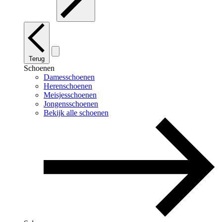
Terug
Schoenen
Damesschoenen
Herenschoenen
Meisjesschoenen
Jongensschoenen
Bekijk alle schoenen