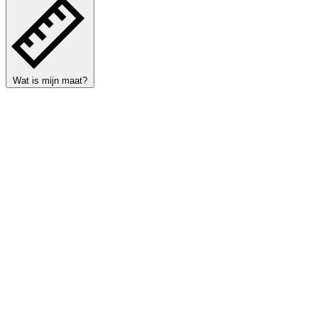
Wat is mijn maat?