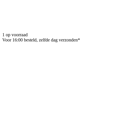
1 op voorraad
Voor 16:00 besteld, zelfde dag verzonden*