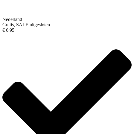
Nederland
Gratis, SALE uitgesloten
€ 6,95