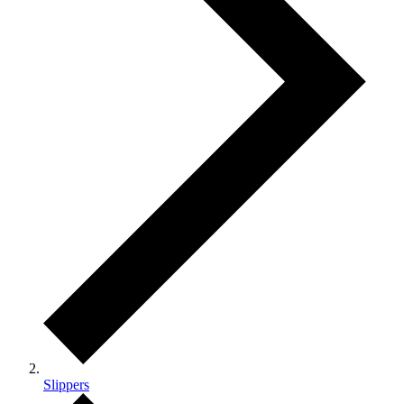
Slippers