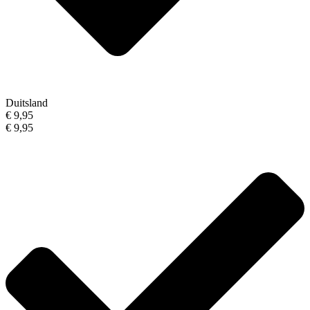
Duitsland
€ 9,95
€ 9,95