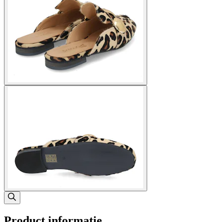
Product informatie