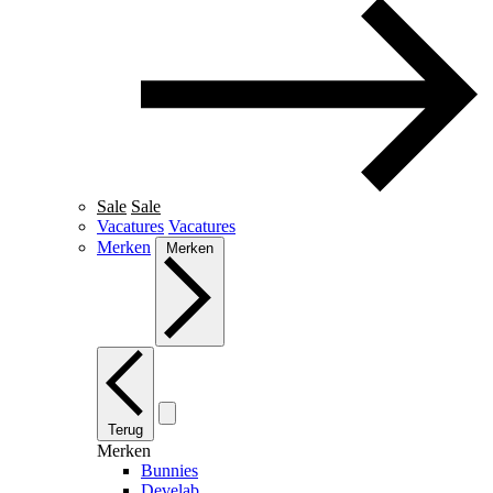
Sale
Sale
Vacatures
Vacatures
Merken
Merken
Terug
Merken
Bunnies
Develab