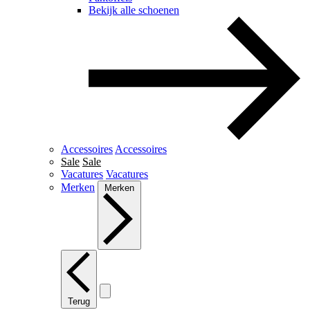
Bekijk alle schoenen
Accessoires
Accessoires
Sale
Sale
Vacatures
Vacatures
Merken
Merken
Terug