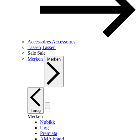
Accessoires
Accessoires
Tassen
Tassen
Sale
Sale
Merken
Merken
Terug
Merken
Nubikk
Ugg
Premiata
AMA brand