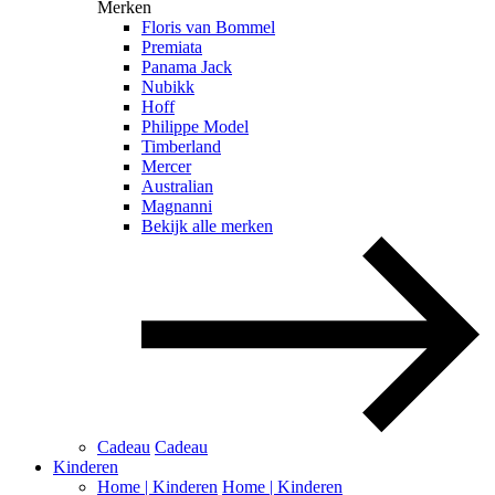
Merken
Floris van Bommel
Premiata
Panama Jack
Nubikk
Hoff
Philippe Model
Timberland
Mercer
Australian
Magnanni
Bekijk alle merken
Cadeau
Cadeau
Kinderen
Home | Kinderen
Home | Kinderen