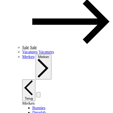
Sale
Sale
Vacatures
Vacatures
Merken
Merken
Terug
Merken
Bunnies
Develab