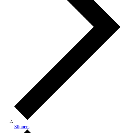
Slippers