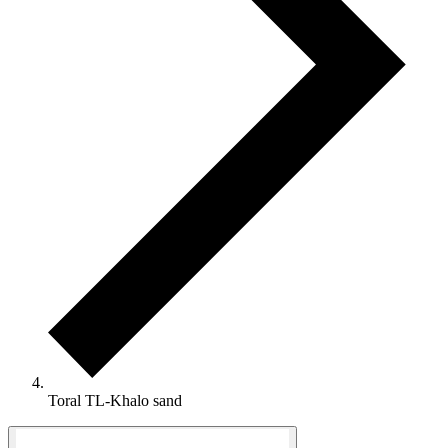
Toral TL-Khalo sand