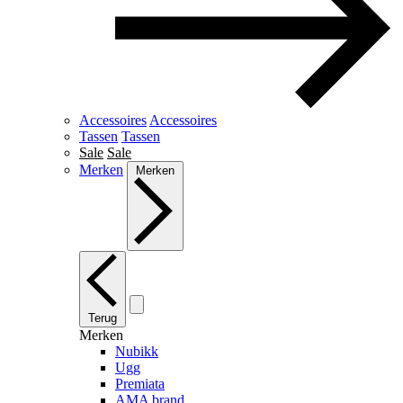
Accessoires
Accessoires
Tassen
Tassen
Sale
Sale
Merken
Merken
Terug
Merken
Nubikk
Ugg
Premiata
AMA brand