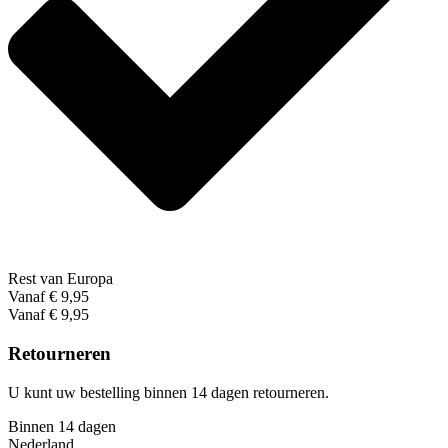
Rest van Europa
Vanaf € 9,95
Vanaf € 9,95
Retourneren
U kunt uw bestelling binnen 14 dagen retourneren.
Binnen 14 dagen
Nederland