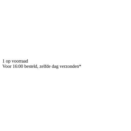
1 op voorraad
Voor 16:00 besteld, zelfde dag verzonden*