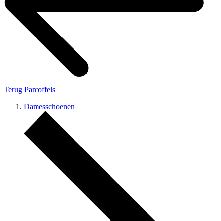
Terug
Pantoffels
Damesschoenen