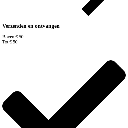
Verzenden en ontvangen
Boven € 50
Tot € 50