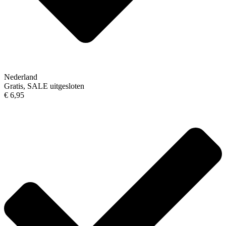
Nederland
Gratis, SALE uitgesloten
€ 6,95