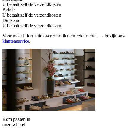
U betaalt zelf de verzendkosten
België
U betaalt zelf de verzendkosten
Duitsland
U betaalt zelf de verzendkosten
Voor meer informatie over omruilen en retourneren → bekijk onze
klantenservice
.
Kom passen in
onze winkel