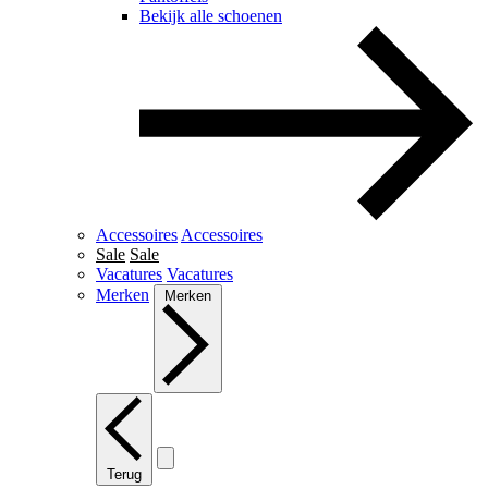
Bekijk alle schoenen
Accessoires
Accessoires
Sale
Sale
Vacatures
Vacatures
Merken
Merken
Terug