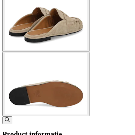
Product informatie