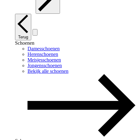
Terug
Schoenen
Damesschoenen
Herenschoenen
Meisjesschoenen
Jongensschoenen
Bekijk alle schoenen