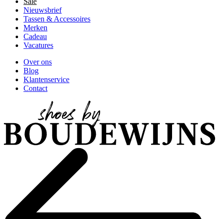
Sale
Nieuwsbrief
Tassen & Accessoires
Merken
Cadeau
Vacatures
Over ons
Blog
Klantenservice
Contact