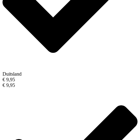
Duitsland
€ 9,95
€ 9,95