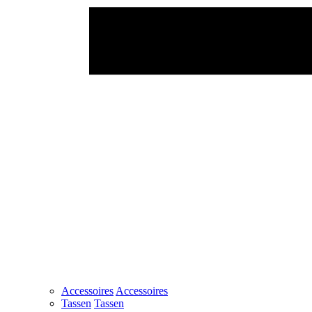
Accessoires
Accessoires
Tassen
Tassen