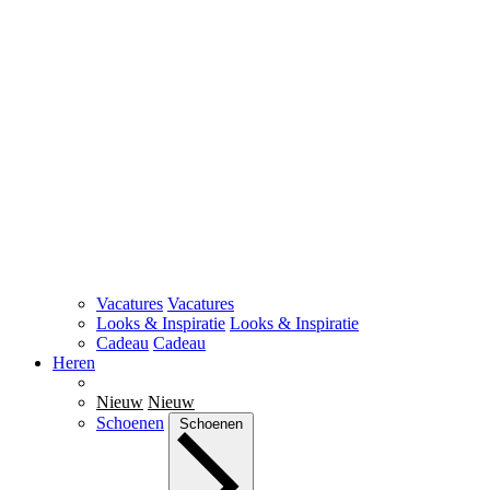
Vacatures
Vacatures
Looks & Inspiratie
Looks & Inspiratie
Cadeau
Cadeau
Heren
Nieuw
Nieuw
Schoenen
Schoenen