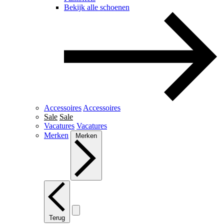
Bekijk alle schoenen
Accessoires
Accessoires
Sale
Sale
Vacatures
Vacatures
Merken
Merken
Terug