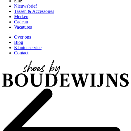
Sale
Nieuwsbrief
Tassen & Accessoires
Merken
Cadeau
Vacatures
Over ons
Blog
Klantenservice
Contact