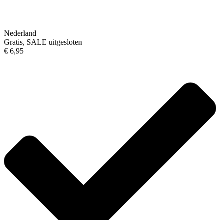
Nederland
Gratis, SALE uitgesloten
€ 6,95