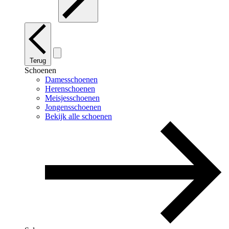
Terug
Schoenen
Damesschoenen
Herenschoenen
Meisjesschoenen
Jongensschoenen
Bekijk alle schoenen