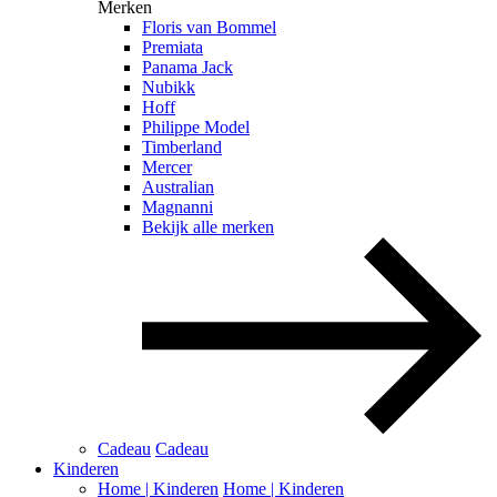
Merken
Floris van Bommel
Premiata
Panama Jack
Nubikk
Hoff
Philippe Model
Timberland
Mercer
Australian
Magnanni
Bekijk alle merken
Cadeau
Cadeau
Kinderen
Home | Kinderen
Home | Kinderen