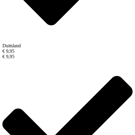
Duitsland
€ 9,95
€ 9,95