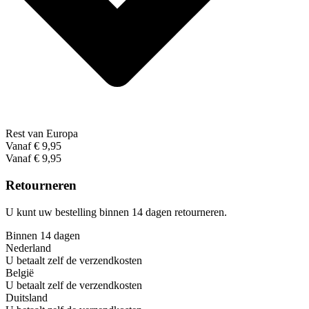
Rest van Europa
Vanaf € 9,95
Vanaf € 9,95
Retourneren
U kunt uw bestelling binnen 14 dagen retourneren.
Binnen 14 dagen
Nederland
U betaalt zelf de verzendkosten
België
U betaalt zelf de verzendkosten
Duitsland