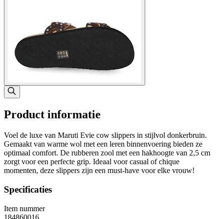
Product informatie
Voel de luxe van Maruti Evie cow slippers in stijlvol donkerbruin.
Gemaakt van warme wol met een leren binnenvoering bieden ze
optimaal comfort. De rubberen zool met een hakhoogte van 2,5 cm
zorgt voor een perfecte grip. Ideaal voor casual of chique
momenten, deze slippers zijn een must-have voor elke vrouw!
Specificaties
Item nummer
184860016