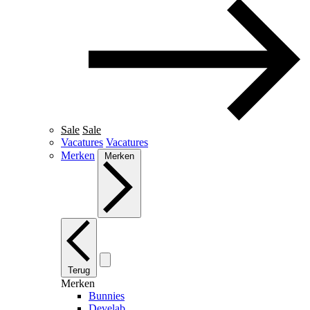
Sale
Sale
Vacatures
Vacatures
Merken
Merken
Terug
Merken
Bunnies
Develab