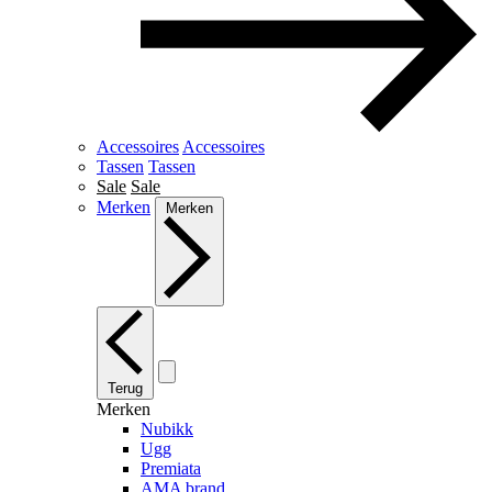
Accessoires
Accessoires
Tassen
Tassen
Sale
Sale
Merken
Merken
Terug
Merken
Nubikk
Ugg
Premiata
AMA brand