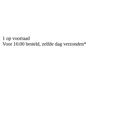
1 op voorraad
Voor 16:00 besteld, zelfde dag verzonden*