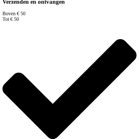
Verzenden en ontvangen
Boven € 50
Tot € 50