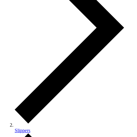
Slippers