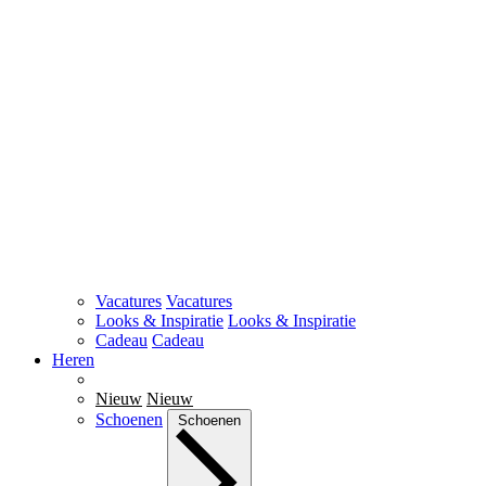
Vacatures
Vacatures
Looks & Inspiratie
Looks & Inspiratie
Cadeau
Cadeau
Heren
Nieuw
Nieuw
Schoenen
Schoenen