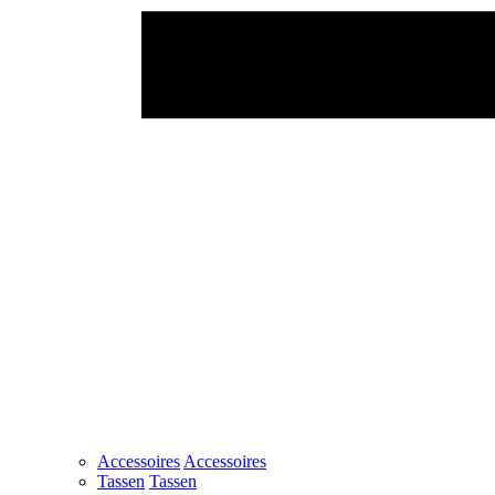
Accessoires
Accessoires
Tassen
Tassen