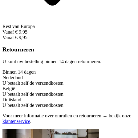
Rest van Europa
Vanaf € 9,95
Vanaf € 9,95
Retourneren
U kunt uw bestelling binnen 14 dagen retourneren.
Binnen 14 dagen
Nederland
U betaalt zelf de verzendkosten
België
U betaalt zelf de verzendkosten
Duitsland
U betaalt zelf de verzendkosten
Voor meer informatie over omruilen en retourneren → bekijk onze
klantenservice
.