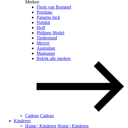
Merken
Floris van Bommel
Premiata
Panama Jack
Nubikk
Hoff
Philippe Model
Timberland
Mercer
Australian
Magnanni
Bekijk alle merken
Cadeau
Cadeau
Kinderen
Home | Kinderen
Home | Kinderen