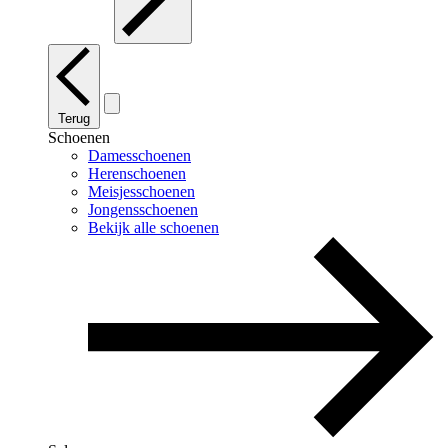
Terug
Schoenen
Damesschoenen
Herenschoenen
Meisjesschoenen
Jongensschoenen
Bekijk alle schoenen