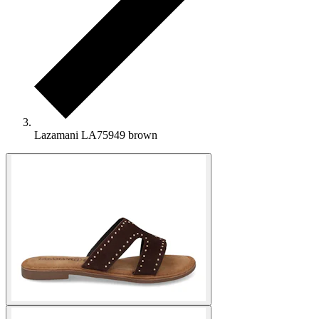
Lazamani LA75949 brown