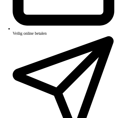
Veilig online betalen