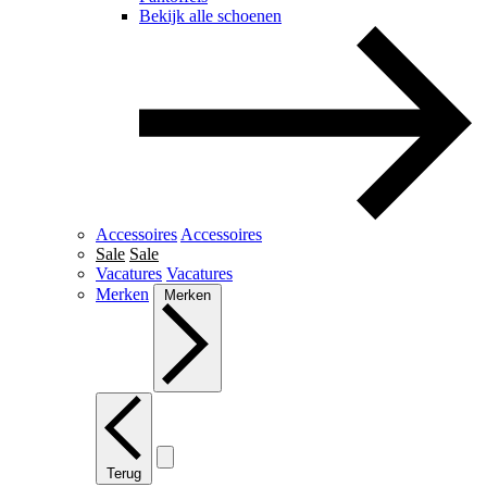
Bekijk alle schoenen
Accessoires
Accessoires
Sale
Sale
Vacatures
Vacatures
Merken
Merken
Terug