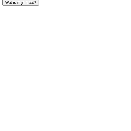
Wat is mijn maat?