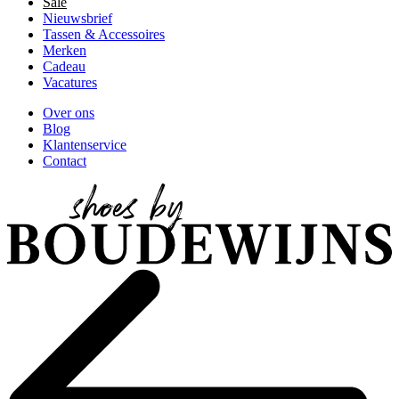
Sale
Nieuwsbrief
Tassen & Accessoires
Merken
Cadeau
Vacatures
Over ons
Blog
Klantenservice
Contact