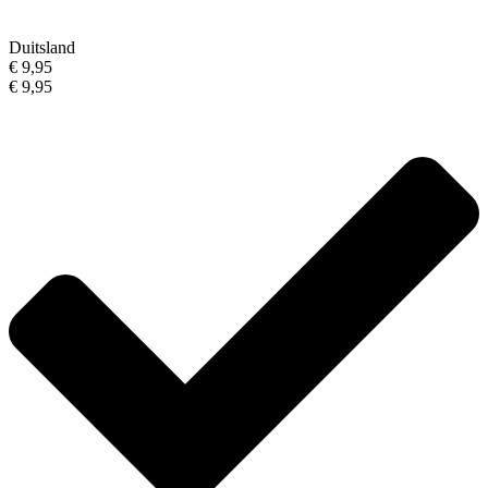
Duitsland
€ 9,95
€ 9,95