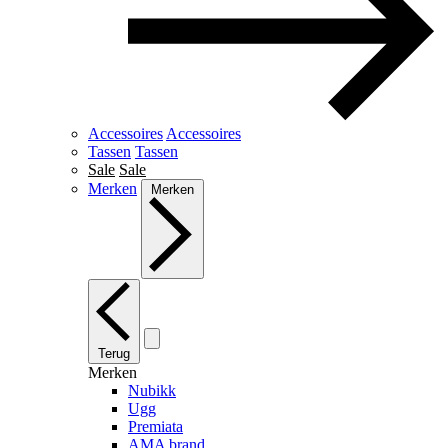
Accessoires
Accessoires
Tassen
Tassen
Sale
Sale
Merken
Merken
Terug
Merken
Nubikk
Ugg
Premiata
AMA brand