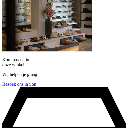
Kom passen in
onze winkel
Wij helpen je graag!
Bezoek ons in Son