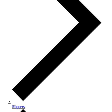
Slippers