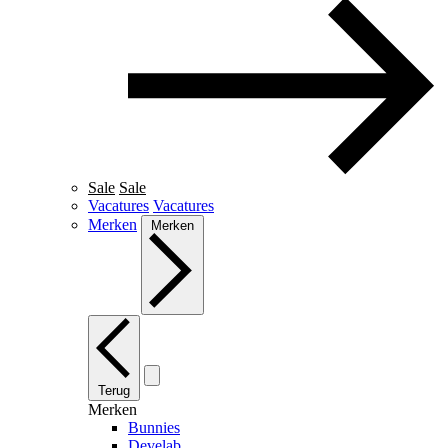
Sale
Sale
Vacatures
Vacatures
Merken
Merken
Terug
Merken
Bunnies
Develab