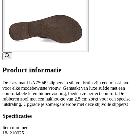
Product informatie
De Lazamani LA75949 slippers in stijlvol bruin zijn een must-have
voor elke modebewuste vrouw. Gemaakt van luxe suède met een
comfortabele leren binnenvoering, bieden ze perfect comfort. De
rubberen zool met een hakhoogte van 2,5 cm zorgt voor een speelse
uitstraling. Upgrade je zomergarderobe met deze stijlvolle slippers!
Specificaties
Item nummer
184210025