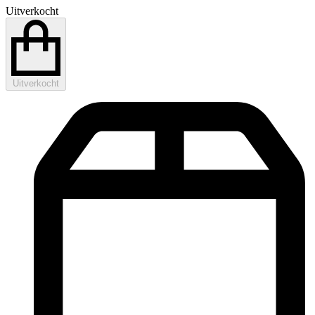
Uitverkocht
Uitverkocht