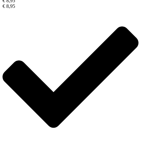
€ 8,95
€ 8,95