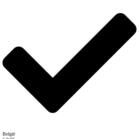
België