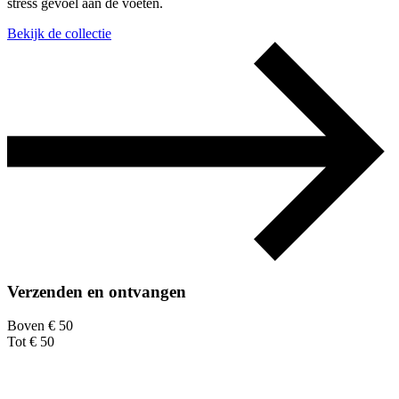
stress gevoel aan de voeten.
Bekijk de collectie
Verzenden en ontvangen
Boven € 50
Tot € 50