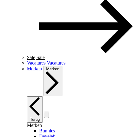
Sale
Sale
Vacatures
Vacatures
Merken
Merken
Terug
Merken
Bunnies
Develab