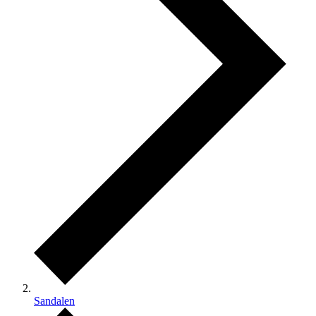
Sandalen