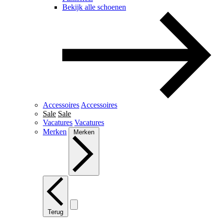
Bekijk alle schoenen
Accessoires
Accessoires
Sale
Sale
Vacatures
Vacatures
Merken
Merken
Terug