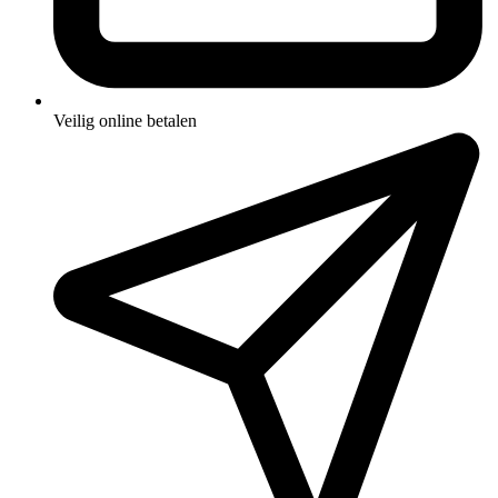
Veilig online betalen