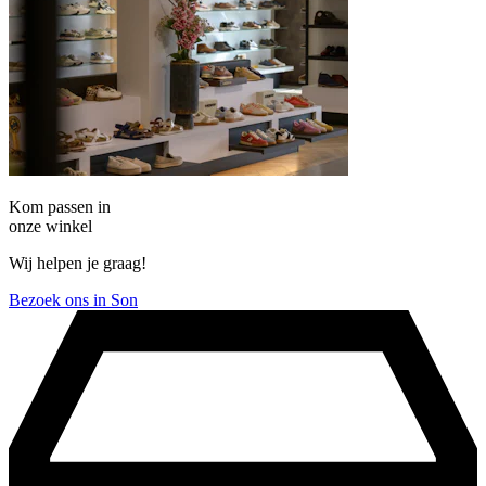
Kom passen in
onze winkel
Wij helpen je graag!
Bezoek ons in Son