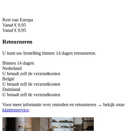
Rest van Europa
Vanaf € 9,95
Vanaf € 9,95
Retourneren
U kunt uw bestelling binnen 14 dagen retourneren.
Binnen 14 dagen
Nederland
U betaalt zelf de verzendkosten
België
U betaalt zelf de verzendkosten
Duitsland
U betaalt zelf de verzendkosten
Voor meer informatie over omruilen en retourneren → bekijk onze
klantenservice
.