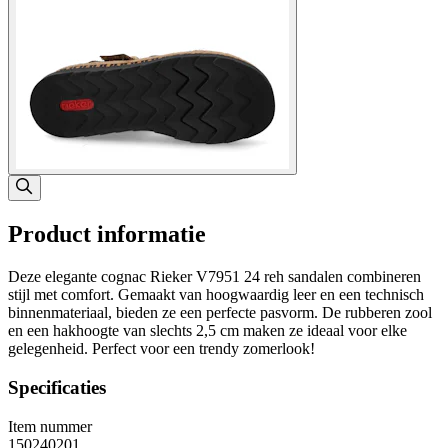
Product informatie
Deze elegante cognac Rieker V7951 24 reh sandalen combineren
stijl met comfort. Gemaakt van hoogwaardig leer en een technisch
binnenmateriaal, bieden ze een perfecte pasvorm. De rubberen zool
en een hakhoogte van slechts 2,5 cm maken ze ideaal voor elke
gelegenheid. Perfect voor een trendy zomerlook!
Specificaties
Item nummer
150240201