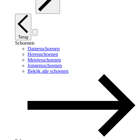
Terug
Schoenen
Damesschoenen
Herenschoenen
Meisjesschoenen
Jongensschoenen
Bekijk alle schoenen