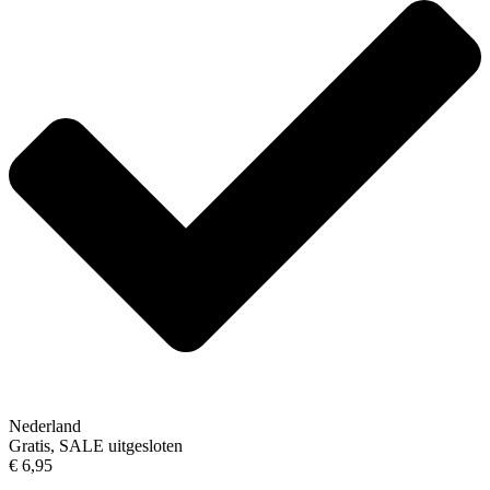
Nederland
Gratis, SALE uitgesloten
€ 6,95