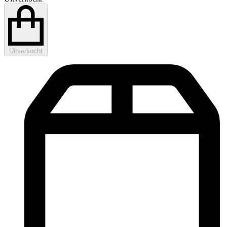
Uitverkocht