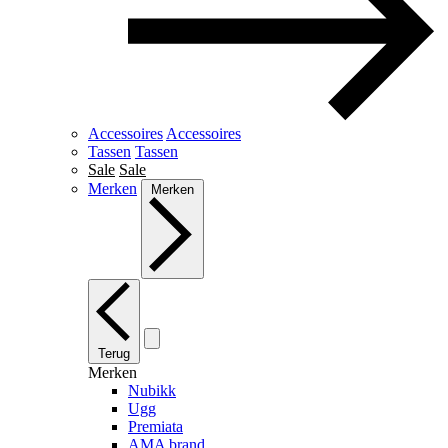
Accessoires
Accessoires
Tassen
Tassen
Sale
Sale
Merken
Merken
Terug
Merken
Nubikk
Ugg
Premiata
AMA brand