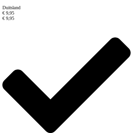
Duitsland
€ 9,95
€ 9,95