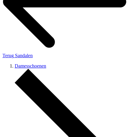
Terug
Sandalen
Damesschoenen