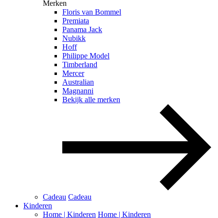
Merken
Floris van Bommel
Premiata
Panama Jack
Nubikk
Hoff
Philippe Model
Timberland
Mercer
Australian
Magnanni
Bekijk alle merken
Cadeau
Cadeau
Kinderen
Home | Kinderen
Home | Kinderen