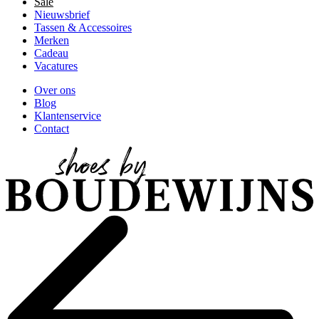
Sale
Nieuwsbrief
Tassen & Accessoires
Merken
Cadeau
Vacatures
Over ons
Blog
Klantenservice
Contact