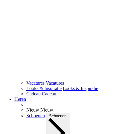
Vacatures
Vacatures
Looks & Inspiratie
Looks & Inspiratie
Cadeau
Cadeau
Heren
Nieuw
Nieuw
Schoenen
Schoenen