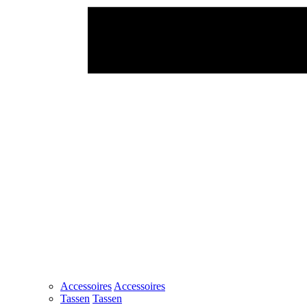
Accessoires
Accessoires
Tassen
Tassen