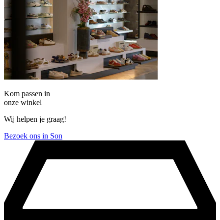
Kom passen in
onze winkel
Wij helpen je graag!
Bezoek ons in Son