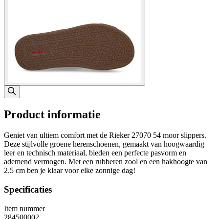
Product informatie
Geniet van ultiem comfort met de Rieker 27070 54 moor slippers.
Deze stijlvolle groene herenschoenen, gemaakt van hoogwaardig
leer en technisch materiaal, bieden een perfecte pasvorm en
ademend vermogen. Met een rubberen zool en een hakhoogte van
2.5 cm ben je klaar voor elke zonnige dag!
Specificaties
Item nummer
284500002