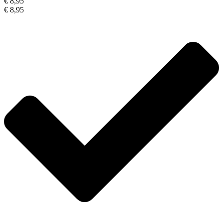
€ 8,95
€ 8,95