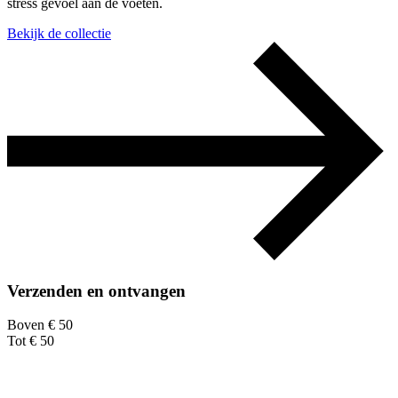
stress gevoel aan de voeten.
Bekijk de collectie
Verzenden en ontvangen
Boven € 50
Tot € 50