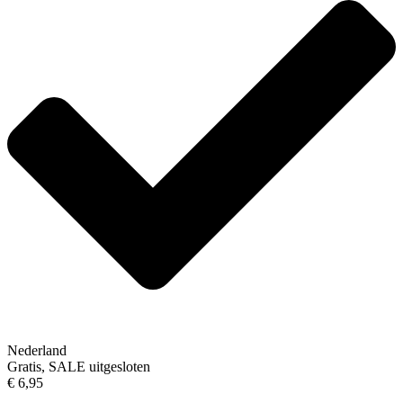
Nederland
Gratis, SALE uitgesloten
€ 6,95