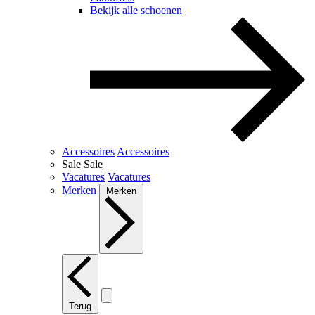
Bekijk alle schoenen
Accessoires
Accessoires
Sale
Sale
Vacatures
Vacatures
Merken
Merken
Terug