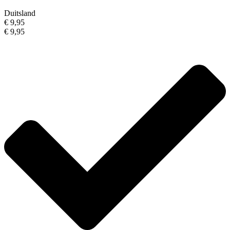
Duitsland
€ 9,95
€ 9,95