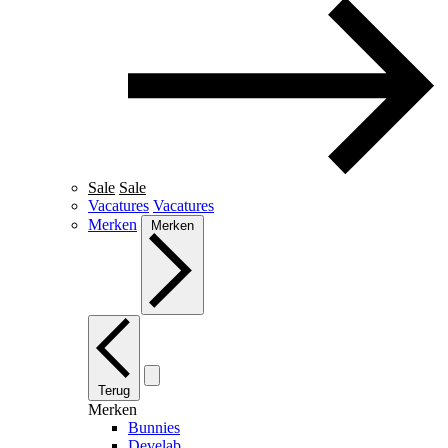
Sale
Sale
Vacatures
Vacatures
Merken
Merken
Terug
Merken
Bunnies
Develab