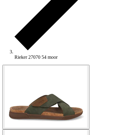
Rieker 27070 54 moor