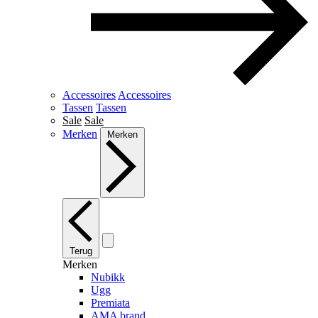
Accessoires
Accessoires
Tassen
Tassen
Sale
Sale
Merken
Merken
Terug
Merken
Nubikk
Ugg
Premiata
AMA brand