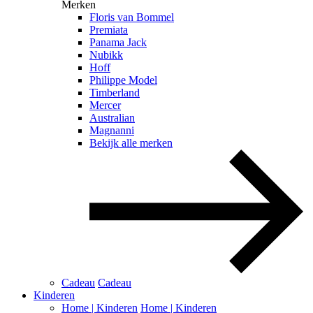
Merken
Floris van Bommel
Premiata
Panama Jack
Nubikk
Hoff
Philippe Model
Timberland
Mercer
Australian
Magnanni
Bekijk alle merken
Cadeau
Cadeau
Kinderen
Home | Kinderen
Home | Kinderen