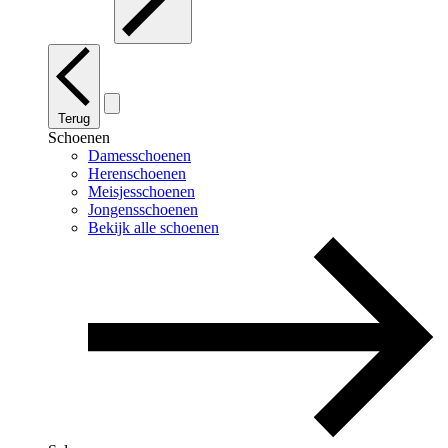
Terug
Schoenen
Damesschoenen
Herenschoenen
Meisjesschoenen
Jongensschoenen
Bekijk alle schoenen