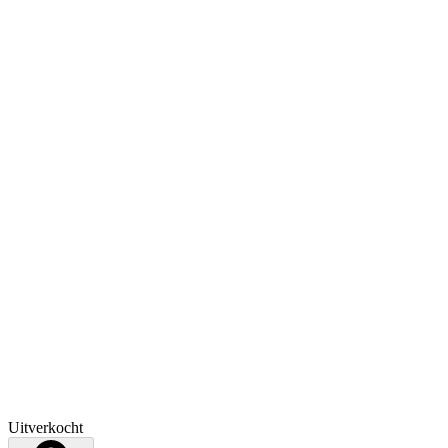
Uitverkocht