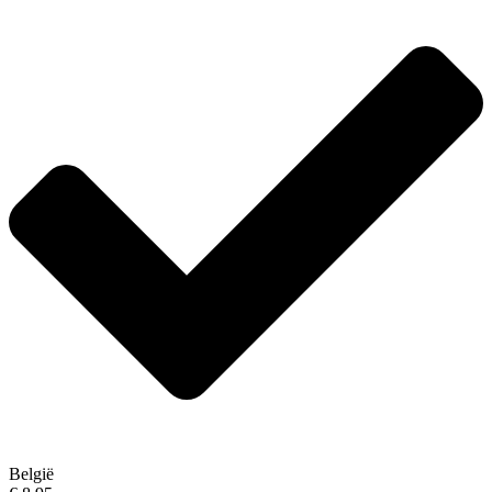
België