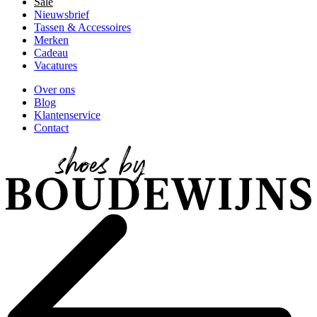
Sale
Nieuwsbrief
Tassen & Accessoires
Merken
Cadeau
Vacatures
Over ons
Blog
Klantenservice
Contact