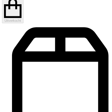
Uitverkocht