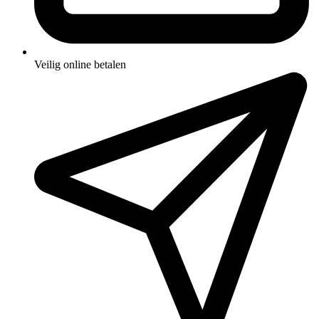
Veilig online betalen