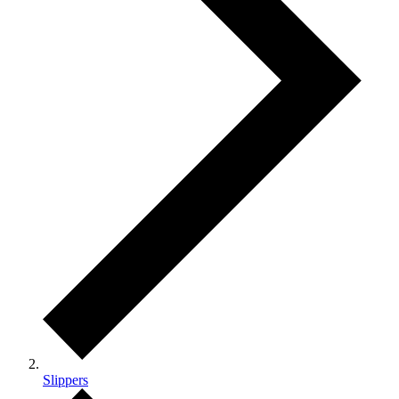
Slippers