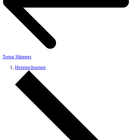
Terug
Slippers
Herenschoenen