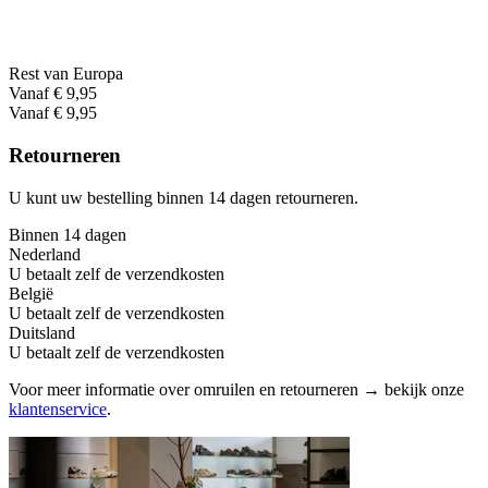
Rest van Europa
Vanaf € 9,95
Vanaf € 9,95
Retourneren
U kunt uw bestelling binnen 14 dagen retourneren.
Binnen 14 dagen
Nederland
U betaalt zelf de verzendkosten
België
U betaalt zelf de verzendkosten
Duitsland
U betaalt zelf de verzendkosten
Voor meer informatie over omruilen en retourneren → bekijk onze
klantenservice
.