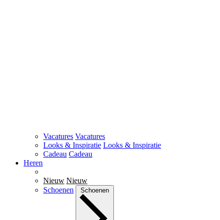
Vacatures
Vacatures
Looks & Inspiratie
Looks & Inspiratie
Cadeau
Cadeau
Heren
Nieuw
Nieuw
Schoenen
Schoenen