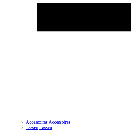
Accessoires
Accessoires
Tassen
Tassen