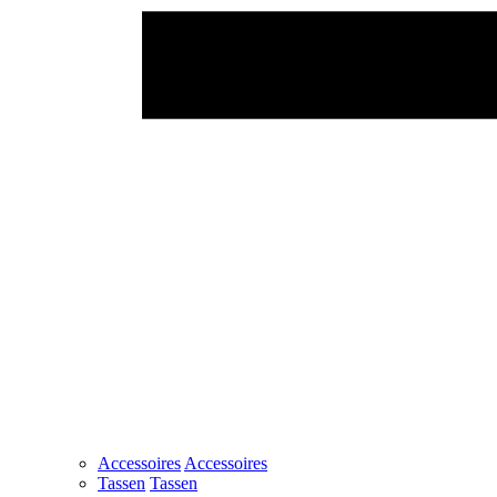
Accessoires
Accessoires
Tassen
Tassen