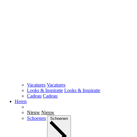
Vacatures
Vacatures
Looks & Inspiratie
Looks & Inspiratie
Cadeau
Cadeau
Heren
Nieuw
Nieuw
Schoenen
Schoenen