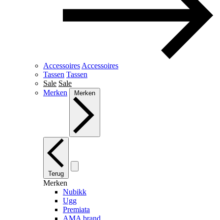
Accessoires
Accessoires
Tassen
Tassen
Sale
Sale
Merken
Merken
Terug
Merken
Nubikk
Ugg
Premiata
AMA brand