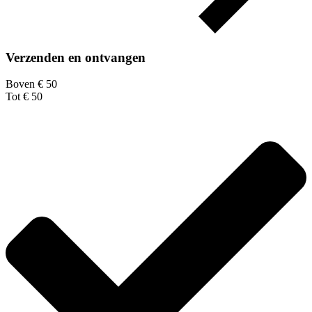
Verzenden en ontvangen
Boven € 50
Tot € 50