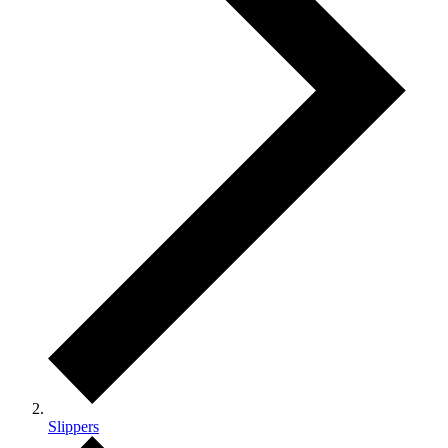
Slippers