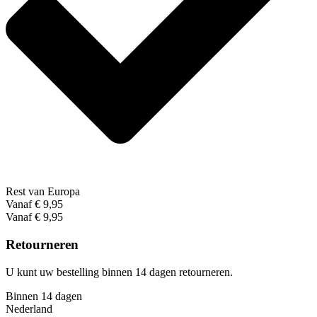
Rest van Europa
Vanaf € 9,95
Vanaf € 9,95
Retourneren
U kunt uw bestelling binnen 14 dagen retourneren.
Binnen 14 dagen
Nederland