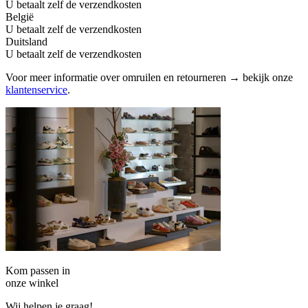
U betaalt zelf de verzendkosten
België
U betaalt zelf de verzendkosten
Duitsland
U betaalt zelf de verzendkosten
Voor meer informatie over omruilen en retourneren → bekijk onze
klantenservice
.
Kom passen in
onze winkel
Wij helpen je graag!