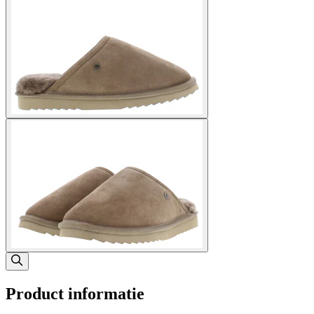
Product informatie