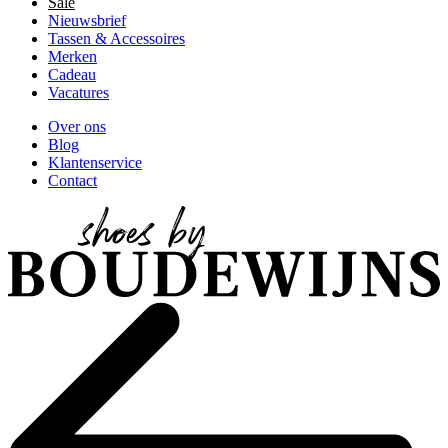
Sale
Nieuwsbrief
Tassen & Accessoires
Merken
Cadeau
Vacatures
Over ons
Blog
Klantenservice
Contact