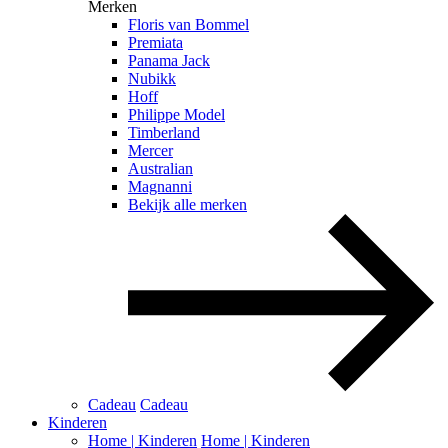
Merken
Floris van Bommel
Premiata
Panama Jack
Nubikk
Hoff
Philippe Model
Timberland
Mercer
Australian
Magnanni
Bekijk alle merken
Cadeau
Cadeau
Kinderen
Home | Kinderen
Home | Kinderen