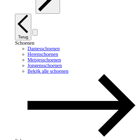
Terug
Schoenen
Damesschoenen
Herenschoenen
Meisjesschoenen
Jongensschoenen
Bekijk alle schoenen