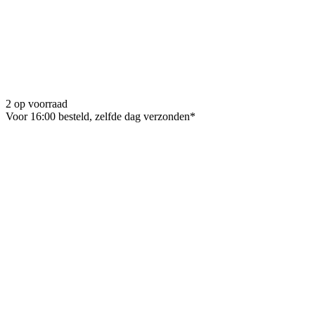
2 op voorraad
Voor 16:00 besteld, zelfde dag verzonden*