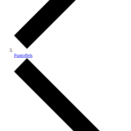
Pantoffels