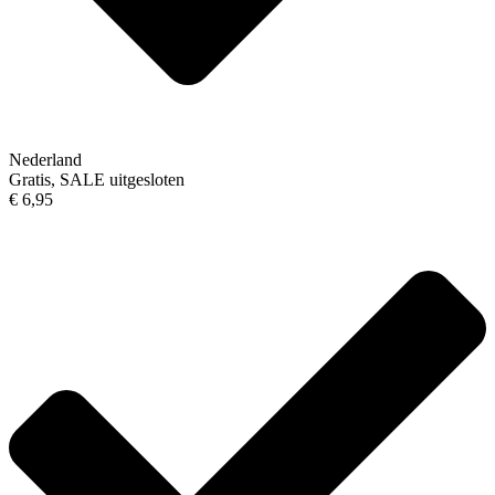
Nederland
Gratis, SALE uitgesloten
€ 6,95