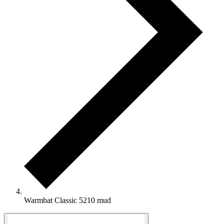
Warmbat Classic 5210 mud