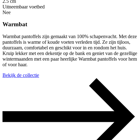
2.5 cm
Uitneembaar voetbed
Nee
Warmbat
Warmbat pantoffels zijn gemaakt van 100% schapenvacht. Met deze
pantoffels is warme of koude voeten verleden tijd. Ze zijn tijloos,
duurzaam, comfortabel en geschikt voor in en rondom het huis.
Kruip lekker met een dekentje op de bank en geniet van de gezellige
wintermaanden met een paar heerlijke Warmbat pantoffels voor hem
of voor haar.
Bekijk de collectie