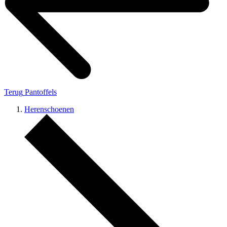
Terug
Pantoffels
Herenschoenen