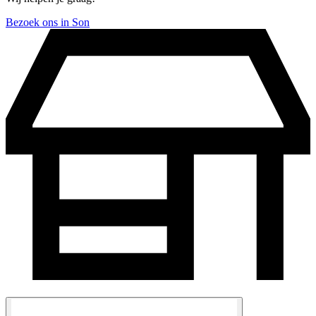
Bezoek ons in Son