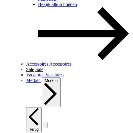
Bekijk alle schoenen
Accessoires
Accessoires
Sale
Sale
Vacatures
Vacatures
Merken
Merken
Terug