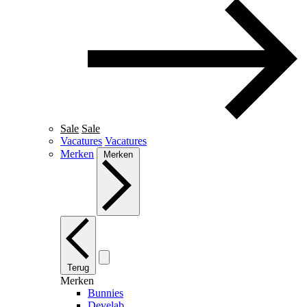
Sale
Sale
Vacatures
Vacatures
Merken
Merken
Terug
Merken
Bunnies
Develab