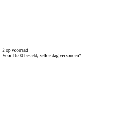
2 op voorraad
Voor 16:00 besteld, zelfde dag verzonden*