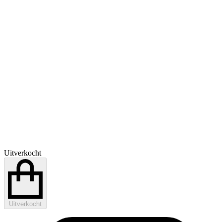
Uitverkocht
Uitverkocht