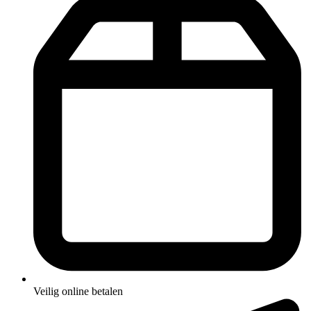
Veilig online betalen