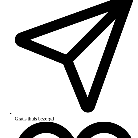
Gratis thuis bezorgd