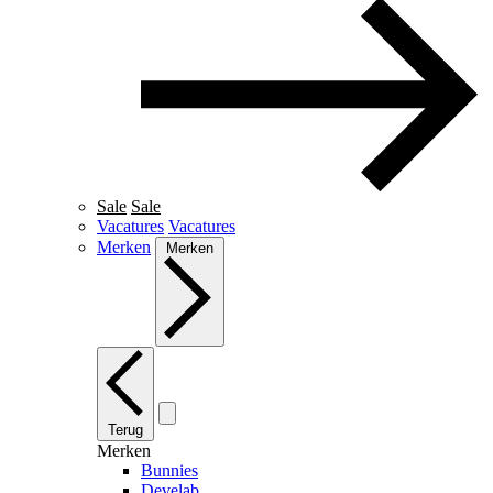
Sale
Sale
Vacatures
Vacatures
Merken
Merken
Terug
Merken
Bunnies
Develab