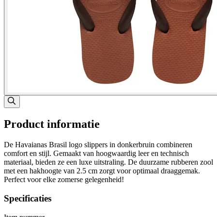
Product informatie
De Havaianas Brasil logo slippers in donkerbruin combineren
comfort en stijl. Gemaakt van hoogwaardig leer en technisch
materiaal, bieden ze een luxe uitstraling. De duurzame rubberen zool
met een hakhoogte van 2.5 cm zorgt voor optimaal draaggemak.
Perfect voor elke zomerse gelegenheid!
Specificaties