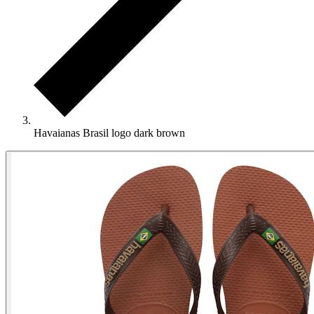
Havaianas Brasil logo dark brown