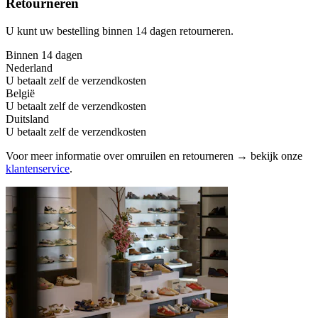
Retourneren
U kunt uw bestelling binnen 14 dagen retourneren.
Binnen 14 dagen
Nederland
U betaalt zelf de verzendkosten
België
U betaalt zelf de verzendkosten
Duitsland
U betaalt zelf de verzendkosten
Voor meer informatie over omruilen en retourneren → bekijk onze
klantenservice
.