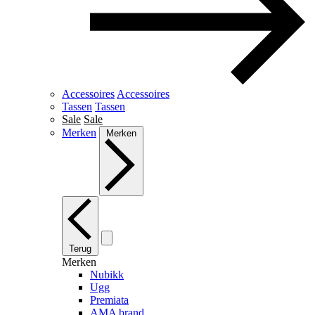
Accessoires
Accessoires
Tassen
Tassen
Sale
Sale
Merken
Merken
Terug
Merken
Nubikk
Ugg
Premiata
AMA brand