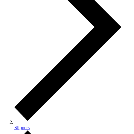
Slippers