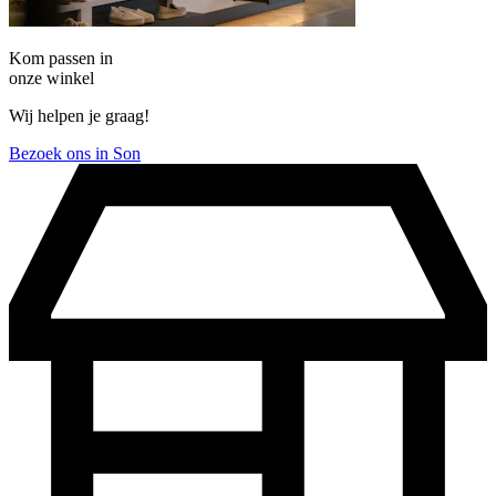
Kom passen in
onze winkel
Wij helpen je graag!
Bezoek ons in Son