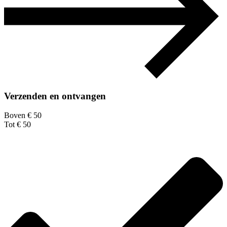
Verzenden en ontvangen
Boven € 50
Tot € 50