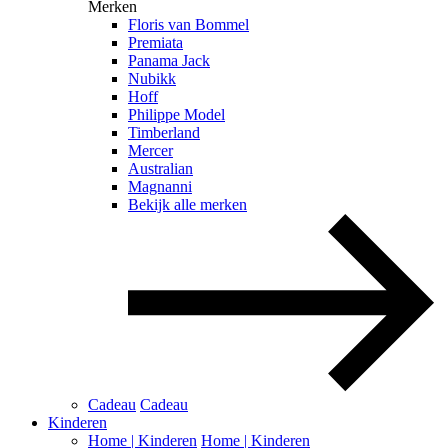
Merken
Floris van Bommel
Premiata
Panama Jack
Nubikk
Hoff
Philippe Model
Timberland
Mercer
Australian
Magnanni
Bekijk alle merken
Cadeau
Cadeau
Kinderen
Home | Kinderen
Home | Kinderen