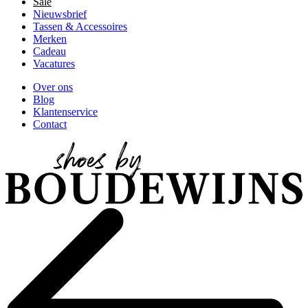
Sale
Nieuwsbrief
Tassen & Accessoires
Merken
Cadeau
Vacatures
Over ons
Blog
Klantenservice
Contact