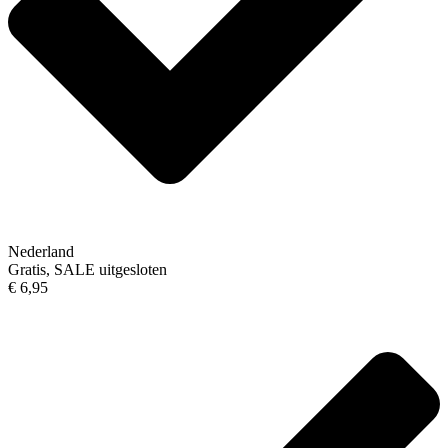
Nederland
Gratis, SALE uitgesloten
€ 6,95