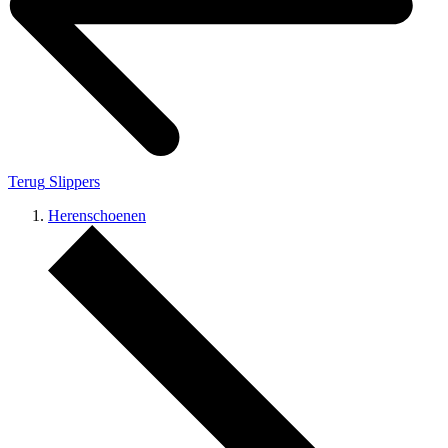
Terug
Slippers
Herenschoenen