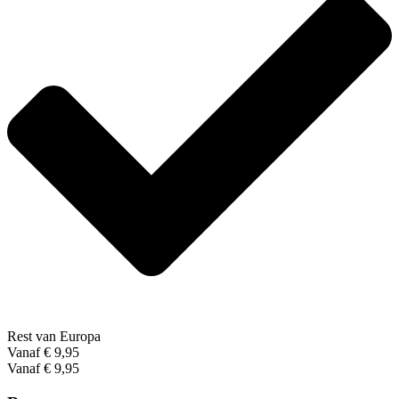
Rest van Europa
Vanaf € 9,95
Vanaf € 9,95