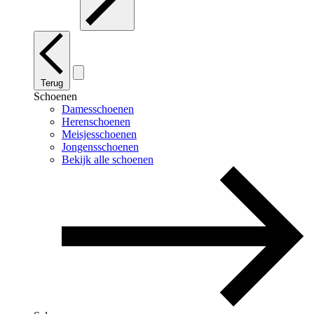
Terug
Schoenen
Damesschoenen
Herenschoenen
Meisjesschoenen
Jongensschoenen
Bekijk alle schoenen