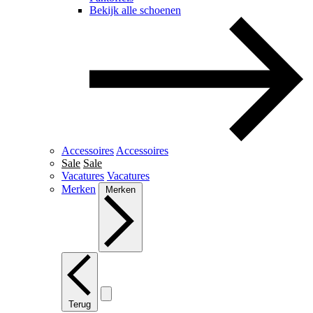
Bekijk alle schoenen
Accessoires
Accessoires
Sale
Sale
Vacatures
Vacatures
Merken
Merken
Terug