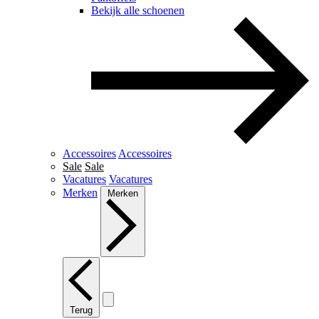
Bekijk alle schoenen
Accessoires
Accessoires
Sale
Sale
Vacatures
Vacatures
Merken
Merken
Terug