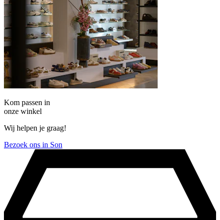
Kom passen in
onze winkel
Wij helpen je graag!
Bezoek ons in Son