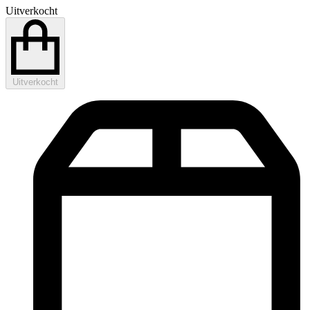
Uitverkocht
Uitverkocht