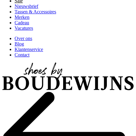
Sale
Nieuwsbrief
Tassen & Accessoires
Merken
Cadeau
Vacatures
Over ons
Blog
Klantenservice
Contact