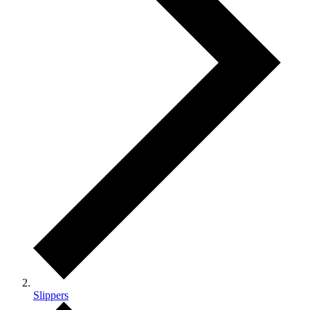
Slippers