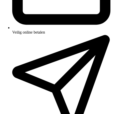
Veilig online betalen