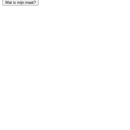
Wat is mijn maat?