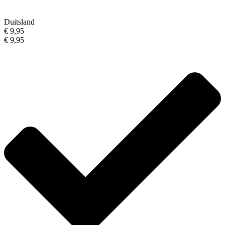
Duitsland
€ 9,95
€ 9,95