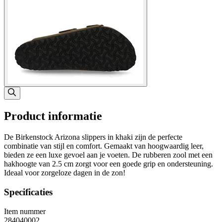
Product informatie
De Birkenstock Arizona slippers in khaki zijn de perfecte
combinatie van stijl en comfort. Gemaakt van hoogwaardig leer,
bieden ze een luxe gevoel aan je voeten. De rubberen zool met een
hakhoogte van 2.5 cm zorgt voor een goede grip en ondersteuning.
Ideaal voor zorgeloze dagen in de zon!
Specificaties
Item nummer
284040002