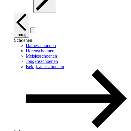
Terug
Schoenen
Damesschoenen
Herenschoenen
Meisjesschoenen
Jongensschoenen
Bekijk alle schoenen