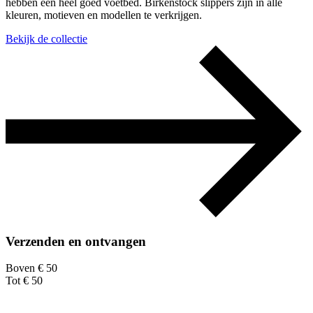
hebben een heel goed voetbed. Birkenstock slippers zijn in alle
kleuren, motieven en modellen te verkrijgen.
Bekijk de collectie
Verzenden en ontvangen
Boven € 50
Tot € 50