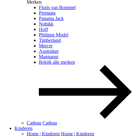
Merken
Floris van Bommel
Premiata
Panama Jack
Nubikk
Hoff
Philippe Model
Timberland
Mercer
Australian
Magnanni
Bekijk alle merken
Cadeau
Cadeau
Kinderen
Home | Kinderen
Home | Kinderen