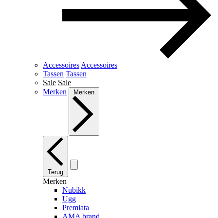
Accessoires
Accessoires
Tassen
Tassen
Sale
Sale
Merken
Merken
Terug
Merken
Nubikk
Ugg
Premiata
AMA brand