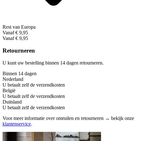
Rest van Europa
Vanaf € 9,95
Vanaf € 9,95
Retourneren
U kunt uw bestelling binnen 14 dagen retourneren.
Binnen 14 dagen
Nederland
U betaalt zelf de verzendkosten
België
U betaalt zelf de verzendkosten
Duitsland
U betaalt zelf de verzendkosten
Voor meer informatie over omruilen en retourneren → bekijk onze
klantenservice
.