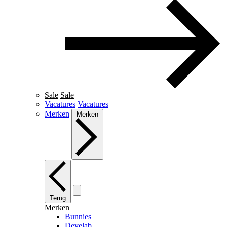
Sale
Sale
Vacatures
Vacatures
Merken
Merken
Terug
Merken
Bunnies
Develab