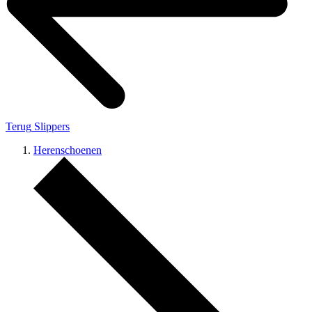
Terug
Slippers
Herenschoenen