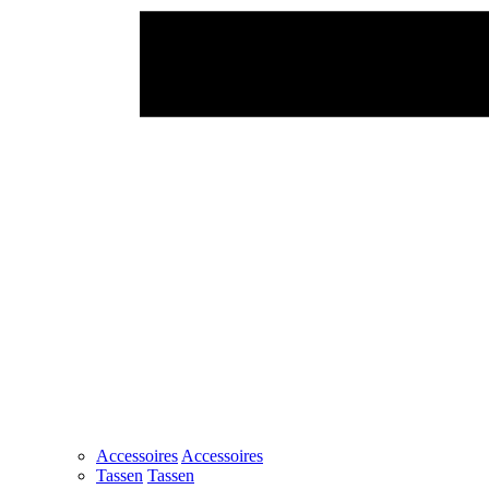
Accessoires
Accessoires
Tassen
Tassen