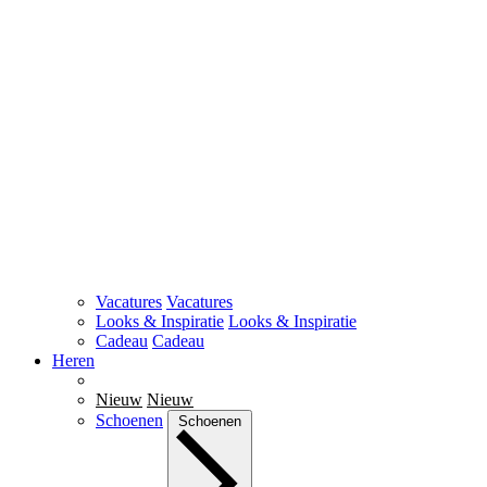
Vacatures
Vacatures
Looks & Inspiratie
Looks & Inspiratie
Cadeau
Cadeau
Heren
Nieuw
Nieuw
Schoenen
Schoenen