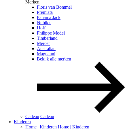
Merken
Floris van Bommel
Premiata
Panama Jack
Nubikk
Hoff
Philippe Model
Timberland
Mercer
Australian
Magnanni
Bekijk alle merken
Cadeau
Cadeau
Kinderen
Home | Kinderen
Home | Kinderen