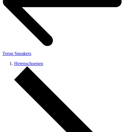
Terug
Sneakers
Herenschoenen