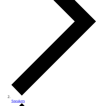
Sneakers