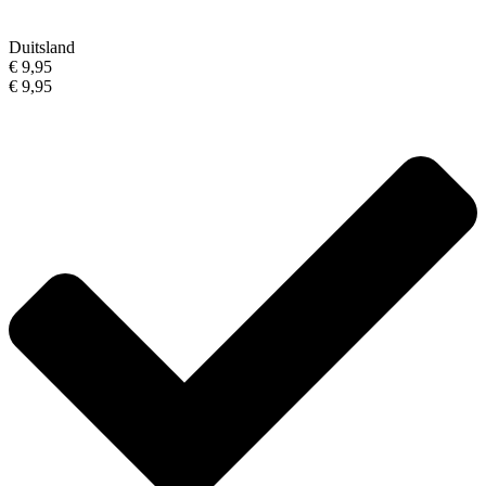
Duitsland
€ 9,95
€ 9,95