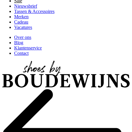
Sale
Nieuwsbrief
Tassen & Accessoires
Merken
Cadeau
Vacatures
Over ons
Blog
Klantenservice
Contact