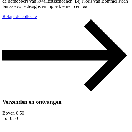
de liefhebbers van kwaliteitsschoenen. Bij Floris van Bommel staan
fantasievolle designs en hippe kleuren centraal.
Bekijk de collectie
Verzenden en ontvangen
Boven € 50
Tot € 50