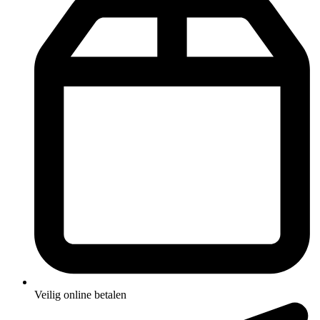
Veilig online betalen