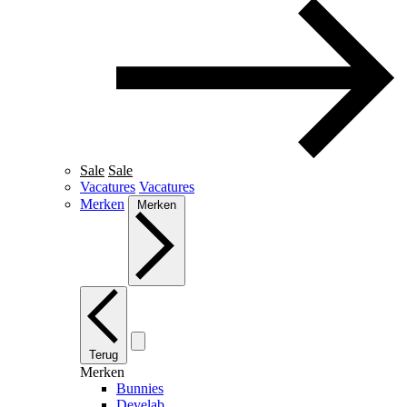
Sale
Sale
Vacatures
Vacatures
Merken
Merken
Terug
Merken
Bunnies
Develab