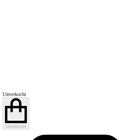
Uitverkocht
Uitverkocht