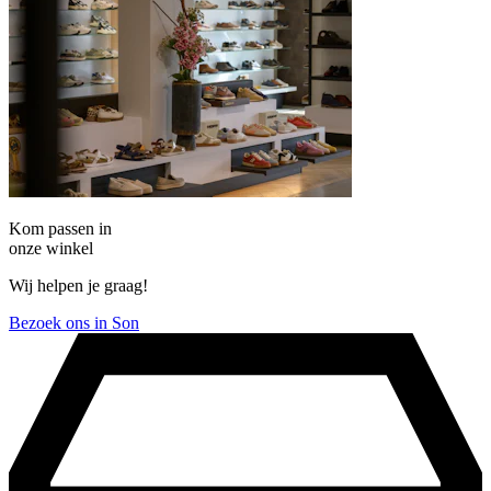
Kom passen in
onze winkel
Wij helpen je graag!
Bezoek ons in Son