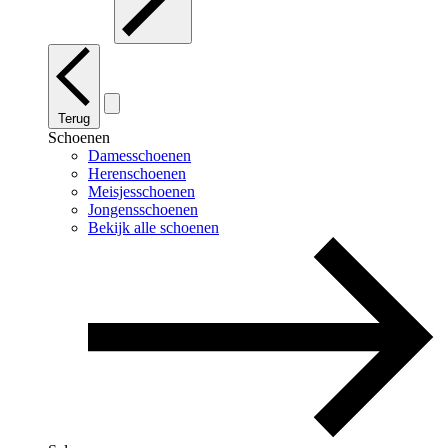
Terug
Schoenen
Damesschoenen
Herenschoenen
Meisjesschoenen
Jongensschoenen
Bekijk alle schoenen