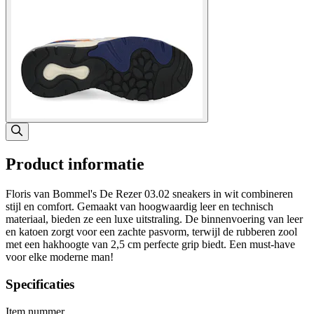
Product informatie
Floris van Bommel's De Rezer 03.02 sneakers in wit combineren
stijl en comfort. Gemaakt van hoogwaardig leer en technisch
materiaal, bieden ze een luxe uitstraling. De binnenvoering van leer
en katoen zorgt voor een zachte pasvorm, terwijl de rubberen zool
met een hakhoogte van 2,5 cm perfecte grip biedt. Een must-have
voor elke moderne man!
Specificaties
Item nummer