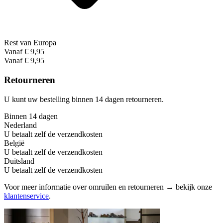
Rest van Europa
Vanaf € 9,95
Vanaf € 9,95
Retourneren
U kunt uw bestelling binnen 14 dagen retourneren.
Binnen 14 dagen
Nederland
U betaalt zelf de verzendkosten
België
U betaalt zelf de verzendkosten
Duitsland
U betaalt zelf de verzendkosten
Voor meer informatie over omruilen en retourneren → bekijk onze
klantenservice
.