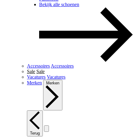
Bekijk alle schoenen
Accessoires
Accessoires
Sale
Sale
Vacatures
Vacatures
Merken
Merken
Terug