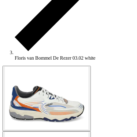
Floris van Bommel De Rezer 03.02 white