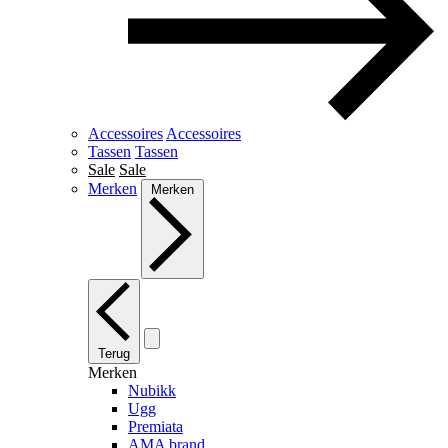
Accessoires
Accessoires
Tassen
Tassen
Sale
Sale
Merken
Merken
Terug
Merken
Nubikk
Ugg
Premiata
AMA brand