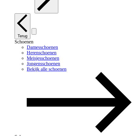
Terug
Schoenen
Damesschoenen
Herenschoenen
Meisjesschoenen
Jongensschoenen
Bekijk alle schoenen