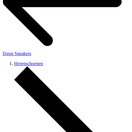
Terug
Sneakers
Herenschoenen