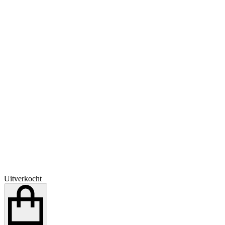
Uitverkocht