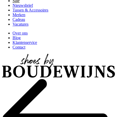
Sale
Nieuwsbrief
Tassen & Accessoires
Merken
Cadeau
Vacatures
Over ons
Blog
Klantenservice
Contact