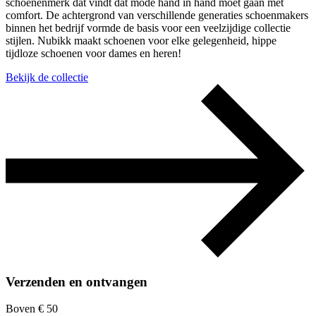
schoenenmerk dat vindt dat mode hand in hand moet gaan met
comfort. De achtergrond van verschillende generaties schoenmakers
binnen het bedrijf vormde de basis voor een veelzijdige collectie
stijlen. Nubikk maakt schoenen voor elke gelegenheid, hippe
tijdloze schoenen voor dames en heren!
Bekijk de collectie
Verzenden en ontvangen
Boven € 50