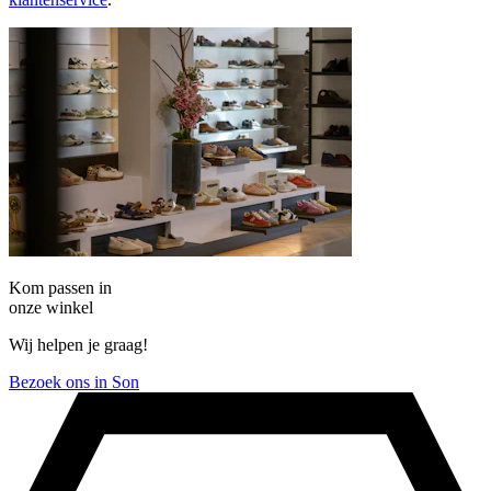
Kom passen in
onze winkel
Wij helpen je graag!
Bezoek ons in Son