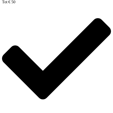
Tot € 50