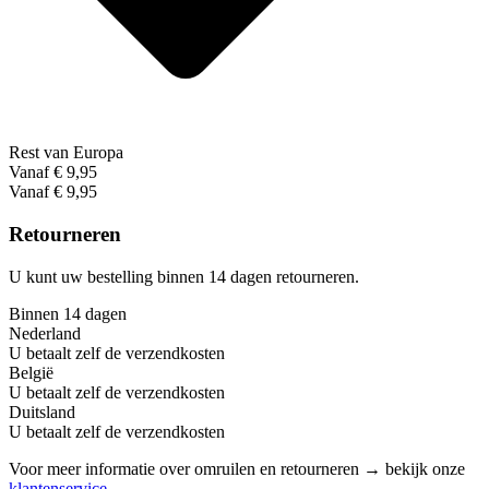
Rest van Europa
Vanaf € 9,95
Vanaf € 9,95
Retourneren
U kunt uw bestelling binnen 14 dagen retourneren.
Binnen 14 dagen
Nederland
U betaalt zelf de verzendkosten
België
U betaalt zelf de verzendkosten
Duitsland
U betaalt zelf de verzendkosten
Voor meer informatie over omruilen en retourneren → bekijk onze
klantenservice
.