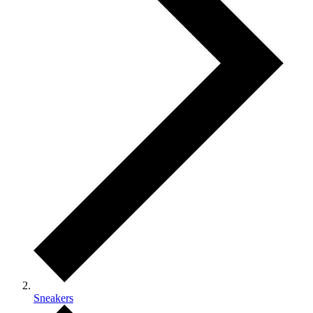
Sneakers