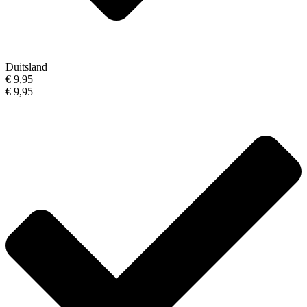
Duitsland
€ 9,95
€ 9,95