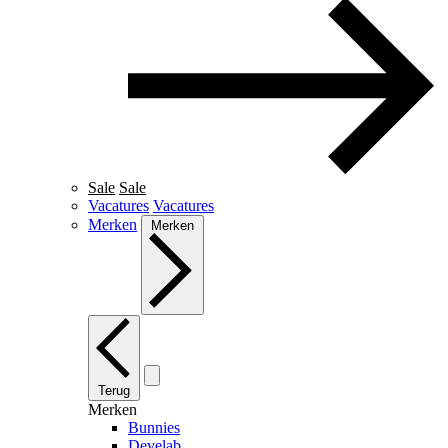
Sale
Sale
Vacatures
Vacatures
Merken
Merken
Terug
Merken
Bunnies
Develab