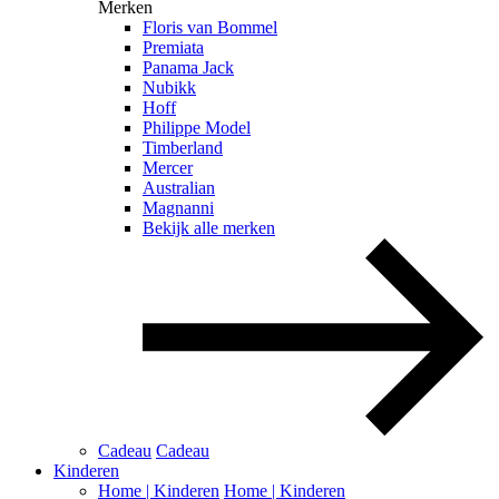
Merken
Floris van Bommel
Premiata
Panama Jack
Nubikk
Hoff
Philippe Model
Timberland
Mercer
Australian
Magnanni
Bekijk alle merken
Cadeau
Cadeau
Kinderen
Home | Kinderen
Home | Kinderen