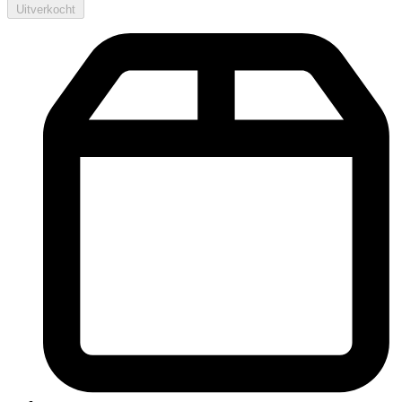
Uitverkocht