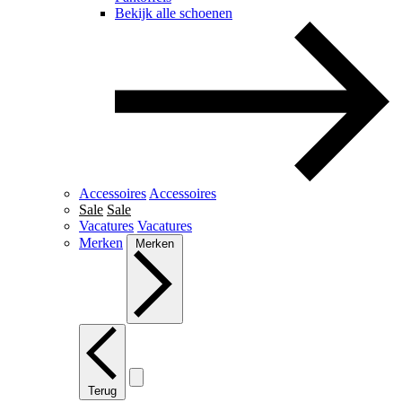
Bekijk alle schoenen
Accessoires
Accessoires
Sale
Sale
Vacatures
Vacatures
Merken
Merken
Terug