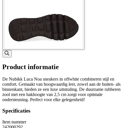
Product informatie
De Nubikk Luca Noa sneakers in offwhite combineren stijl en
comfort. Gemaakt van hoogwaardig leer, zowel aan de buiten- als
binnenkant, bieden ze een luxe uitstraling. De duurzame rubberen
zool met een hakhoogte van 2,5 cm zorgt voor optimale
ondersteuning. Perfect voor elke gelegenheid!
Specificaties
Item nummer
242000292