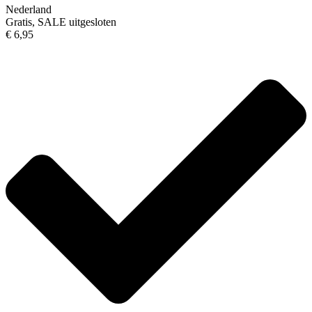
Nederland
Gratis, SALE uitgesloten
€ 6,95