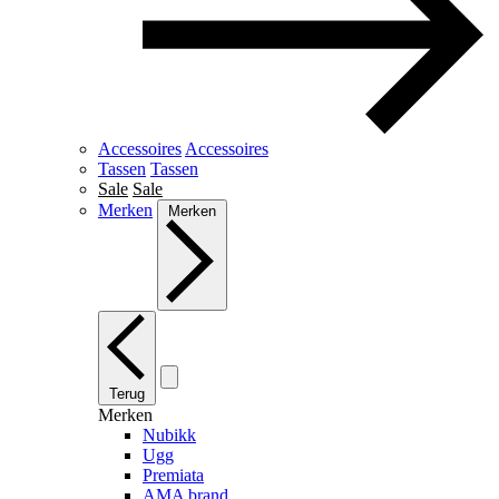
Accessoires
Accessoires
Tassen
Tassen
Sale
Sale
Merken
Merken
Terug
Merken
Nubikk
Ugg
Premiata
AMA brand