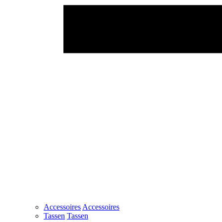
Accessoires
Accessoires
Tassen
Tassen