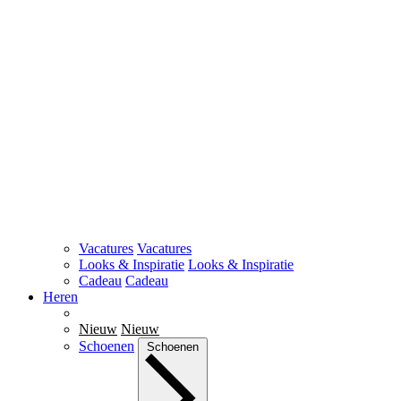
Vacatures
Vacatures
Looks & Inspiratie
Looks & Inspiratie
Cadeau
Cadeau
Heren
Nieuw
Nieuw
Schoenen
Schoenen