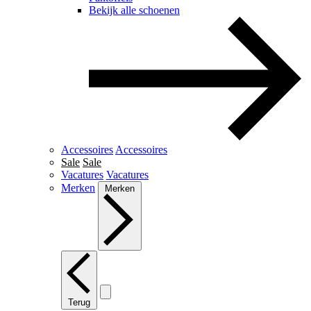
Bekijk alle schoenen
Accessoires
Accessoires
Sale
Sale
Vacatures
Vacatures
Merken
Merken
Terug