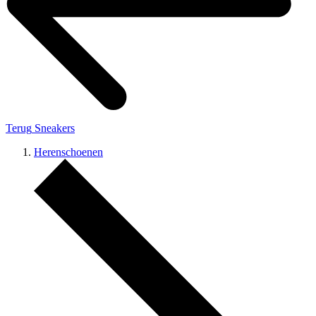
Terug
Sneakers
Herenschoenen