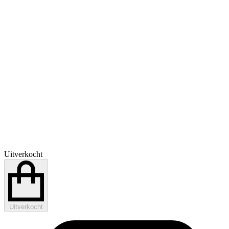
Uitverkocht
Uitverkocht