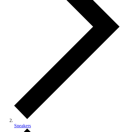
Sneakers