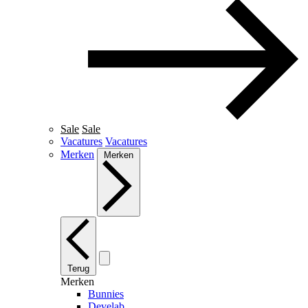
Sale
Sale
Vacatures
Vacatures
Merken
Merken
Terug
Merken
Bunnies
Develab