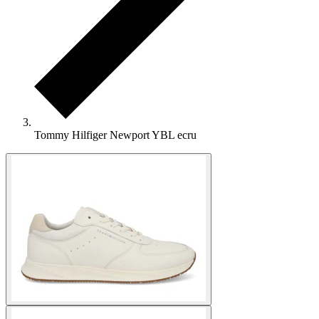
Tommy Hilfiger Newport YBL ecru