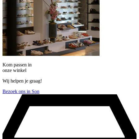
Kom passen in
onze winkel
Wij helpen je graag!
Bezoek ons in Son