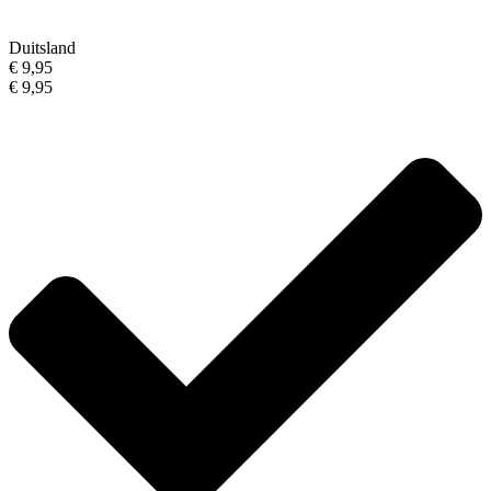
Duitsland
€ 9,95
€ 9,95