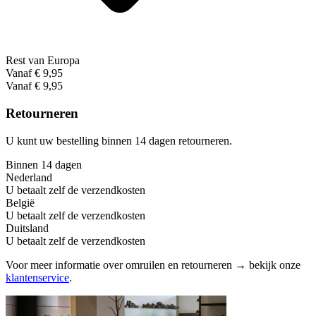
Rest van Europa
Vanaf € 9,95
Vanaf € 9,95
Retourneren
U kunt uw bestelling binnen 14 dagen retourneren.
Binnen 14 dagen
Nederland
U betaalt zelf de verzendkosten
België
U betaalt zelf de verzendkosten
Duitsland
U betaalt zelf de verzendkosten
Voor meer informatie over omruilen en retourneren → bekijk onze
klantenservice
.