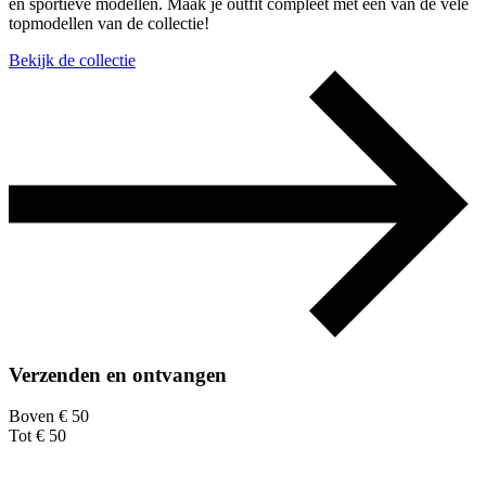
en sportieve modellen. Maak je outfit compleet met een van de vele
topmodellen van de collectie!
Bekijk de collectie
Verzenden en ontvangen
Boven € 50
Tot € 50