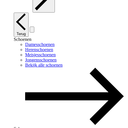
Terug
Schoenen
Damesschoenen
Herenschoenen
Meisjesschoenen
Jongensschoenen
Bekijk alle schoenen