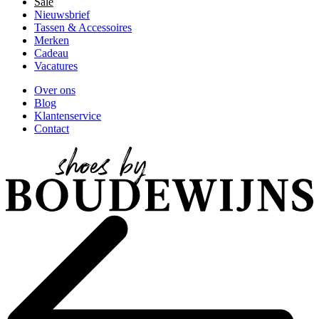
Sale
Nieuwsbrief
Tassen & Accessoires
Merken
Cadeau
Vacatures
Over ons
Blog
Klantenservice
Contact