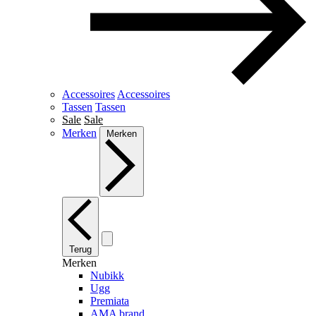
Accessoires
Accessoires
Tassen
Tassen
Sale
Sale
Merken
Merken
Terug
Merken
Nubikk
Ugg
Premiata
AMA brand