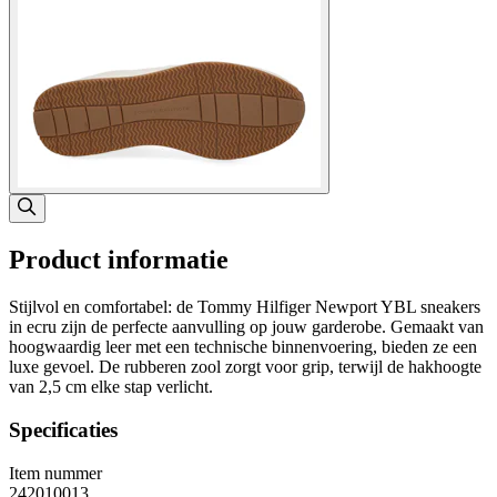
Product informatie
Stijlvol en comfortabel: de Tommy Hilfiger Newport YBL sneakers
in ecru zijn de perfecte aanvulling op jouw garderobe. Gemaakt van
hoogwaardig leer met een technische binnenvoering, bieden ze een
luxe gevoel. De rubberen zool zorgt voor grip, terwijl de hakhoogte
van 2,5 cm elke stap verlicht.
Specificaties
Item nummer
242010013