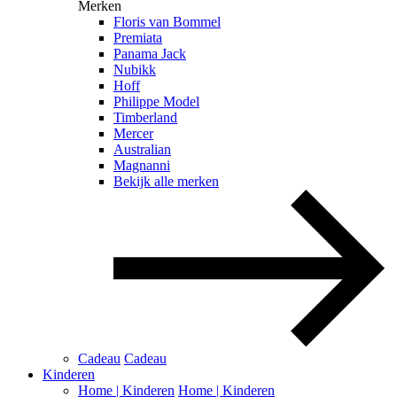
Merken
Floris van Bommel
Premiata
Panama Jack
Nubikk
Hoff
Philippe Model
Timberland
Mercer
Australian
Magnanni
Bekijk alle merken
Cadeau
Cadeau
Kinderen
Home | Kinderen
Home | Kinderen