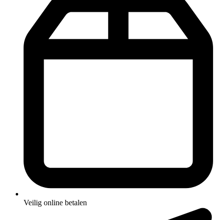
Veilig online betalen