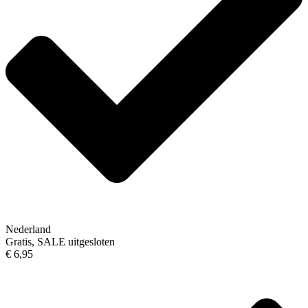
Nederland
Gratis, SALE uitgesloten
€ 6,95