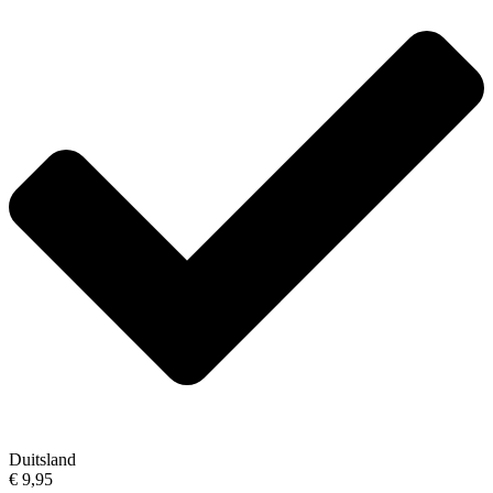
Duitsland
€ 9,95