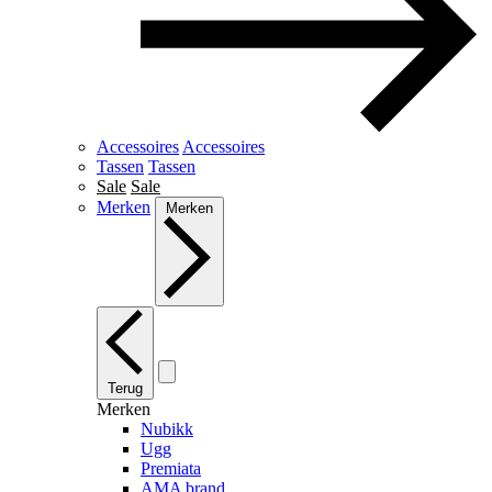
Accessoires
Accessoires
Tassen
Tassen
Sale
Sale
Merken
Merken
Terug
Merken
Nubikk
Ugg
Premiata
AMA brand