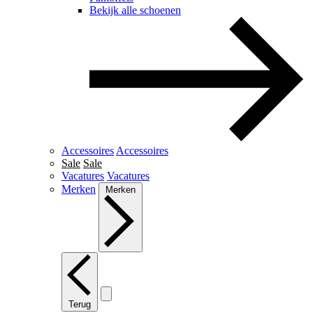
Bekijk alle schoenen
Accessoires
Accessoires
Sale
Sale
Vacatures
Vacatures
Merken
Merken
Terug