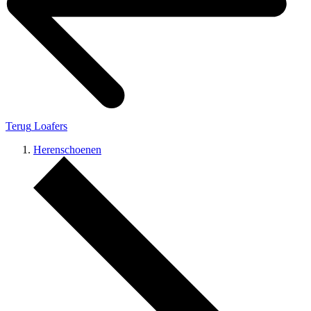
Terug
Loafers
Herenschoenen