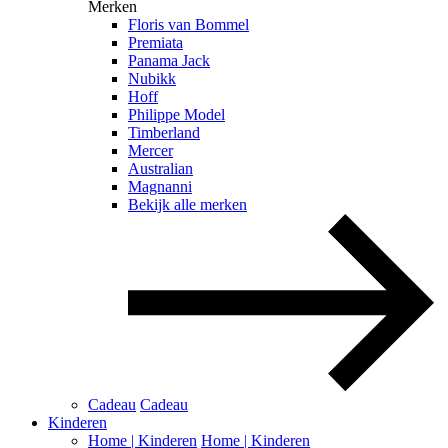
Merken
Floris van Bommel
Premiata
Panama Jack
Nubikk
Hoff
Philippe Model
Timberland
Mercer
Australian
Magnanni
Bekijk alle merken
Cadeau
Cadeau
Kinderen
Home | Kinderen
Home | Kinderen