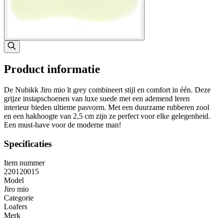
Product informatie
De Nubikk Jiro mio lt grey combineert stijl en comfort in één. Deze
grijze instapschoenen van luxe suede met een ademend leren
interieur bieden ultieme pasvorm. Met een duurzame rubberen zool
en een hakhoogte van 2,5 cm zijn ze perfect voor elke gelegenheid.
Een must-have voor de moderne man!
Specificaties
Item nummer
220120015
Model
Jiro mio
Categorie
Loafers
Merk