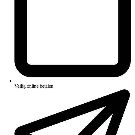
Veilig online betalen