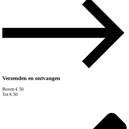
Verzenden en ontvangen
Boven € 50
Tot € 50