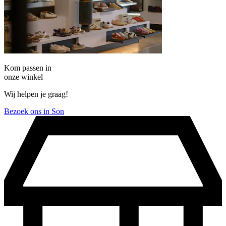
Kom passen in
onze winkel
Wij helpen je graag!
Bezoek ons in Son