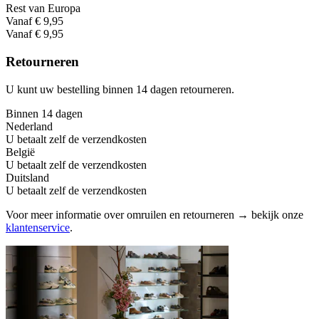
Rest van Europa
Vanaf € 9,95
Vanaf € 9,95
Retourneren
U kunt uw bestelling binnen 14 dagen retourneren.
Binnen 14 dagen
Nederland
U betaalt zelf de verzendkosten
België
U betaalt zelf de verzendkosten
Duitsland
U betaalt zelf de verzendkosten
Voor meer informatie over omruilen en retourneren → bekijk onze
klantenservice
.