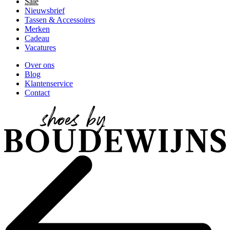
Sale
Nieuwsbrief
Tassen & Accessoires
Merken
Cadeau
Vacatures
Over ons
Blog
Klantenservice
Contact