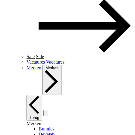
Sale
Sale
Vacatures
Vacatures
Merken
Merken
Terug
Merken
Bunnies
Develab