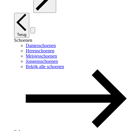
Terug
Schoenen
Damesschoenen
Herenschoenen
Meisjesschoenen
Jongensschoenen
Bekijk alle schoenen