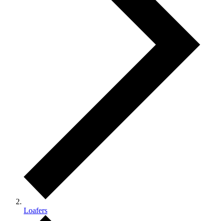
Loafers