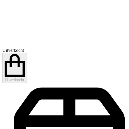
Uitverkocht
Uitverkocht