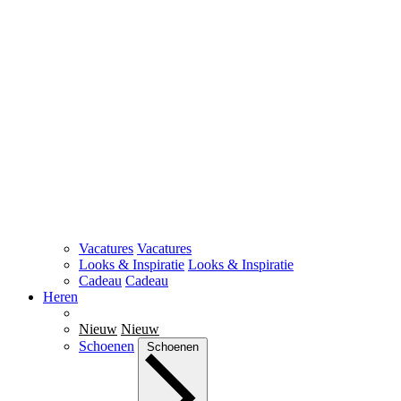
Vacatures
Vacatures
Looks & Inspiratie
Looks & Inspiratie
Cadeau
Cadeau
Heren
Nieuw
Nieuw
Schoenen
Schoenen