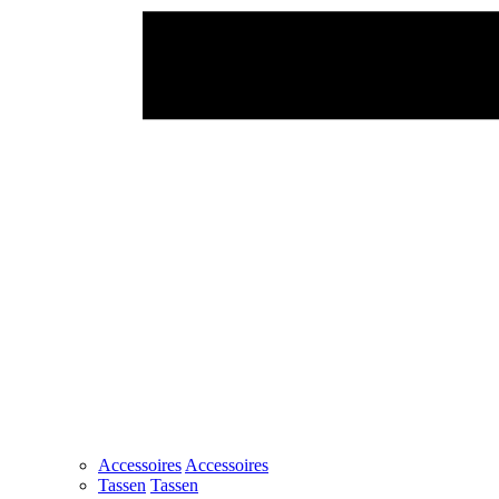
Accessoires
Accessoires
Tassen
Tassen